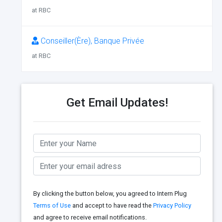
at RBC
Conseiller(Ère), Banque Privée
at RBC
Get Email Updates!
By clicking the button below, you agreed to Intern Plug
Terms of Use
and accept to have read the
Privacy Policy
and agree to receive email notifications.