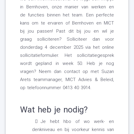
in Bernhoven, onze manier van werken en
de functies binnen het team. Een perfecte
kans om te ervaren of Bernhoven en MICT
bij jou passen! Past dit bij jou en wil je
graag solliciteren? Solliciteer dan voor
donderdag 4 december 2025 via het online
sollicitatieformulier. Het sollicitatiegesprek
wordt gepland in week 50. Heb je nog
vragen? Neem dan contact op met Suzan
Arets teammanager, MICT Advies & Beleid,
op telefoonnummer 0413 40 3914.
Wat heb je nodig?
Je hebt hbo of wo werk- en
denkniveau en bij voorkeur kennis van