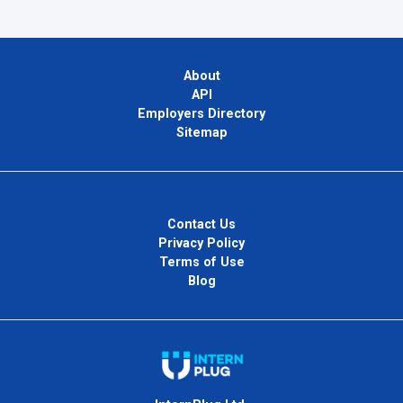
About
API
Employers Directory
Sitemap
Contact Us
Privacy Policy
Terms of Use
Blog