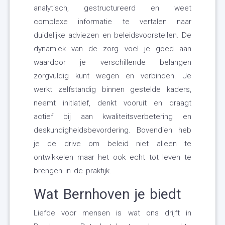
analytisch, gestructureerd en weet
complexe informatie te vertalen naar
duidelijke adviezen en beleidsvoorstellen. De
dynamiek van de zorg voel je goed aan
waardoor je verschillende belangen
zorgvuldig kunt wegen en verbinden. Je
werkt zelfstandig binnen gestelde kaders,
neemt initiatief, denkt vooruit en draagt
actief bij aan kwaliteitsverbetering en
deskundigheidsbevordering. Bovendien heb
je de drive om beleid niet alleen te
ontwikkelen maar het ook echt tot leven te
brengen in de praktijk.
Wat Bernhoven je biedt
Liefde voor mensen is wat ons drijft in