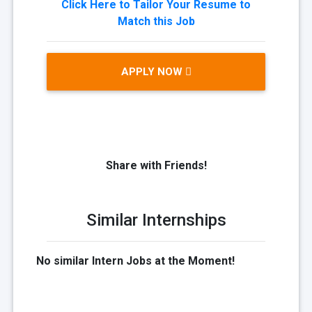
Click Here to Tailor Your Resume to
Match this Job
APPLY NOW
Share with Friends!
Similar Internships
No similar Intern Jobs at the Moment!