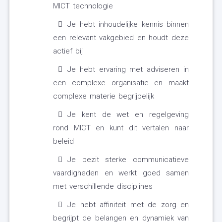
MICT technologie
Je hebt inhoudelijke kennis binnen
een relevant vakgebied en houdt deze
actief bij
Je hebt ervaring met adviseren in
een complexe organisatie en maakt
complexe materie begrijpelijk
Je kent de wet en regelgeving
rond MICT en kunt dit vertalen naar
beleid
Je bezit sterke communicatieve
vaardigheden en werkt goed samen
met verschillende disciplines
Je hebt affiniteit met de zorg en
begrijpt de belangen en dynamiek van