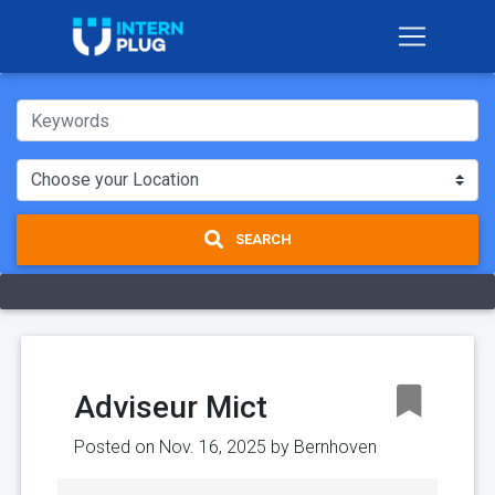
SEARCH
Adviseur Mict
Posted on Nov. 16, 2025 by
Bernhoven