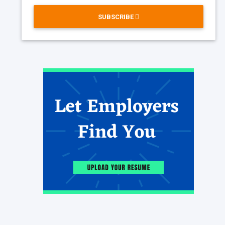
SUBSCRIBE