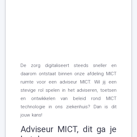
De zorg digitaliseert steeds sneller en
daarom ontstaat binnen onze afdeling MICT
ruimte voor een adviseur MICT. Wil jij een
stevige rol spelen in het adviseren, toetsen
en ontwikkelen van beleid rond MICT
technologie in ons ziekenhuis? Dan is dit
jouw kans!
Adviseur MICT, dit ga je