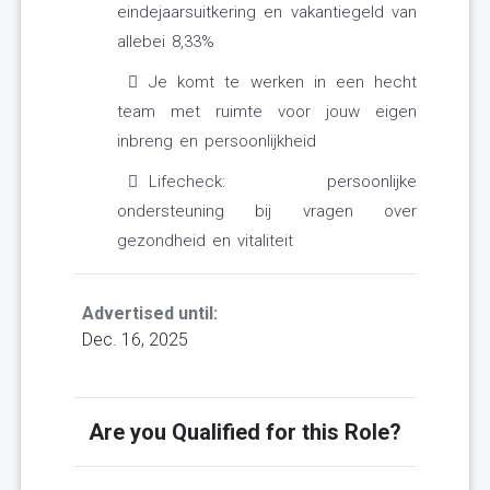
eindejaarsuitkering en vakantiegeld van
allebei 8,33%
Je komt te werken in een hecht
team met ruimte voor jouw eigen
inbreng en persoonlijkheid
Lifecheck: persoonlijke
ondersteuning bij vragen over
gezondheid en vitaliteit
Advertised until:
Dec. 16, 2025
Are you Qualified for this Role?