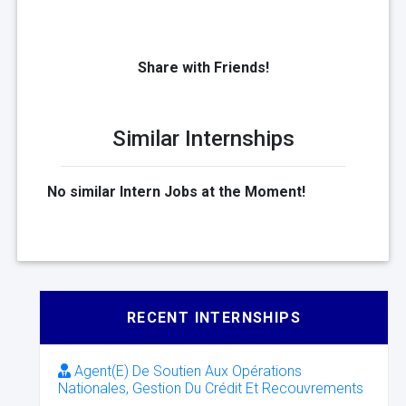
Share with Friends!
Similar Internships
No similar Intern Jobs at the Moment!
RECENT INTERNSHIPS
Agent(E) De Soutien Aux Opérations
Nationales, Gestion Du Crédit Et Recouvrements