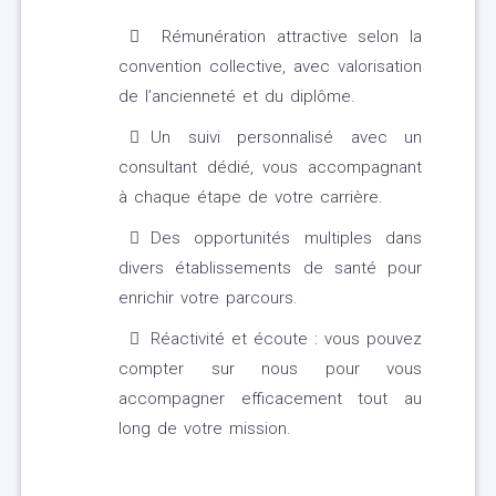
Rémunération attractive selon la
convention collective, avec valorisation
de l’ancienneté et du diplôme.
Un suivi personnalisé avec un
consultant dédié, vous accompagnant
à chaque étape de votre carrière.
Des opportunités multiples dans
divers établissements de santé pour
enrichir votre parcours.
Réactivité et écoute : vous pouvez
compter sur nous pour vous
accompagner efficacement tout au
long de votre mission.