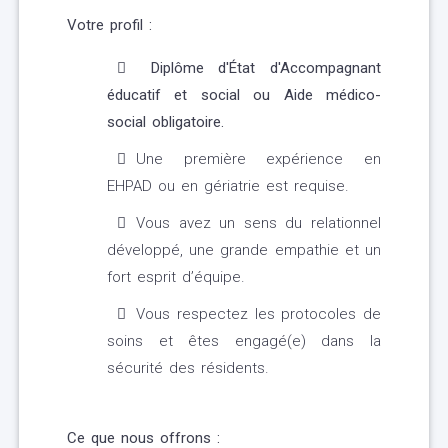
Votre profil :
Diplôme d'État d'Accompagnant
éducatif et social ou Aide médico-
social obligatoire.
Une première expérience en
EHPAD ou en gériatrie est requise.
Vous avez un sens du relationnel
développé, une grande empathie et un
fort esprit d’équipe.
Vous respectez les protocoles de
soins et êtes engagé(e) dans la
sécurité des résidents.
Ce que nous offrons :