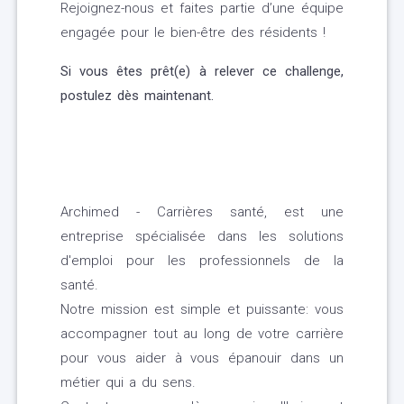
Rejoignez-nous et faites partie d’une équipe
engagée pour le bien-être des résidents !
Si vous êtes prêt(e) à relever ce challenge,
postulez dès maintenant.
Archimed - Carrières santé, est une
entreprise spécialisée dans les solutions
d'emploi pour les professionnels de la
santé.
Notre mission est simple et puissante: vous
accompagner tout au long de votre carrière
pour vous aider à vous épanouir dans un
métier qui a du sens.