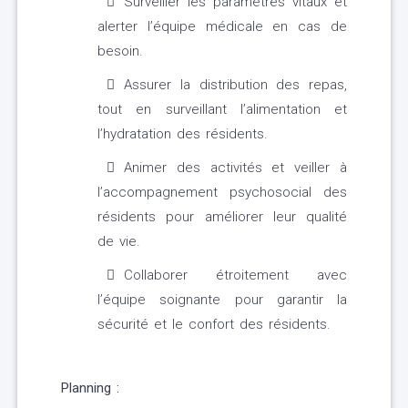
Surveiller les paramètres vitaux et
alerter l’équipe médicale en cas de
besoin.
Assurer la distribution des repas,
tout en surveillant l’alimentation et
l’hydratation des résidents.
Animer des activités et veiller à
l’accompagnement psychosocial des
résidents pour améliorer leur qualité
de vie.
Collaborer étroitement avec
l’équipe soignante pour garantir la
sécurité et le confort des résidents.
Planning :