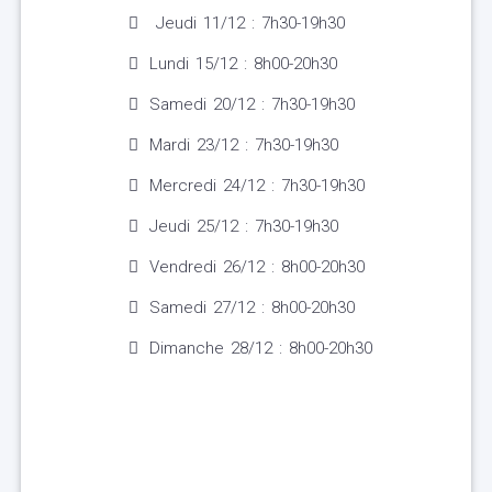
Jeudi 11/12 : 7h30-19h30
Lundi 15/12 : 8h00-20h30
Samedi 20/12 : 7h30-19h30
Mardi 23/12 : 7h30-19h30
Mercredi 24/12 : 7h30-19h30
Jeudi 25/12 : 7h30-19h30
Vendredi 26/12 : 8h00-20h30
Samedi 27/12 : 8h00-20h30
Dimanche 28/12 : 8h00-20h30