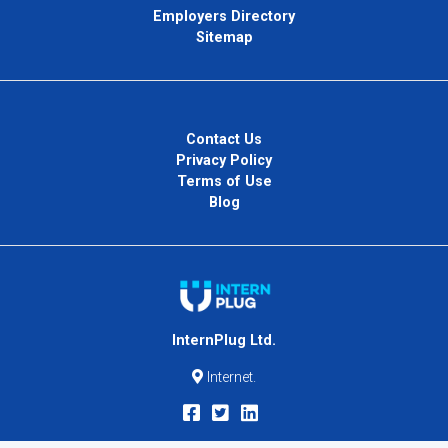
Employers Directory
Sitemap
Contact Us
Privacy Policy
Terms of Use
Blog
InternPlug Ltd.
Internet.