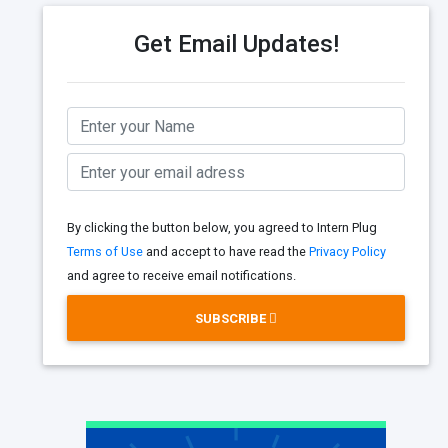
Get Email Updates!
By clicking the button below, you agreed to Intern Plug
Terms of Use
and accept to have read the
Privacy Policy
and agree to receive email notifications.
SUBSCRIBE