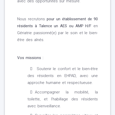
avec des opportunités sur mesure.
Nous recrutons
pour un établissement de 90
résidents à Talence un AES ou AMP H/F
en
Gériatrie passionné(e) par le soin et le bien-
être des aînés.
Vos missions :
Soutenir le confort et le bien-être
des résidents en EHPAD, avec une
approche humaine et respectueuse.
Accompagner la mobilité, la
toilette, et l'habillage des résidents
avec bienveillance.