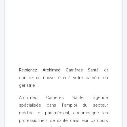
Rejoignez Archimed Carrières Santé
et
donnez un nouvel élan à votre carrière en
gériatrie !
Archimed Carrières Santé, agence
spécialisée dans l'emploi du secteur
médical et paramédical, accompagne les
professionnels de santé dans leur parcours