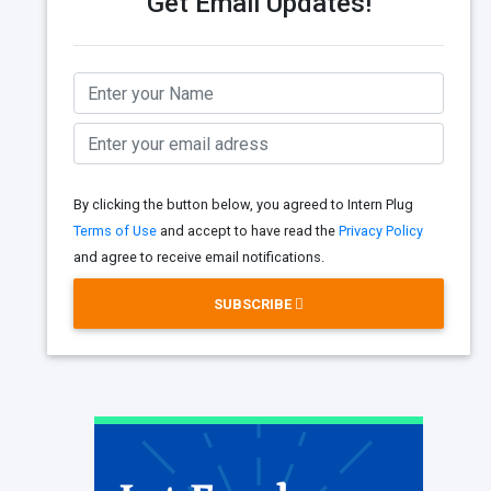
Get Email Updates!
By clicking the button below, you agreed to Intern Plug
Terms of Use
and accept to have read the
Privacy Policy
and agree to receive email notifications.
SUBSCRIBE