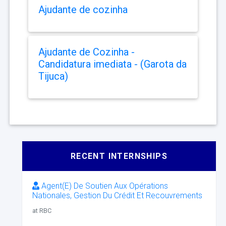
Ajudante de cozinha
Ajudante de Cozinha -
Candidatura imediata - (Garota da
Tijuca)
RECENT INTERNSHIPS
Agent(E) De Soutien Aux Opérations
Nationales, Gestion Du Crédit Et Recouvrements
at RBC