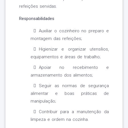
refeições servidas.
Responsabilidades
Auxiliar o cozinheiro no preparo e
montagem das refeições;
Higienizar e organizar utensílios,
equipamentos e áreas de trabalho;
Apoiar no recebimento e
armazenamento dos alimentos;
Seguir as normas de segurança
alimentar e boas práticas de
manipulação;
Contribuir para a manutenção da
limpeza e ordem na cozinha.