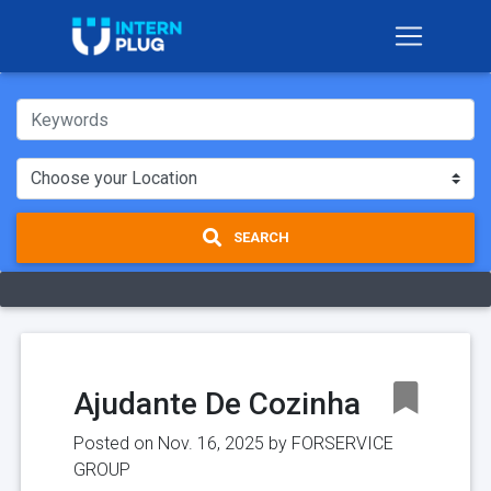
SEARCH
Ajudante De Cozinha
Posted on Nov. 16, 2025 by
FORSERVICE
GROUP