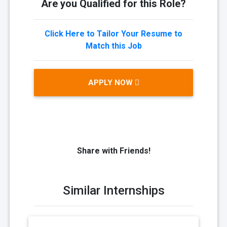
Are you Qualified for this Role?
Click Here to Tailor Your Resume to
Match this Job
APPLY NOW
Share with Friends!
Similar Internships