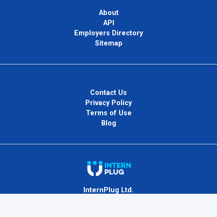
About
API
Employers Directory
Sitemap
Contact Us
Privacy Policy
Terms of Use
Blog
InternPlug Ltd.
Internet.