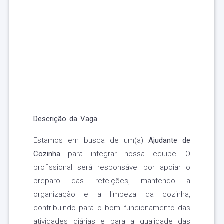
Descrição da Vaga
Estamos em busca de um(a)
Ajudante de
Cozinha
para integrar nossa equipe! O
profissional será responsável por apoiar o
preparo das refeições, mantendo a
organização e a limpeza da cozinha,
contribuindo para o bom funcionamento das
atividades diárias e para a qualidade das