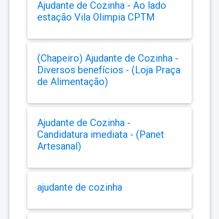
Ajudante de Cozinha - Ao lado
estação Vila Olimpia CPTM
(Chapeiro) Ajudante de Cozinha -
Diversos benefícios - (Loja Praça
de Alimentação)
Ajudante de Cozinha -
Candidatura imediata - (Panet
Artesanal)
ajudante de cozinha