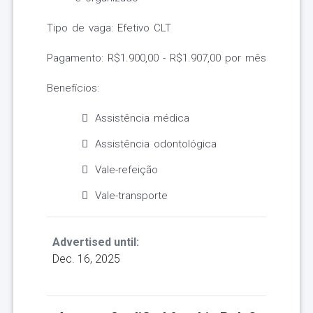
Tipo de vaga: Efetivo CLT
Pagamento: R$1.900,00 - R$1.907,00 por mês
Benefícios:
Assistência médica
Assistência odontológica
Vale-refeição
Vale-transporte
Advertised until:
Dec. 16, 2025