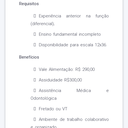
Requisitos
Experiência anterior na função
(diferencial);
Ensino fundamental incompleto
Disponibilidade para escala 12x36.
Benefícios
Vale Alimentação: R$ 290,00
Assiduidade R$300,00
Assistência Médica e
Odontológica
Fretado ou VT
Ambiente de trabalho colaborativo
e organizado