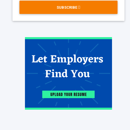
SUBSCRIBE