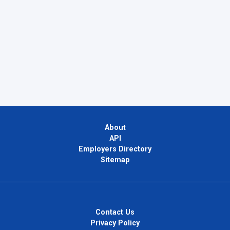
About
API
Employers Directory
Sitemap
Contact Us
Privacy Policy