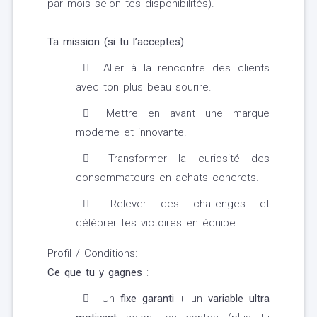
par mois selon tes disponibilités).
Ta mission (si tu l’acceptes)
:
Aller à la rencontre des clients
avec ton plus beau sourire.
Mettre en avant une marque
moderne et innovante.
Transformer la curiosité des
consommateurs en achats concrets.
Relever des challenges et
célébrer tes victoires en équipe.
Profil / Conditions:
Ce que tu y gagnes
:
Un
fixe garanti
+ un
variable ultra