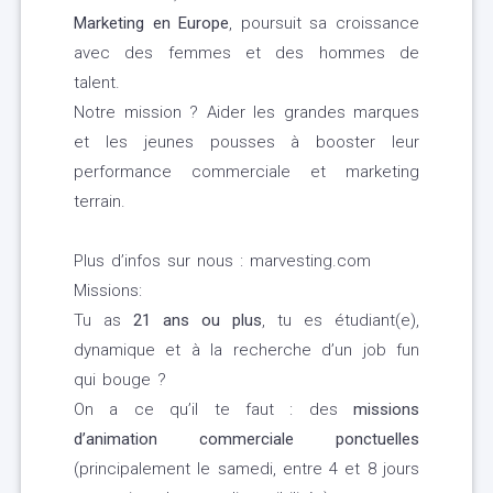
Marketing en Europe
, poursuit sa croissance
avec des femmes et des hommes de
talent.
Notre mission ? Aider les grandes marques
et les jeunes pousses à booster leur
performance commerciale et marketing
terrain.
Plus d’infos sur nous : marvesting.com
Missions:
Tu as
21 ans ou plus
, tu es étudiant(e),
dynamique et à la recherche d’un job fun
qui bouge ?
On a ce qu’il te faut : des
missions
d’animation commerciale ponctuelles
(principalement le samedi, entre 4 et 8 jours