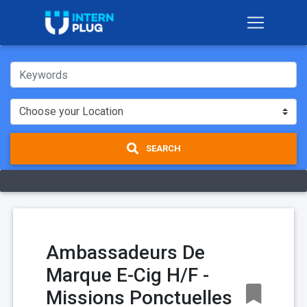
SEARCH
Ambassadeurs De
Marque E-Cig H/F -
Missions Ponctuelles