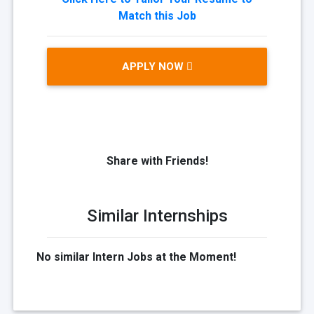
Match this Job
APPLY NOW
Share with Friends!
Similar Internships
No similar Intern Jobs at the Moment!