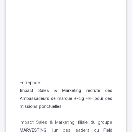
Entreprise:
Impact Sales & Marketing recrute des
Ambassadeurs de marque e-cig H/F pour des
missions ponctuelles
Impact Sales & Marketing, filiale du groupe
MARVESTING
, l’un des leaders du
Field