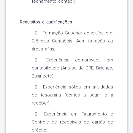
fechamento contábil;
Requisitos e qualificações
Formação Superior concluída em:
Ciências Contábeis, Administração ou
áreas afins;
Experiência comprovada em
contabilidade (Análise de DRE; Balanço;
Balancete)
Experiência sólida em atividades
de tesouraria (contas a pagar e a
receber);
Experiência em Faturamento e
Controle de recebíveis de cartão de
crédito;