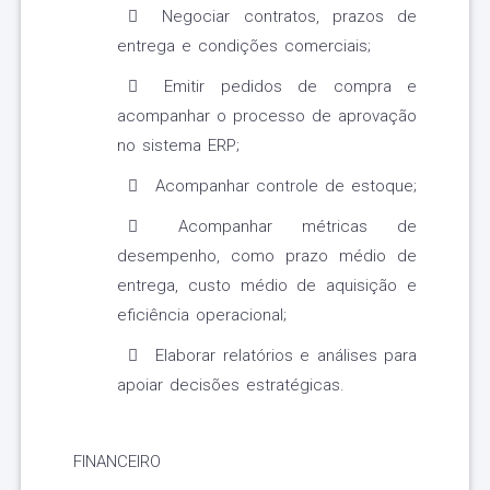
Negociar contratos, prazos de
entrega e condições comerciais;
Emitir pedidos de compra e
acompanhar o processo de aprovação
no sistema ERP;
Acompanhar controle de estoque;
Acompanhar métricas de
desempenho, como prazo médio de
entrega, custo médio de aquisição e
eficiência operacional;
Elaborar relatórios e análises para
apoiar decisões estratégicas.
FINANCEIRO