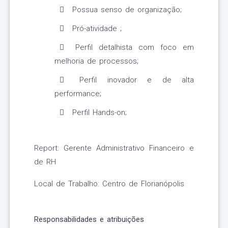
Possua senso de organização;
Pró-atividade ;
Perfil detalhista com foco em
melhoria de processos;
Perfil inovador e de alta
performance;
Perfil Hands-on;
Report: Gerente Administrativo Financeiro e
de RH
Local de Trabalho: Centro de Florianópolis
Responsabilidades e atribuições