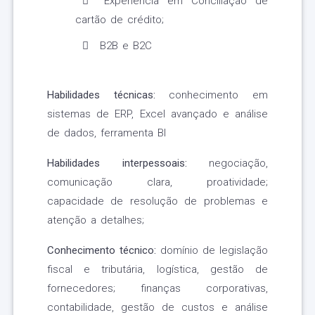
Experiência em Conciliação de
cartão de crédito;
B2B e B2C
Habilidades técnicas:
conhecimento em
sistemas de ERP, Excel avançado e análise
de dados, ferramenta BI
Habilidades interpessoais:
negociação,
comunicação clara, proatividade;
capacidade de resolução de problemas e
atenção a detalhes;
Conhecimento técnico:
domínio de legislação
fiscal e tributária, logística, gestão de
fornecedores; finanças corporativas,
contabilidade, gestão de custos e análise