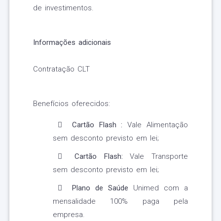
de investimentos.
Informações adicionais
Contratação CLT
Benefícios oferecidos:
Cartão Flash :
Vale Alimentação
sem desconto previsto em lei;
Cartão Flash:
Vale Transporte
sem desconto previsto em lei;
Plano de Saúde
Unimed com a
mensalidade 100% paga pela
empresa.