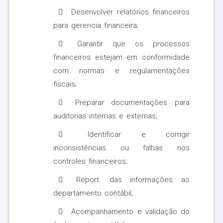
Desenvolver relatórios financeiros
para gerencia financeira;
Garantir que os processos
financeiros estejam em conformidade
com normas e regulamentações
fiscais;
Preparar documentações para
auditorias internas e externas;
Identificar e corrigir
inconsistências ou falhas nos
controles financeiros;
Report. das informações ao
departamento contábil;
Acompanhamento e validação do