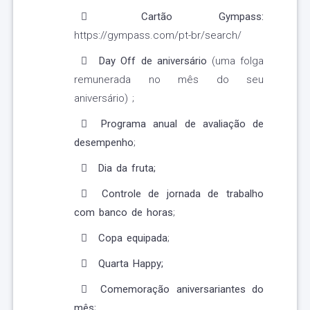
Cartão Gympass:
https://gympass.com/pt-br/search/
Day Off de aniversário
(uma folga
remunerada no mês do seu
aniversário) ;
Programa anual de avaliação de
desempenho
;
Dia da fruta;
Controle de jornada de trabalho
com banco de horas
;
Copa equipada
;
Quarta Happy;
Comemoração aniversariantes do
mês;