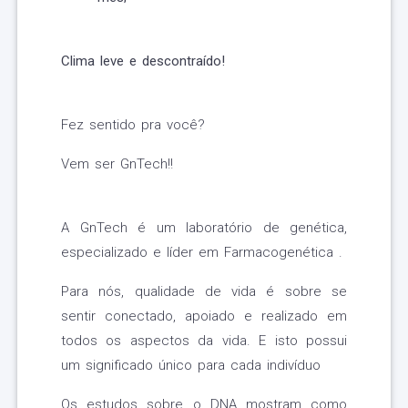
Clima leve e descontraído!
Fez sentido pra você?
Vem ser GnTech!!
A GnTech é um laboratório de genética,
especializado e líder em Farmacogenética .
Para nós, qualidade de vida é sobre se
sentir conectado, apoiado e realizado em
todos os aspectos da vida. E isto possui
um significado único para cada indivíduo
Os estudos sobre o DNA mostram como