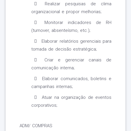
Realizar pesquisas de clima
organizacional e propor melhorias;
Monitorar indicadores de RH
(turnover, absenteísmo, etc.);
Elaborar relatórios gerenciais para
tomada de decisão estratégica;
Criar e gerenciar canais de
comunicação interna;
Elaborar comunicados, boletins e
campanhas internas;
Atuar na organização de eventos
corporativos;
ADM/ COMPRAS