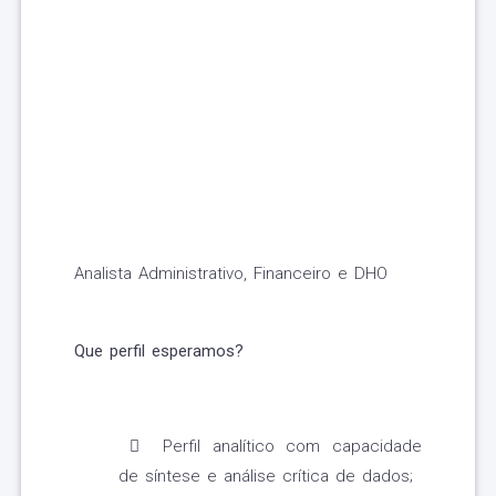
Analista Administrativo, Financeiro e DHO
Que perfil esperamos?
Perfil analítico com capacidade
de síntese e análise crítica de dados;