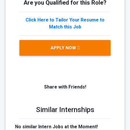
Are you Qualified for this Role?
Click Here to Tailor Your Resume to
Match this Job
APPLY NOW
Share with Friends!
Similar Internships
No similar Intern Jobs at the Moment!