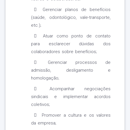
Gerenciar planos de benefícios
(saúde, odontológico, vale-transporte,
etc.);
Atuar como ponto de contato
para esclarecer dúvidas dos
colaboradores sobre benefícios;
Gerenciar processos de
admissão, desligamento e
homologação;
Acompanhar negociações
sindicais e implementar acordos
coletivos;
Promover a cultura e os valores
da empresa;