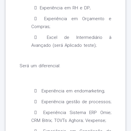
Experiência em RH e DP;
Experiência em Orçamento e
Compras;
Excel de Intermediário à
Avançado (será Aplicado teste);
Será um diferencial:
Experiência em endomarketing;
Experiência gestão de processos;
Experiência Sistema ERP Omie;
CRM Bitrix; TOVTs Aghora; Vexpense;