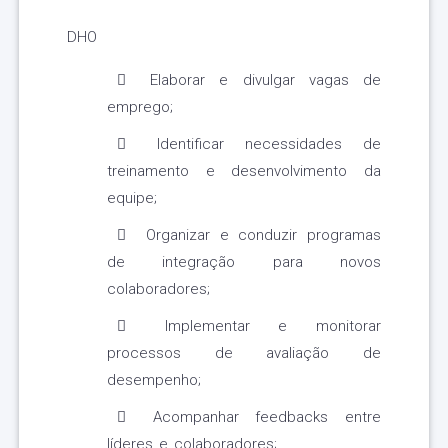
DHO
Elaborar e divulgar vagas de
emprego;
Identificar necessidades de
treinamento e desenvolvimento da
equipe;
Organizar e conduzir programas
de integração para novos
colaboradores;
Implementar e monitorar
processos de avaliação de
desempenho;
Acompanhar feedbacks entre
líderes e colaboradores;