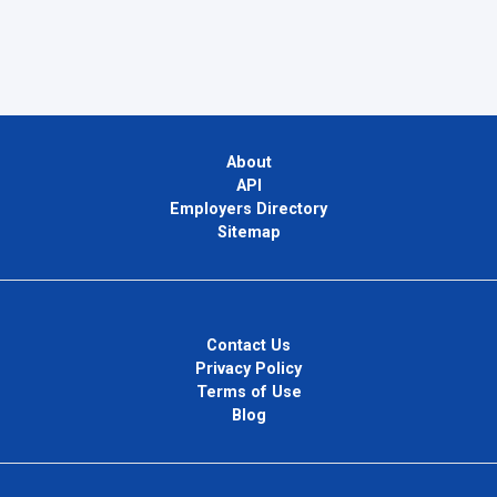
About
API
Employers Directory
Sitemap
Contact Us
Privacy Policy
Terms of Use
Blog