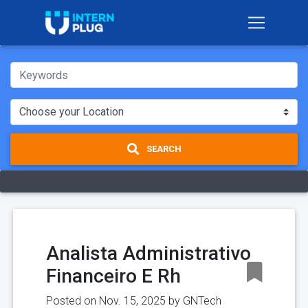
SEARCH
Analista Administrativo
Financeiro E Rh
Posted on Nov. 15, 2025 by
GNTech