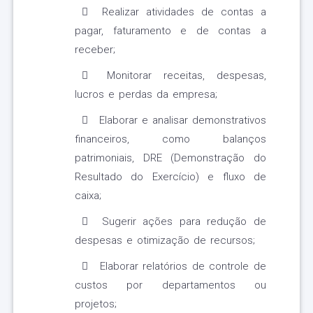
Realizar atividades de contas a
pagar, faturamento e de contas a
receber;
Monitorar receitas, despesas,
lucros e perdas da empresa;
Elaborar e analisar demonstrativos
financeiros, como balanços
patrimoniais, DRE (Demonstração do
Resultado do Exercício) e fluxo de
caixa;
Sugerir ações para redução de
despesas e otimização de recursos;
Elaborar relatórios de controle de
custos por departamentos ou
projetos;