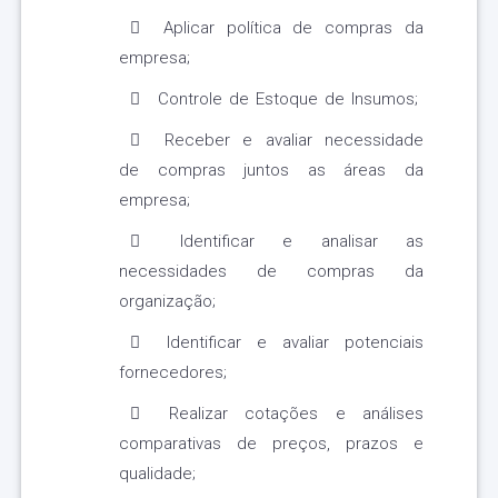
Aplicar política de compras da
empresa;
Controle de Estoque de Insumos;
Receber e avaliar necessidade
de compras juntos as áreas da
empresa;
Identificar e analisar as
necessidades de compras da
organização;
Identificar e avaliar potenciais
fornecedores;
Realizar cotações e análises
comparativas de preços, prazos e
qualidade;