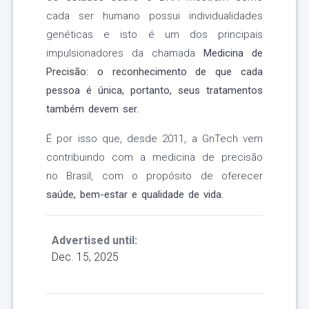
cada ser humano possui individualidades
genéticas e isto é um dos principais
impulsionadores da chamada
Medicina de
Precisão: o reconhecimento de que cada
pessoa é única, portanto, seus tratamentos
também devem ser.
É por isso que, desde 2011, a GnTech vem
contribuindo com a medicina de precisão
no Brasil, com o propósito de oferecer
saúde, bem-estar e qualidade de vida.
Advertised until:
Dec. 15, 2025