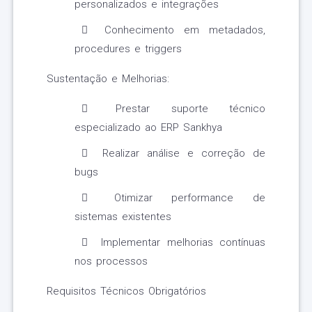
personalizados e integrações
Conhecimento em metadados,
procedures e triggers
Sustentação e Melhorias:
Prestar suporte técnico
especializado ao ERP Sankhya
Realizar análise e correção de
bugs
Otimizar performance de
sistemas existentes
Implementar melhorias contínuas
nos processos
Requisitos Técnicos Obrigatórios