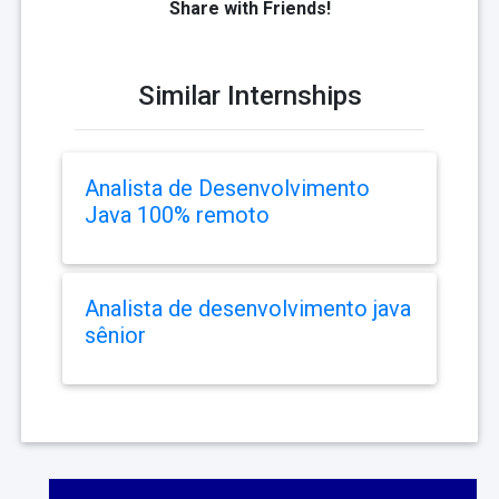
Share with Friends!
Similar Internships
Analista de Desenvolvimento
Java 100% remoto
Analista de desenvolvimento java
sênior