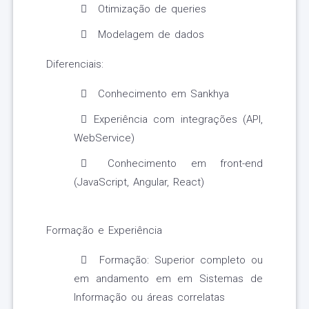
Otimização de queries
Modelagem de dados
Diferenciais:
Conhecimento em Sankhya
Experiência com integrações (API,
WebService)
Conhecimento em front-end
(JavaScript, Angular, React)
Formação e Experiência
Formação: Superior completo ou
em andamento em em Sistemas de
Informação ou áreas correlatas