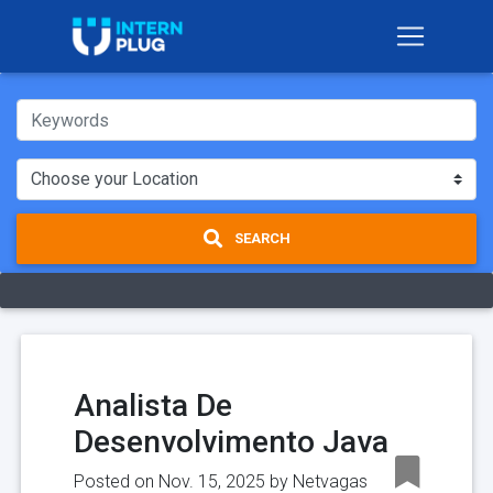
SEARCH
Analista De
Desenvolvimento Java
Posted on Nov. 15, 2025 by
Netvagas