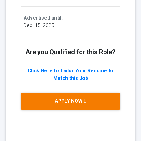
Advertised until:
Dec. 15, 2025
Are you Qualified for this Role?
Click Here to Tailor Your Resume to
Match this Job
APPLY NOW