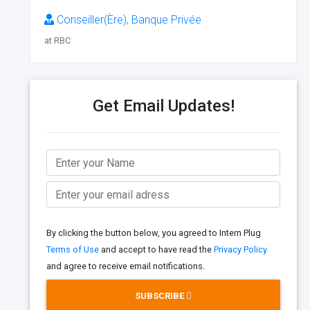
Conseiller(Ère), Banque Privée
at RBC
Get Email Updates!
By clicking the button below, you agreed to Intern Plug
Terms of Use
and accept to have read the
Privacy Policy
and agree to receive email notifications.
SUBSCRIBE