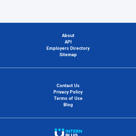
About
API
Employers Directory
Sitemap
Contact Us
Privacy Policy
Terms of Use
Blog