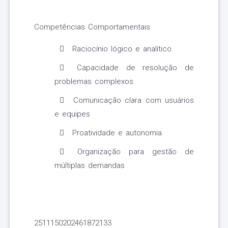
Competências Comportamentais
Raciocínio lógico e analítico
Capacidade de resolução de
problemas complexos
Comunicação clara com usuários
e equipes
Proatividade e autonomia
Organização para gestão de
múltiplas demandas
2511150202461872133