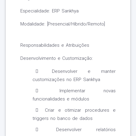
Especialidade: ERP Sankhya
Modalidade: [Presencial/Híbrido/Remoto]
Responsabilidades e Atribuições
Desenvolvimento e Customização:
Desenvolver e manter
customizações no ERP Sankhya
Implementar novas
funcionalidades e módulos
Criar e otimizar procedures e
triggers no banco de dados
Desenvolver relatórios