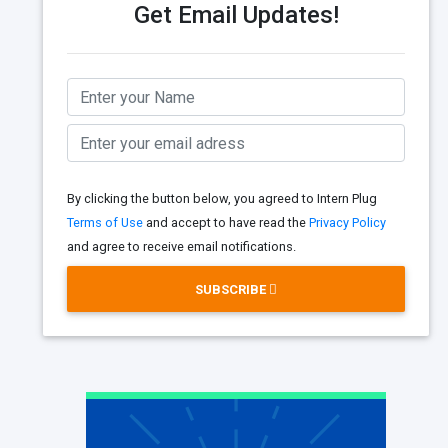
Get Email Updates!
By clicking the button below, you agreed to Intern Plug
Terms of Use
and accept to have read the
Privacy Policy
and agree to receive email notifications.
SUBSCRIBE