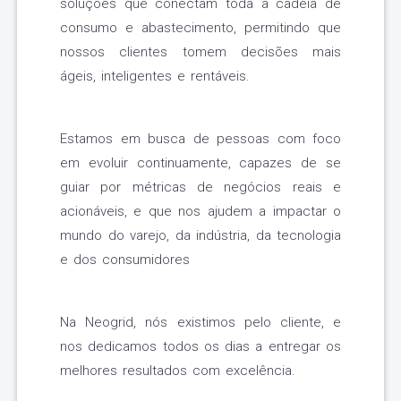
soluções que conectam toda a cadeia de
consumo e abastecimento, permitindo que
nossos clientes tomem decisões mais
ágeis, inteligentes e rentáveis.
Estamos em busca de pessoas com foco
em evoluir continuamente, capazes de se
guiar por métricas de negócios reais e
acionáveis, e que nos ajudem a impactar o
mundo do varejo, da indústria, da tecnologia
e dos consumidores
Na Neogrid, nós existimos pelo cliente, e
nos dedicamos todos os dias a entregar os
melhores resultados com excelência.