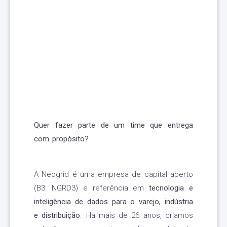
Quer fazer parte de um time que entrega
com propósito?
A Neogrid é uma empresa de capital aberto
(B3: NGRD3) e referência em
tecnologia e
inteligência de dados para o varejo, indústria
e distribuição
. Há mais de 26 anos, criamos