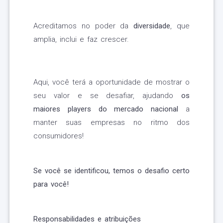
Acreditamos no poder da
diversidade
, que
amplia, inclui e faz crescer.
Aqui, você terá a oportunidade de mostrar o
seu valor e se desafiar, ajudando
os
maiores players do mercado nacional
a
manter suas empresas no ritmo dos
consumidores!
Se você se identificou, temos o desafio certo
para você!
Responsabilidades e atribuições