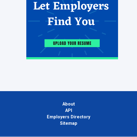
About
API
Employers Directory
Sitemap