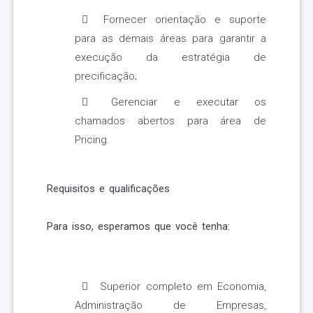
Fornecer orientação e suporte
para as demais áreas para garantir a
execução da estratégia de
precificação;
Gerenciar e executar os
chamados abertos para área de
Pricing.
Requisitos e qualificações
Para isso, esperamos que você tenha:
Superior completo em Economia,
Administração de Empresas,