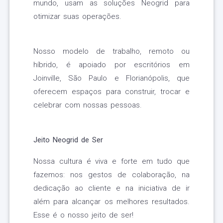
mundo, usam as soluções Neogrid para
otimizar suas operações.
Nosso modelo de trabalho, remoto ou
híbrido, é apoiado por escritórios em
Joinville, São Paulo e Florianópolis, que
oferecem espaços para construir, trocar e
celebrar com nossas pessoas.
Jeito Neogrid de Ser
Nossa cultura é viva e forte em tudo que
fazemos: nos gestos de colaboração, na
dedicação ao cliente e na iniciativa de ir
além para alcançar os melhores resultados.
Esse é o nosso jeito de ser!