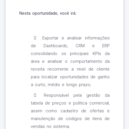
Nesta oportunidade, você irá:
Exportar e analisar informações
de Dashboards, CRM e ERP
consolidando os principais KPIs da
área e analisar o comportamento da
receita recorrente a nível de cliente
para localizar oportunidades de ganho
a curto, médio e longo prazo;
Responsável pela gestão da
tabela de preços e política comercial,
assim como cadastro de ofertas e
manutenção de códigos de itens de
vendas no sistema;