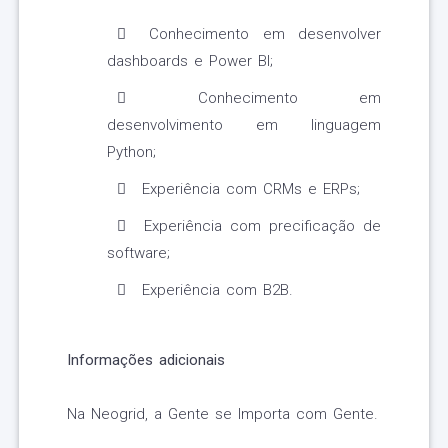
Conhecimento em desenvolver
dashboards e Power BI;
Conhecimento em
desenvolvimento em linguagem
Python;
Experiência com CRMs e ERPs;
Experiência com precificação de
software;
Experiência com B2B.
Informações adicionais
Na Neogrid, a Gente se Importa com Gente.