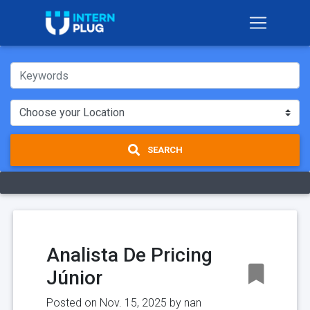
SEARCH
Analista De Pricing
Júnior
Posted on Nov. 15, 2025 by
nan