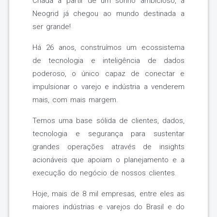
Criada a partir de um sonho ambicioso, a
Neogrid já chegou ao mundo destinada a
ser grande!
Há 26 anos, construímos um ecossistema
de tecnologia e inteligência de dados
poderoso, o único capaz de conectar e
impulsionar o varejo e indústria a venderem
mais, com mais margem.
Temos uma base sólida de clientes, dados,
tecnologia e segurança para sustentar
grandes operações através de insights
acionáveis que apoiam o planejamento e a
execução do negócio de nossos clientes.
Hoje, mais de 8 mil empresas, entre eles as
maiores indústrias e varejos do Brasil e do