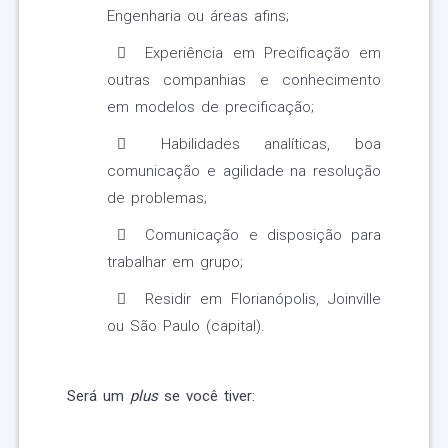
Engenharia ou áreas afins;
Experiência em Precificação em
outras companhias e conhecimento
em modelos de precificação;
Habilidades analíticas, boa
comunicação e agilidade na resolução
de problemas;
Comunicação e disposição para
trabalhar em grupo;
Residir em Florianópolis, Joinville
ou São Paulo (capital).
Será um
plus
se você tiver: