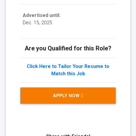
Advertised until:
Dec. 15, 2025
Are you Qualified for this Role?
Click Here to Tailor Your Resume to
Match this Job
APPLY NOW