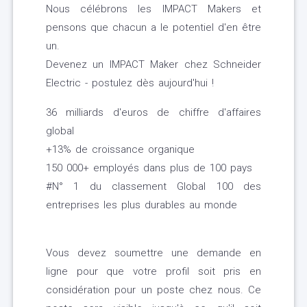
Nous célébrons les IMPACT Makers et
pensons que chacun a le potentiel d'en être
un.
Devenez un IMPACT Maker chez Schneider
Electric - postulez dès aujourd'hui !
36 milliards d'euros de chiffre d'affaires
global
+13% de croissance organique
150 000+ employés dans plus de 100 pays
#N° 1 du classement Global 100 des
entreprises les plus durables au monde
Vous devez soumettre une demande en
ligne pour que votre profil soit pris en
considération pour un poste chez nous. Ce