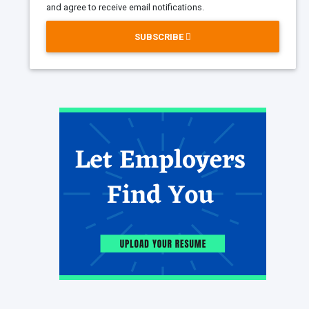
and agree to receive email notifications.
SUBSCRIBE