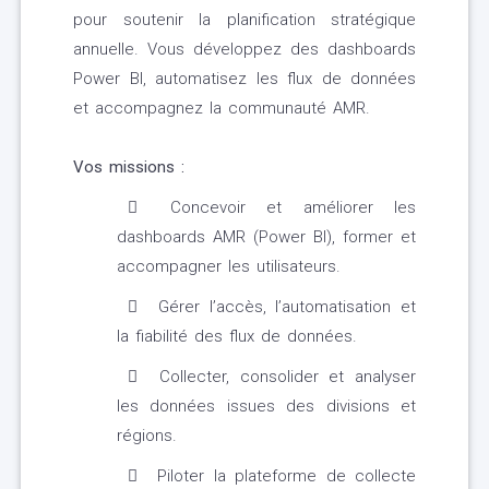
pour soutenir la planification stratégique
annuelle. Vous développez des dashboards
Power BI, automatisez les flux de données
et accompagnez la communauté AMR.
Vos missions :
Concevoir et améliorer les
dashboards AMR (Power BI), former et
accompagner les utilisateurs.
Gérer l’accès, l’automatisation et
la fiabilité des flux de données.
Collecter, consolider et analyser
les données issues des divisions et
régions.
Piloter la plateforme de collecte