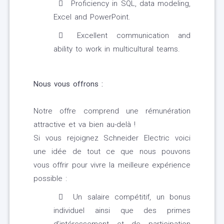
Proficiency in SQL, data modeling,
Excel and PowerPoint.
Excellent communication and
ability to work in multicultural teams.
Nous vous offrons :
Notre offre comprend une rémunération
attractive et va bien au-delà !
Si vous rejoignez Schneider Electric voici
une idée de tout ce que nous pouvons
vous offrir pour vivre la meilleure expérience
possible :
Un salaire compétitif, un bonus
individuel ainsi que des primes