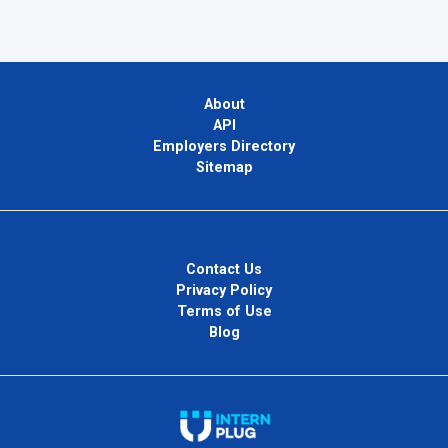
About
API
Employers Directory
Sitemap
Contact Us
Privacy Policy
Terms of Use
Blog