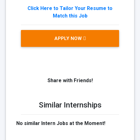
Click Here to Tailor Your Resume to
Match this Job
APPLY NOW
Share with Friends!
Similar Internships
No similar Intern Jobs at the Moment!