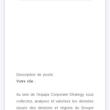
Description de poste:
Votre rôle :
Au sein de l’équipe Corporate Strategy, vous
collectez, analysez et valorisez les données
issues des divisions et régions du Groupe