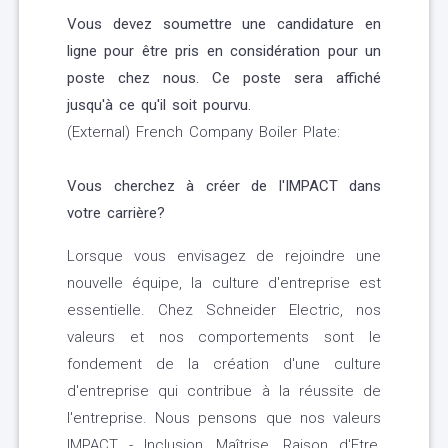
Vous devez soumettre une candidature en
ligne pour être pris en considération pour un
poste chez nous. Ce poste sera affiché
jusqu'à ce qu'il soit pourvu.
(External) French Company Boiler Plate:
Vous cherchez à créer de l'IMPACT dans
votre carrière?
Lorsque vous envisagez de rejoindre une
nouvelle équipe, la culture d'entreprise est
essentielle. Chez Schneider Electric, nos
valeurs et nos comportements sont le
fondement de la création d'une culture
d'entreprise qui contribue à la réussite de
l'entreprise. Nous pensons que nos valeurs
IMPACT - Inclusion, Maîtrise, Raison d'Etre,