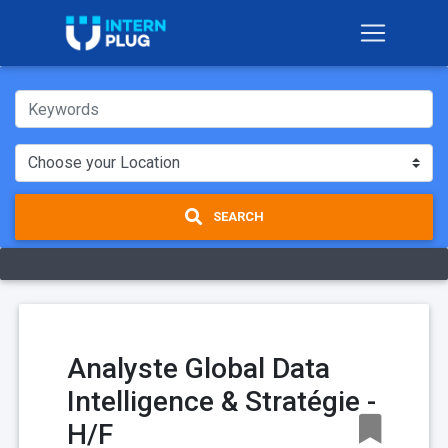
SEARCH
Analyste Global Data
Intelligence & Stratégie -
H/F