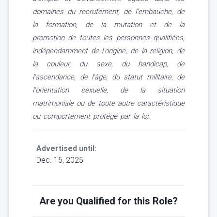
domaines du recrutement, de l'embauche, de
la formation, de la mutation et de la
promotion de toutes les personnes qualifiées,
indépendamment de l'origine, de la religion, de
la couleur, du sexe, du handicap, de
l'ascendance, de l'âge, du statut militaire, de
l'orientation sexuelle, de la situation
matrimoniale ou de toute autre caractéristique
ou comportement protégé par la loi.
Advertised until:
Dec. 15, 2025
Are you Qualified for this Role?