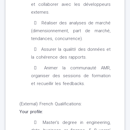
et collaborer avec les développeurs
externes.
Réaliser des analyses de marché
(dimensionnement, part de marché,
tendances, concurrence).
Assurer la qualité des données et
la cohérence des rapports.
Animer la communauté AMR,
organiser des sessions de formation
et recueillir les feedbacks.
(External) French Qualifications:
Your profile:
Master’s degree in engineering,