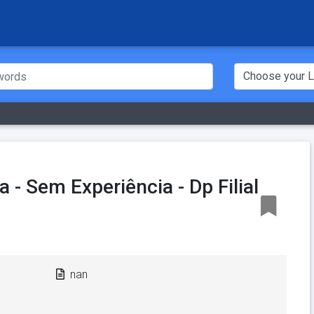
 - Sem Experiência - Dp Filial
nan