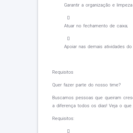
Garantir a organização e limpeza 
Atuar no fechamento de caixa;
Apoiar nas demais atividades do 
Requisitos
Quer fazer parte do nosso time?
Buscamos pessoas que queiram cresc
a diferença todos os dias! Veja o que 
Requisitos: