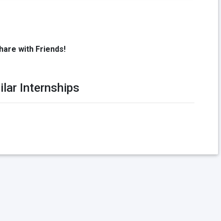
hare with Friends!
ilar Internships