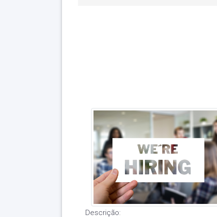
Descrição: