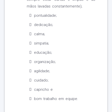
mãos lavadas constantemente);
pontualidade;
dedicação;
calma;
simpatia;
educação;
organização;
agilidade;
cuidado;
capricho e
bom trabalho em equipe.