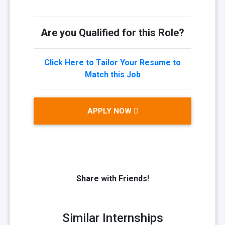
Are you Qualified for this Role?
Click Here to Tailor Your Resume to
Match this Job
APPLY NOW
Share with Friends!
Similar Internships