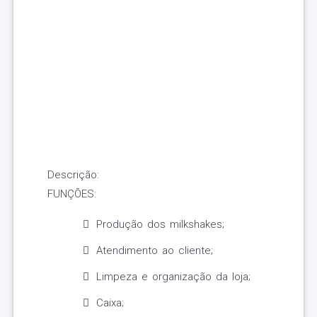
Descrição:
FUNÇÕES:
Produção dos milkshakes;
Atendimento ao cliente;
Limpeza e organização da loja;
Caixa;