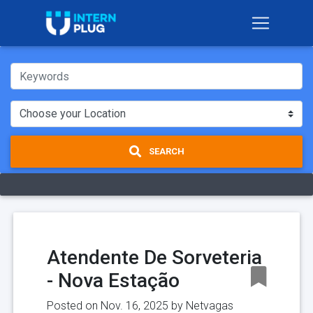
SEARCH
Atendente De Sorveteria
- Nova Estação
Posted on Nov. 16, 2025 by
Netvagas