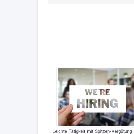
Leichte Tätigkeit mit Spitzen-Vergütun