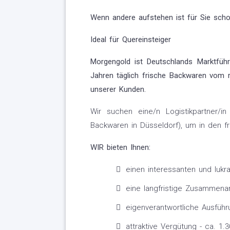
Wenn andere aufstehen ist für Sie scho
Ideal für Quereinsteiger
Morgengold ist Deutschlands Marktführ
Jahren täglich frische Backwaren vom r
unserer Kunden.
Wir suchen eine/n Logistikpartner
Backwaren in Düsseldorf), um in den 
WIR bieten Ihnen:
einen interessanten und lukra
eine langfristige Zusammenar
eigenverantwortliche Ausführ
attraktive Vergütung - ca. 1.