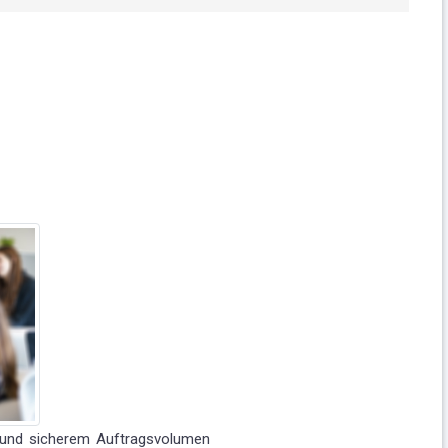
g und sicherem Auftragsvolumen