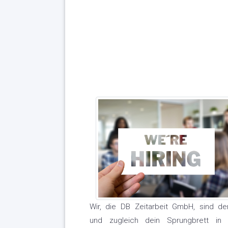
Wir, die DB Zeitarbeit GmbH, sind de
und zugleich dein Sprungbrett in 