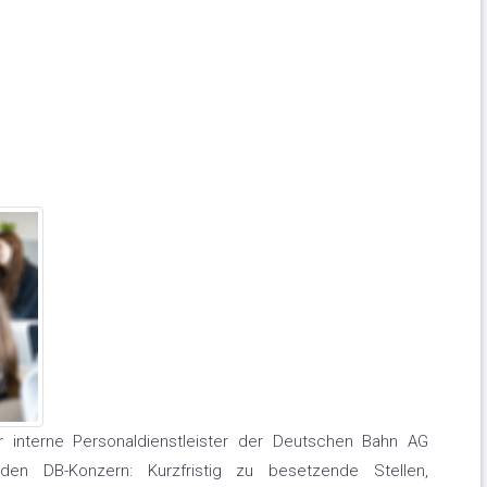
r interne Personaldienstleister der Deutschen Bahn AG
den DB-Konzern: Kurzfristig zu besetzende Stellen,