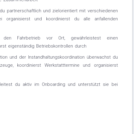
du partnerschaftlich und zielorientiert mit verschiedenen
i organisierst und koordinierst du alle anfallenden
den Fahrbetrieb vor Ort, gewährleistest einen
st eigenständig Betriebskontrollen durch
ion und der Instandhaltungskoordination überwachst du
rzeuge, koordinierst Werkstatttermine und organisierst
eitest du aktiv im Onboarding und unterstützt sie bei