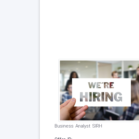
Business Analyst SIRH