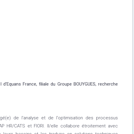
 d'Equans France, filiale du Groupe BOUYGUES, recherche
gé(e) de l'analyse et de l'optimisation des processus
P HR/CATS et FIORI. Il/elle collabore étroitement avec