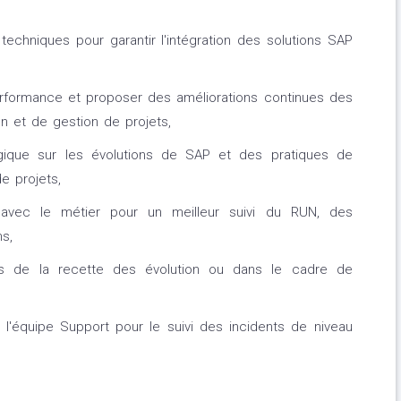
techniques pour garantir l'intégration des solutions SAP
rformance et proposer des améliorations continues des
n et de gestion de projets,
ogique sur les évolutions de SAP et des pratiques de
e projets,
s avec le métier pour un meilleur suivi du RUN, des
ns,
s de la recette des évolution ou dans le cadre de
 l'équipe Support pour le suivi des incidents de niveau