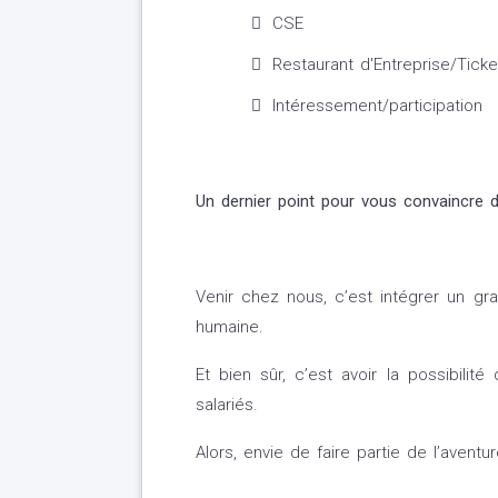
CSE
Restaurant d'Entreprise/Tick
Intéressement/participation
Un dernier point pour vous convaincre d
Venir chez nous, c’est intégrer un gra
humaine.
Et bien sûr, c’est avoir la possibili
salariés.
Alors, envie de faire partie de l’avent