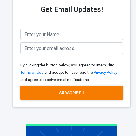
Get Email Updates!
By clicking the button below, you agreed to Intern Plug
Terms of Use
and accept to have read the
Privacy Policy
and agree to receive email notifications.
SUBSCRIBE