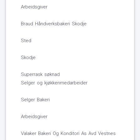
Arbeidsgiver
Braud Håndverksbakeri Skodje
Sted
Skodje
Superrask søknad
Selger og kjøkkenmedarbeider
Selger Bakeri
Arbeidsgiver
Valaker Bakeri Og Konditori As Avd Vestnes