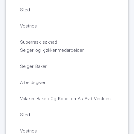
Sted
Vestnes
Superrask søknad
Selger og kjøkkenmedarbeider
Selger Bakeri
Arbeidsgiver
Valaker Bakeri Og Konditori As Avd Vestnes
Sted
Vestnes