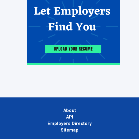
About
API
Employers Directory
Sitemap