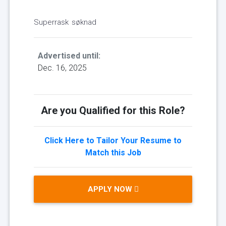
Superrask søknad
Advertised until:
Dec. 16, 2025
Are you Qualified for this Role?
Click Here to Tailor Your Resume to
Match this Job
APPLY NOW