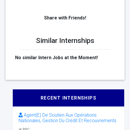
Share with Friends!
Similar Internships
No similar Intern Jobs at the Moment!
RECENT INTERNSHIPS
Agent(E) De Soutien Aux Opérations
Nationales, Gestion Du Crédit Et Recouvrements
at RBC