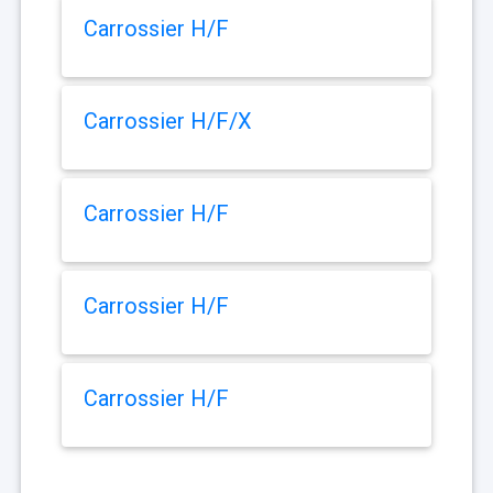
Carrossier H/F
Carrossier H/F/X
Carrossier H/F
Carrossier H/F
Carrossier H/F