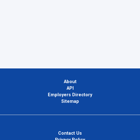
About
API
Employers Directory
Sitemap
Contact Us
Privacy Policy