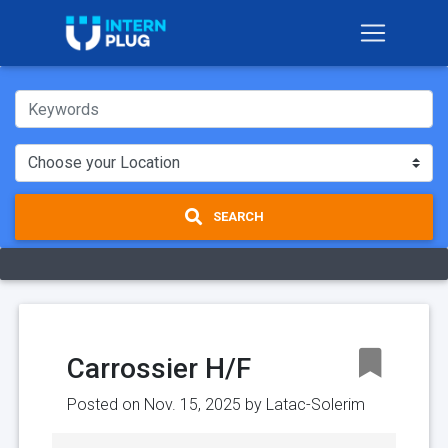
SEARCH
Carrossier H/F
Posted on Nov. 15, 2025 by
Latac-Solerim