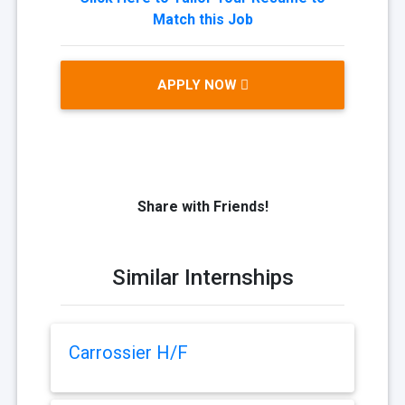
Match this Job
APPLY NOW
Share with Friends!
Similar Internships
Carrossier H/F