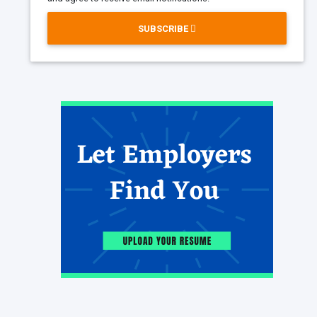
SUBSCRIBE