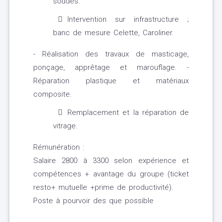
soudés.
Intervention sur infrastructure ;
banc de mesure Celette, Caroliner.
- Réalisation des travaux de masticage,
ponçage, apprêtage et marouflage. -
Réparation plastique et matériaux
composite.
Remplacement et la réparation de
vitrage.
Rémunération :
Salaire 2800 à 3300 selon expérience et
compétences + avantage du groupe (ticket
resto+ mutuelle +prime de productivité).
Poste à pourvoir des que possible