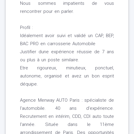
Nous sommes impatients de vous
rencontrer pour en parler.
Profil :
Idéalement avoir suivi et validé un CAP, BEP,
BAC PRO en carrosserie Automobile
Justifier dune expérience réussie de 7 ans
ou plus à un poste similaire.
Etre rigoureux, minutieux, ponctuel,
autonome, organisé et avez un bon esprit
déquipe.
Agence Menway AUTO Paris : spécialiste de
l'automobile. 40 ans d'expérience.
Recrutement en intérim, CDD, CDI auto toute
l'année. Située dans le 11ème
arrondissement de Paris. Des opportunités