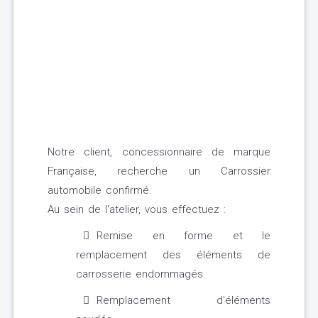
Notre client, concessionnaire de marque
Française, recherche un Carrossier
automobile confirmé.
Au sein de l'atelier, vous effectuez :
Remise en forme et le
remplacement des éléments de
carrosserie endommagés.
Remplacement d'éléments