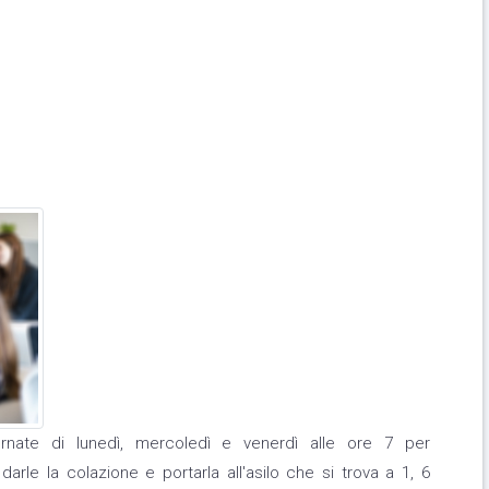
ornate di lunedì, mercoledì e venerdì alle ore 7 per
 darle la colazione e portarla all'asilo che si trova a 1, 6