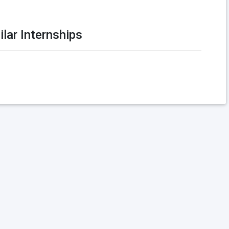
ilar Internships