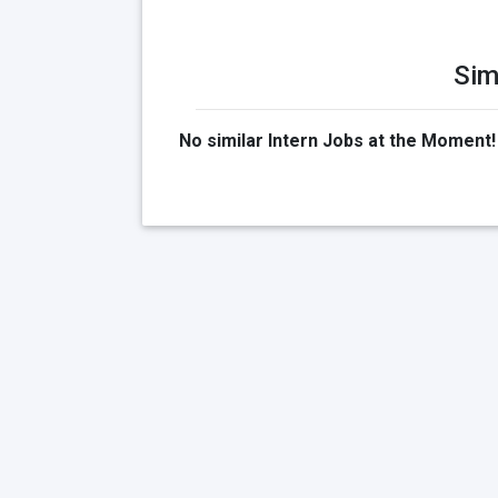
Sim
No similar Intern Jobs at the Moment!