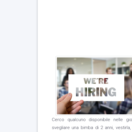
Cerco qualcuno disponibile nelle gi
svegliare una bimba di 2 anni, vestirla,