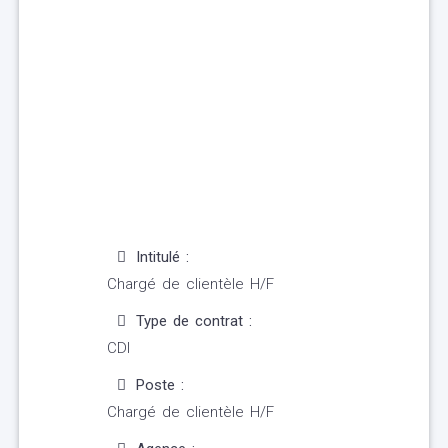
Intitulé :
Chargé de clientèle H/F
Type de contrat :
CDI
Poste :
Chargé de clientèle H/F