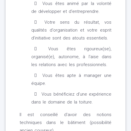
Vous êtes animé par la volonté
de développer et d'entreprendre.
Votre sens du résultat, vos
qualités d'organisation et votre esprit
d'initiative sont des atouts essentiels.
Vous êtes rigoureux(se),
organisé(e), autonome, à l'aise dans
les relations avec les professionnels.
Vous êtes apte à manager une
équipe.
Vous bénéficiez d'une expérience
dans le domaine de la toiture.
Il est conseillé d'avoir des notions
techniques dans le bâtiment (possibilité
ancien couvreur).