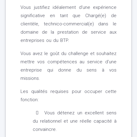
Vous justifiez idéalement d'une expérience
significative en tant que Chargé(e) de
clientèle, technico-commercial(e) dans le
domaine de la prestation de service aux
entreprises ou du BTP.
Vous avez le goût du challenge et souhaitez
mettre vos compétences au service d'une
entreprise qui donne du sens à vos
missions.
Les qualités requises pour occuper cette
fonction:
Vous détenez un excellent sens
du relationnel et une réelle capacité à
convaincre.