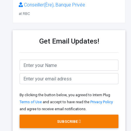
Conseiller(Ère), Banque Privée
at RBC
Get Email Updates!
By clicking the button below, you agreed to Intern Plug
Terms of Use
and accept to have read the
Privacy Policy
and agree to receive email notifications.
SUBSCRIBE