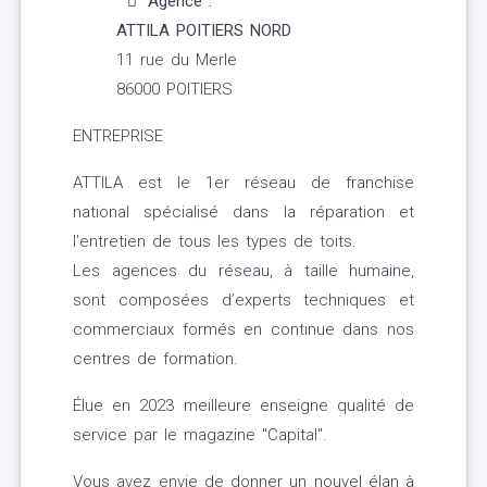
Agence :
ATTILA POITIERS NORD
11 rue du Merle
86000 POITIERS
ENTREPRISE
ATTILA est le 1er réseau de franchise
national spécialisé dans la réparation et
l’entretien de tous les types de toits.
Les agences du réseau, à taille humaine,
sont composées d’experts techniques et
commerciaux formés en continue dans nos
centres de formation.
Élue en 2023 meilleure enseigne qualité de
service par le magazine "Capital".
Vous avez envie de donner un nouvel élan à