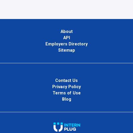
About
API
Employers Directory
Sitemap
Contact Us
Privacy Policy
Terms of Use
Blog