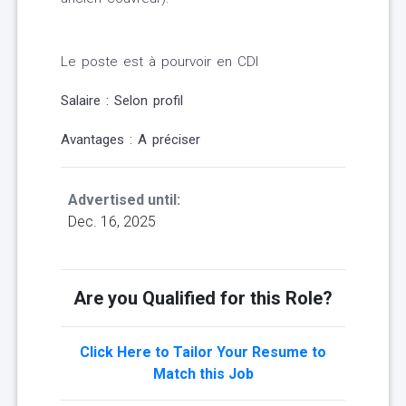
Le poste est à pourvoir en CDI
Salaire : Selon profil
Avantages : A préciser
Advertised until:
Dec. 16, 2025
Are you Qualified for this Role?
Click Here to Tailor Your Resume to
Match this Job