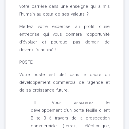
votre carrière dans une enseigne qui à mis
l'humain au cœur de ses valeurs ?
Mettez votre expertise au profit d’une
entreprise qui vous donnera l’opportunité
d’évoluer et pourquoi pas demain de
devenir franchisé !
POSTE
Votre poste est clef dans le cadre du
développement commercial de l'agence et
de sa croissance future.
Vous assurerez le
développement d'un porte feuille client
B to B à travers de la prospection
commerciale (terrain, téléphonique,