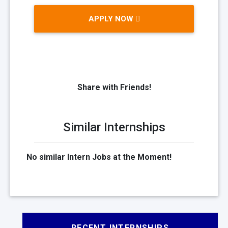
APPLY NOW
Share with Friends!
Similar Internships
No similar Intern Jobs at the Moment!
RECENT INTERNSHIPS