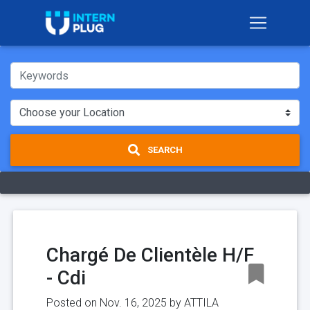
SEARCH
Chargé De Clientèle H/F
- Cdi
Posted on Nov. 16, 2025 by
ATTILA