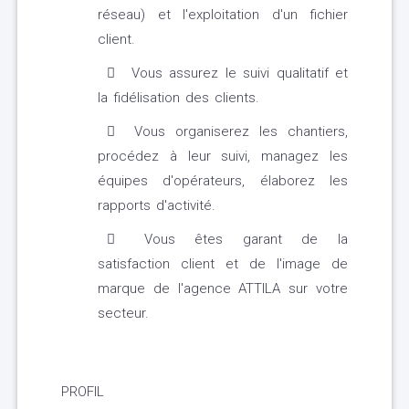
réseau) et l'exploitation d'un fichier
client.
Vous assurez le suivi qualitatif et
la fidélisation des clients.
Vous organiserez les chantiers,
procédez à leur suivi, managez les
équipes d'opérateurs, élaborez les
rapports d'activité.
Vous êtes garant de la
satisfaction client et de l'image de
marque de l'agence ATTILA sur votre
secteur.
PROFIL