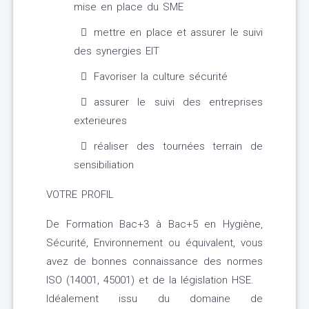
mise en place du SME
mettre en place et assurer le suivi
des synergies EIT
Favoriser la culture sécurité
assurer le suivi des entreprises
exterieures
réaliser des tournées terrain de
sensibiliation
VOTRE PROFIL
De Formation Bac+3 à Bac+5 en Hygiène,
Sécurité, Environnement ou équivalent, vous
avez de bonnes connaissance des normes
ISO (14001, 45001) et de la législation HSE.
Idéalement issu du domaine de