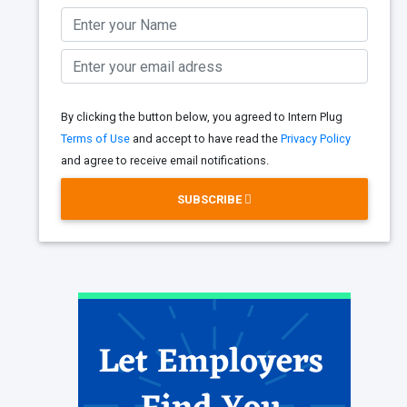
By clicking the button below, you agreed to Intern Plug
Terms of Use
and accept to have read the
Privacy Policy
and agree to receive email notifications.
SUBSCRIBE