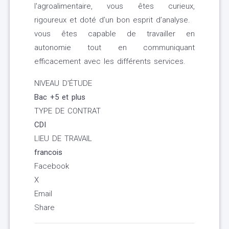
l'agroalimentaire, vous êtes curieux,
rigoureux et doté d’un bon esprit d’analyse.
vous êtes capable de travailler en
autonomie tout en communiquant
efficacement avec les différents services.
NIVEAU D'ÉTUDE
Bac +5 et plus
TYPE DE CONTRAT
CDI
LIEU DE TRAVAIL
francois
Facebook
X
Email
Share