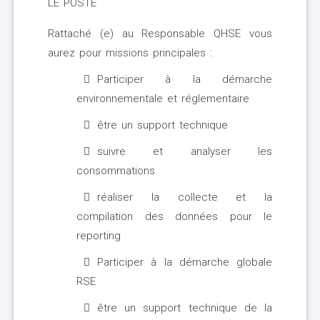
LE POSTE
Rattaché (e) au Responsable QHSE vous
aurez pour missions principales :
Participer à la démarche
environnementale et réglementaire
être un support technique
suivre et analyser les
consommations
réaliser la collecte et la
compilation des données pour le
reporting
Participer à la démarche globale
RSE
être un support technique de la