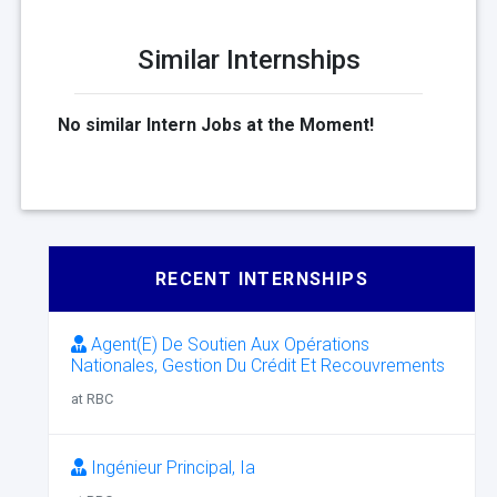
Similar Internships
No similar Intern Jobs at the Moment!
RECENT INTERNSHIPS
Agent(E) De Soutien Aux Opérations
Nationales, Gestion Du Crédit Et Recouvrements
at RBC
Ingénieur Principal, Ia