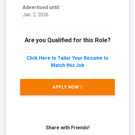
Advertised until:
Jan. 2, 2026
Are you Qualified for this Role?
Click Here to Tailor Your Resume to
Match this Job
APPLY NOW
Share with Friends!