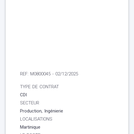
REF: M0800045 - 02/12/2025
TYPE DE CONTRAT
CDI
SECTEUR
Production, Ingénierie
LOCALISATIONS
Martinique