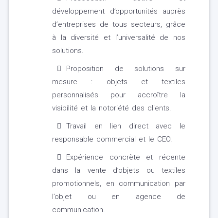
développement d’opportunités auprès
d’entreprises de tous secteurs, grâce
à la diversité et l’universalité de nos
solutions.
Proposition de solutions sur
mesure : objets et textiles
personnalisés pour accroître la
visibilité et la notoriété des clients.
Travail en lien direct avec le
responsable commercial et le CEO.
Expérience concrète et récente
dans la vente d’objets ou textiles
promotionnels, en communication par
l’objet ou en agence de
communication.