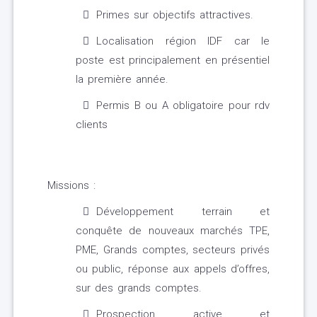
Primes sur objectifs attractives.
Localisation région IDF car le
poste est principalement en présentiel
la première année.
Permis B ou A obligatoire pour rdv
clients
Missions :
Développement terrain et
conquête de nouveaux marchés TPE,
PME, Grands comptes, secteurs privés
ou public, réponse aux appels d’offres,
sur des grands comptes.
Prospection active et