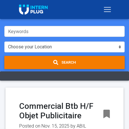
SEARCH
Commercial Btb H/F
Objet Publicitaire
Posted on Nov. 15, 2025 by
ABIL