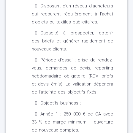
Disposant d’un réseau d’acheteurs
qui recourent régulièrement à l’achat
d’objets ou textiles publicitaires.
Capacité à prospecter, obtenir
des briefs et générer rapidement de
nouveaux clients.
Période d’essai : prise de rendez-
vous, demandes de devis, reporting
hebdomadaire obligatoire (RDV, briefs
et devis émis). La validation dépendra
de l’atteinte des objectifs fixés.
Objectifs business :
Année 1 : 250 000 € de CA avec
33 % de marge minimum + ouverture
de nouveaux comptes.