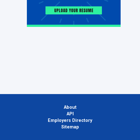
About
API
Employers Directory
Sitemap