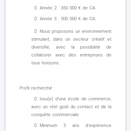
Année 2 : 350 000 € de CA.
Année 3 : 500 000 € de CA.
Nous proposons un environnement
stimulant, dans un secteur créatif et
diversifié, avec la possibilité de
collaborer avec des entreprises de
tous horizons.
Profil recherché :
Issu(e) d’une école de commerce,
avec un réel goût du contact et de la
conquête commerciale.
Minimum 3 ans d’expérience