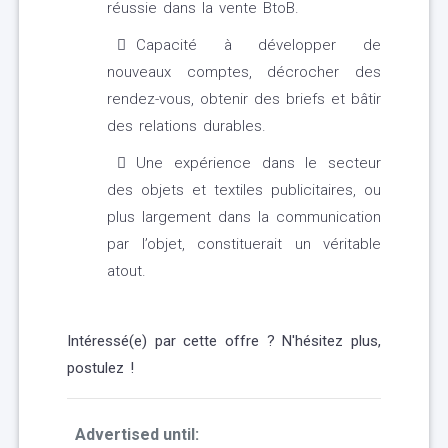
réussie dans la vente BtoB.
Capacité à développer de
nouveaux comptes, décrocher des
rendez-vous, obtenir des briefs et bâtir
des relations durables.
Une expérience dans le secteur
des objets et textiles publicitaires, ou
plus largement dans la communication
par l’objet, constituerait un véritable
atout.
Intéressé(e) par cette offre ? N'hésitez plus,
postulez !
Advertised until: