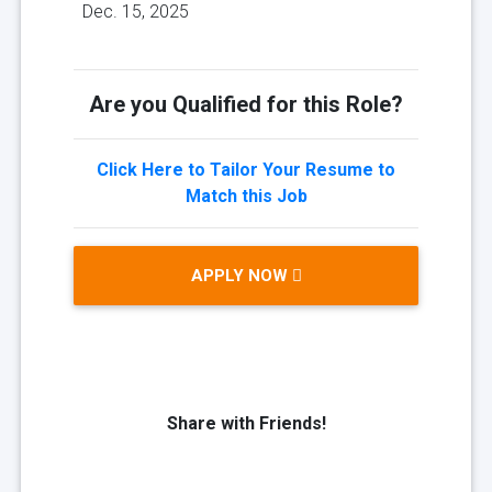
Dec. 15, 2025
Are you Qualified for this Role?
Click Here to Tailor Your Resume to
Match this Job
APPLY NOW
Share with Friends!