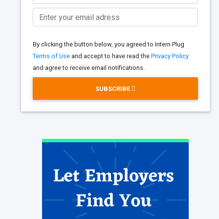
By clicking the button below, you agreed to Intern Plug
Terms of Use
and accept to have read the
Privacy Policy
and agree to receive email notifications.
SUBSCRIBE