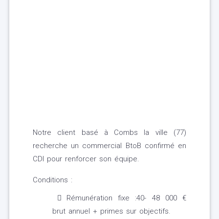
Notre client basé à Combs la ville (77)
recherche un commercial BtoB confirmé en
CDI pour renforcer son équipe.
Conditions :
Rémunération fixe :40- 48 000 €
brut annuel + primes sur objectifs.