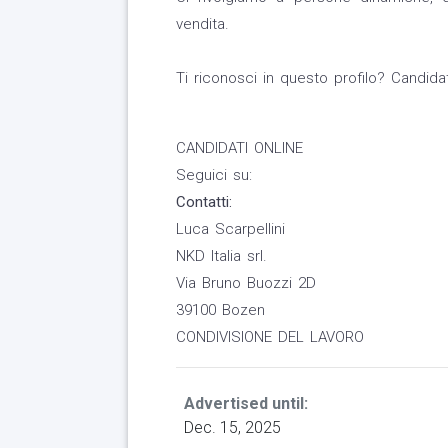
vendita.
Ti riconosci in questo profilo? Candidat
CANDIDATI ONLINE
Seguici su:
Contatti:
Luca Scarpellini
NKD Italia srl.
Via Bruno Buozzi 2D
39100 Bozen
CONDIVISIONE DEL LAVORO
Advertised until:
Dec. 15, 2025