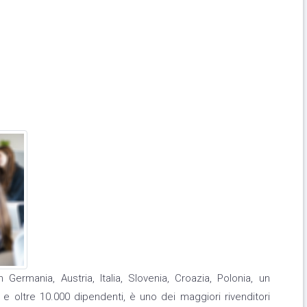
 Germania, Austria, Italia, Slovenia, Croazia, Polonia, un
e oltre 10.000 dipendenti, è uno dei maggiori rivenditori