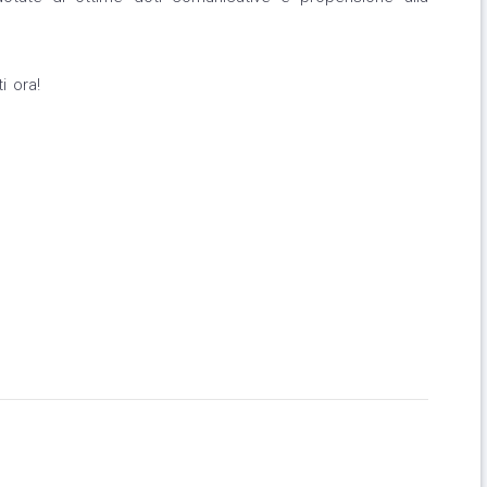
i ora!