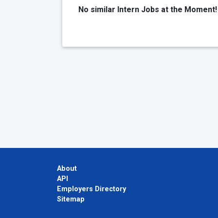
No similar Intern Jobs at the Moment!
About
API
Employers Directory
Sitemap