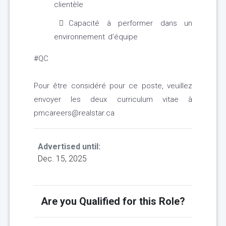
clientèle
Capacité à performer dans un
environnement d'équipe
#QC
Pour être considéré pour ce poste, veuillez
envoyer les deux curriculum vitae à
pmcareers@realstar.ca
Advertised until:
Dec. 15, 2025
Are you Qualified for this Role?