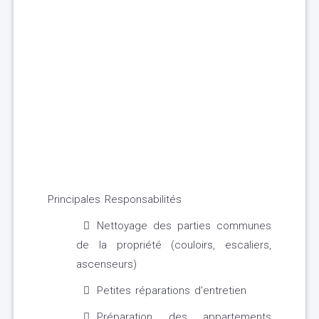
Principales Responsabilités
Nettoyage des parties communes
de la propriété (couloirs, escaliers,
ascenseurs)
Petites réparations d'entretien
Préparation des appartements