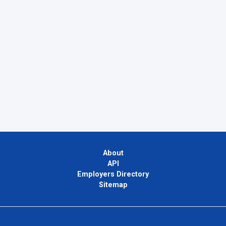
About
API
Employers Directory
Sitemap