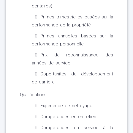
dentaires)
Primes trimestrielles basées sur la
performance de la propriété
Primes annuelles basées sur la
performance personnelle
Prix ​​de reconnaissance des
années de service
Opportunités de développement
de carrière
Qualifications
Expérience de nettoyage
Compétences en entretien
Compétences en service à la