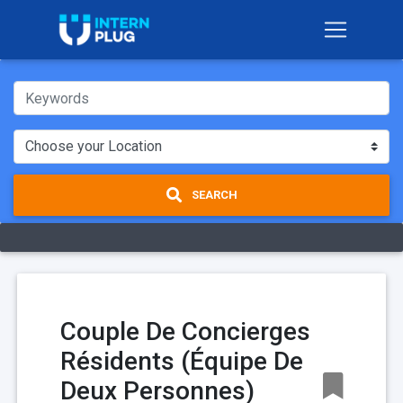
SEARCH
Couple De Concierges
Résidents (Équipe De
Deux Personnes)