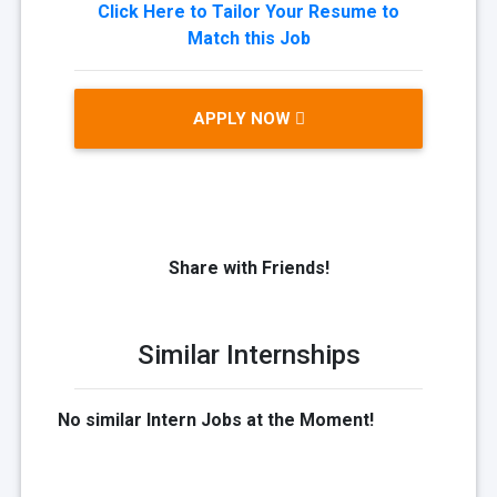
Click Here to Tailor Your Resume to
Match this Job
APPLY NOW
Share with Friends!
Similar Internships
No similar Intern Jobs at the Moment!