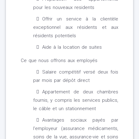
pour les nouveaux residents
Offrir un service à la clientèle
exceptionnel aux résidents et aux
résidents potentiels
Aide à la location de suites
Ce que nous offrons aux employés
Salaire compétitif versé deux fois
par mois par dépôt direct
Appartement de deux chambres
fournis, y compris les services publics,
le câble et un stationnement
Avantages sociaux payés par
l'employeur (assurance médicaments,
soins de la vue, assurance-vie et soins