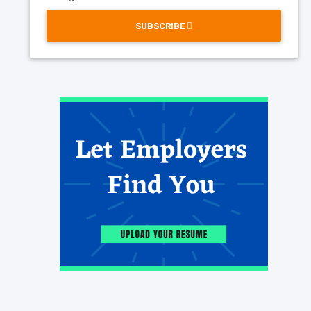
SUBSCRIBE