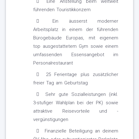
Eine Anstellung beim weltweit
führenden Touristikkonzern
Ein äusserst moderner
Arbeitsplatz in einem der führenden
Bürogebäude Europas, mit eigenem
top ausgestattetem Gym sowie einem
umfassenden Essensangebot im
Personalrestaurant
25 Ferientage plus zusätzlicher
freier Tag am Geburtstag
Sehr gute Sozialleistungen (inkl.
3-stufiger Wahlplan bei der PK) sowie
attraktive Reisevorteile und -
vergünstigungen
Finanzielle Beteiligung an deinem