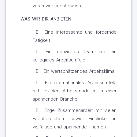
verantwortungsbewusst
WAS WIR DIR ANBIETEN
Eine interessante und fordernde
Tätigkeit
Ein motiviertes Team und ein
kollegiales Arbeitsumfeld
Ein wertschätzendes Arbeitsklima
Ein internationales Arbeitsumfeld
mit flexiblen Arbeitsmodellen in einer
spannenden Branche
Enge Zusammenarbeit mit vielen
Fachbereichen sowie Einblicke in
vielfältige und spannende Themen