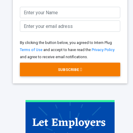
By clicking the button below, you agreed to Intern Plug
Terms of Use
and accept to have read the
Privacy Policy
and agree to receive email notifications.
SUBSCRIBE