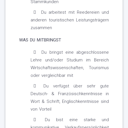
Stammkunden
Du arbeitest mit Reedereien und
anderen touristischen Leistungsträgern
zusammen
WAS DU MITBRINGST
Du bringst eine abgeschlossene
Lehre und/oder Studium im Bereich
Wirtschaftswissenschaften, Tourismus
oder vergleichbar mit
Du verfügst über sehr gute
Deutsch- & Französischkenntnisse in
Wort & Schrift, Englischkenntnisse sind
von Vorteil
Du bist eine starke und
kommunikative Verkaufspersönlichkeit