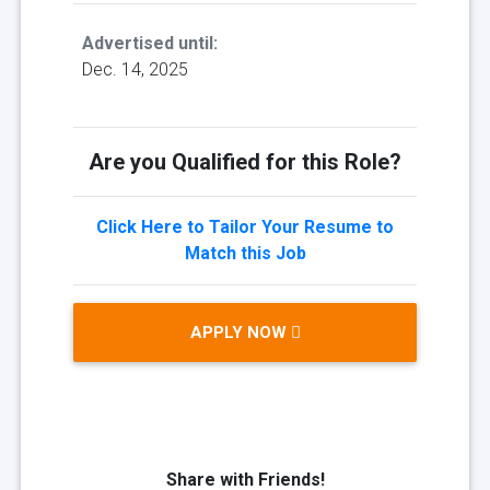
Advertised until:
Dec. 14, 2025
Are you Qualified for this Role?
Click Here to Tailor Your Resume to
Match this Job
APPLY NOW
Share with Friends!