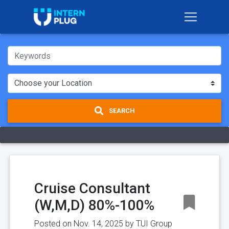
SEARCH
Cruise Consultant
(W,M,D) 80%-100%
Posted on Nov. 14, 2025 by
TUI Group