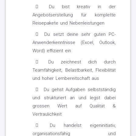
Du bist kreativ in der
Angebotserstellung für komplette
Reisepakete und Nebenleistungen
Du setzt deine sehr guten PC-
Anwenderkenntnisse (Excel, Outlook,
Word) effizient ein
Du zeichnest dich durch
Teamfähigkeit, Belastbarkeit, Flexibilität
und hoher Lernbereitschaft aus
Du gehst Aufgaben selbstständig
und strukturiert an und legst dabei
grossen Wert auf Qualität &
Vertraulichkeit
Du handelst eigeninitiativ,
organisationsfähig und