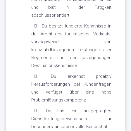
und bist in der Tätigkeit
abschlussorientiert
Du besitzt fundierte Kenntnisse in
der Arbeit des touristischen Verkaufs,
vorzugsweise von
kreuzfahrtbezogenen Leistungen aller
Segmente und der dazugehörigen
Destinationskenntnisse
Du erkennst proaktiv
Herausforderungen bei Kundenfragen
und verfügst über eine hohe
Problemlösungskompetenz
Du hast ein ausgeprägtes
Dienstleistungsbewusstsein für
besonders anspruchsvolle Kundschaft