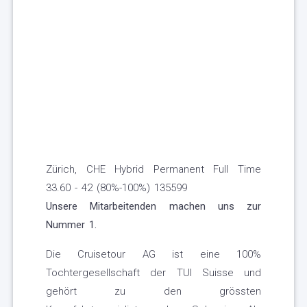
Zürich, CHE Hybrid Permanent Full Time
33.60 - 42 (80%-100%) 135599
Unsere Mitarbeitenden machen uns zur
Nummer 1.
Die Cruisetour AG ist eine 100%
Tochtergesellschaft der TUI Suisse und
gehört zu den grössten