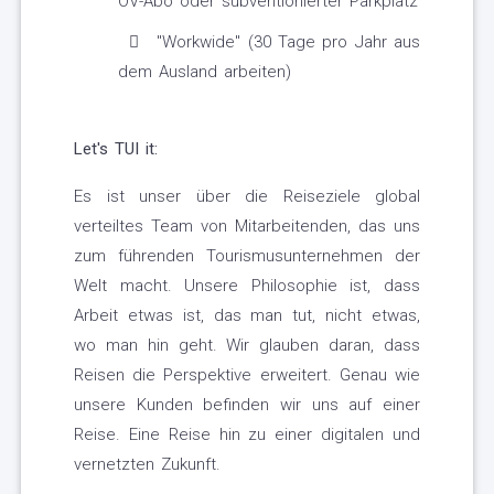
ÖV-Abo oder subventionierter Parkplatz
"Workwide" (30 Tage pro Jahr aus
dem Ausland arbeiten)
Let's TUI it:
Es ist unser über die Reiseziele global
verteiltes Team von Mitarbeitenden, das uns
zum führenden Tourismusunternehmen der
Welt macht. Unsere Philosophie ist, dass
Arbeit etwas ist, das man tut, nicht etwas,
wo man hin geht. Wir glauben daran, dass
Reisen die Perspektive erweitert. Genau wie
unsere Kunden befinden wir uns auf einer
Reise. Eine Reise hin zu einer digitalen und
vernetzten Zukunft.