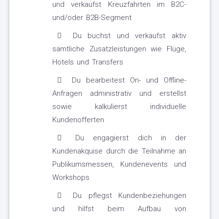
und verkaufst Kreuzfahrten im B2C-
und/oder B2B-Segment
Du buchst und verkaufst aktiv
sämtliche Zusatzleistungen wie Flüge,
Hotels und Transfers
Du bearbeitest On- und Offline-
Anfragen administrativ und erstellst
sowie kalkulierst individuelle
Kundenofferten
Du engagierst dich in der
Kundenakquise durch die Teilnahme an
Publikumsmessen, Kundenevents und
Workshops
Du pflegst Kundenbeziehungen
und hilfst beim Aufbau von