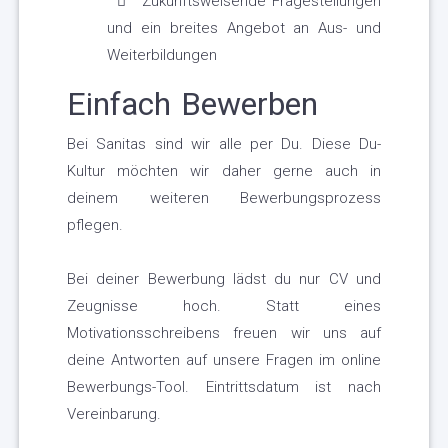
Zukunftsweisende Fragestellungen
und ein breites Angebot an Aus- und
Weiterbildungen
Einfach Bewerben
Bei Sanitas sind wir alle per Du. Diese Du-
Kultur möchten wir daher gerne auch in
deinem weiteren Bewerbungsprozess
pflegen.
Bei deiner Bewerbung lädst du nur CV und
Zeugnisse hoch. Statt eines
Motivationsschreibens freuen wir uns auf
deine Antworten auf unsere Fragen im online
Bewerbungs-Tool. Eintrittsdatum ist nach
Vereinbarung.