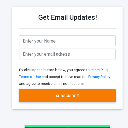
Get Email Updates!
By clicking the button below, you agreed to Intern Plug
Terms of Use
and accept to have read the
Privacy Policy
and agree to receive email notifications.
SUBSCRIBE