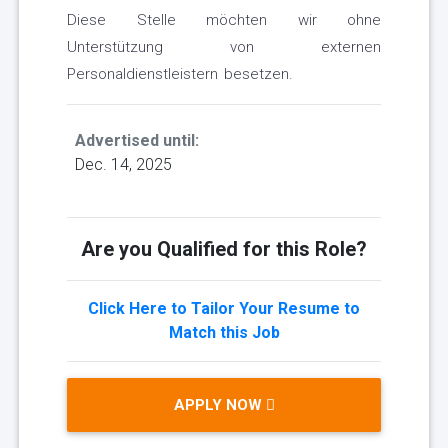
Diese Stelle möchten wir ohne
Unterstützung von externen
Personaldienstleistern besetzen.
Advertised until:
Dec. 14, 2025
Are you Qualified for this Role?
Click Here to Tailor Your Resume to
Match this Job
APPLY NOW