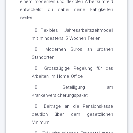
einem modernen und flexiblen Arbeitsumfeld
entwickelst du dabei deine Fähigkeiten
weiter.
Flexibles Jahresarbeitszeitmodell
mit mindestens 5 Wochen Ferien
Modernen Büros an urbanen
Standorten
Grosszügige Regelung für das
Arbeiten im Home Office
Beteiligung am
Krankenversicherungspaket
Beiträge an die Pensionskasse
deutlich über dem gesetzlichen
Minimum