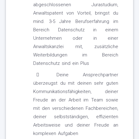
abgeschlossenen Jurastudium,
Anwaltspatent von Vorteil, bringst du
mind. 3-5 Jahre Berufserfahrung im
Bereich Datenschutz in einem
Unternehmen oder in einer
Anwaltskanzlei mit, zusätzliche
Weiterbildungen im Bereich
Datenschutz sind ein Plus
Deine Ansprechpartner
überzeugst du mit deinen sehr guten
Kommunikationsfähigkeiten, deiner
Freude an der Arbeit im Team sowie
mit den verschiedenen Fachbereichen,
deiner selbstständigen, effizienten
Arbeitsweise und deiner Freude an
komplexen Aufgaben