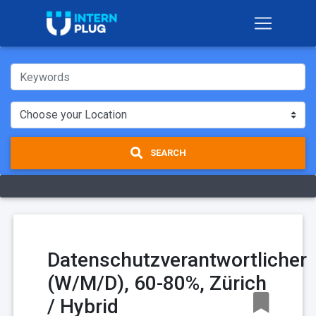
SEARCH
Datenschutzverantwortlicher
(W/M/D), 60-80%, Zürich
/ Hybrid