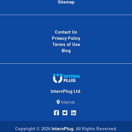
Sitemap
Contact Us
Privacy Policy
Terms of Use
Blog
InternPlug Ltd.
Internet.
Copyright © 2026
InternPlug
. All Rights Reserved.