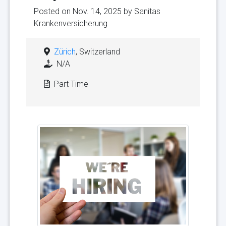
Posted on Nov. 14, 2025 by
Sanitas
Krankenversicherung
Zürich
, Switzerland
N/A
Part Time