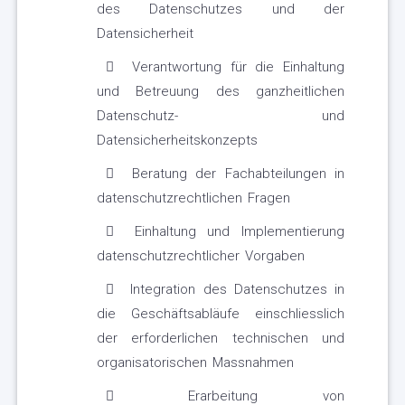
des Datenschutzes und der
Datensicherheit
Verantwortung für die Einhaltung
und Betreuung des ganzheitlichen
Datenschutz- und
Datensicherheitskonzepts
Beratung der Fachabteilungen in
datenschutzrechtlichen Fragen
Einhaltung und Implementierung
datenschutzrechtlicher Vorgaben
Integration des Datenschutzes in
die Geschäftsabläufe einschliesslich
der erforderlichen technischen und
organisatorischen Massnahmen
Erarbeitung von