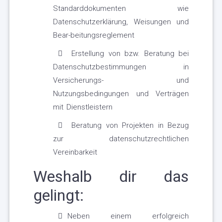
Standarddokumenten wie
Datenschutzerklärung, Weisungen und
Bear-beitungsreglement
Erstellung von bzw. Beratung bei
Datenschutzbestimmungen in
Versicherungs- und
Nutzungsbedingungen und Verträgen
mit Dienstleistern
Beratung von Projekten in Bezug
zur datenschutzrechtlichen
Vereinbarkeit
Weshalb dir das
gelingt:
Neben einem erfolgreich