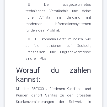
Dein ausgezeichnetes
technisches Verständnis und deine
hohe Affinität im Umgang mit
modernen Informationssystemen
runden dein Profil ab
Du kommunizierst mündlich wie
schriftlich stilsicher auf Deutsch,
Französisch- und Englischkenntnisse
sind ein Plus
Worauf du zählen
kannst:
Mit über 850'000 zufriedenen Kundinnen und
Kunden gehört Sanitas zu den grössten
Krankenversicherungen der Schweiz. In