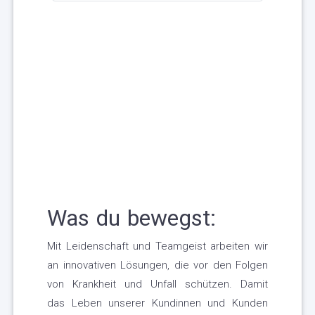
Was du bewegst:
Mit Leidenschaft und Teamgeist arbeiten wir
an innovativen Lösungen, die vor den Folgen
von Krankheit und Unfall schützen. Damit
das Leben unserer Kundinnen und Kunden