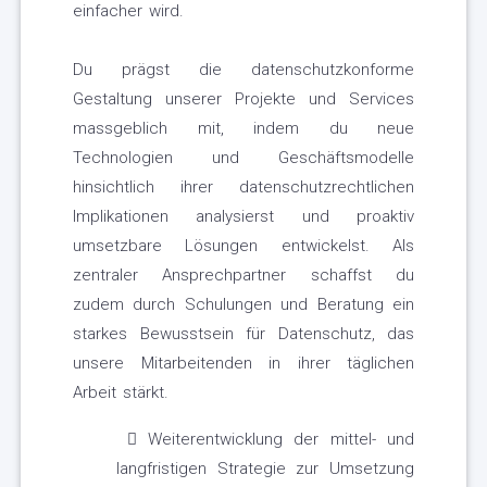
einfacher wird.
Du prägst die datenschutzkonforme
Gestaltung unserer Projekte und Services
massgeblich mit, indem du neue
Technologien und Geschäftsmodelle
hinsichtlich ihrer datenschutzrechtlichen
Implikationen analysierst und proaktiv
umsetzbare Lösungen entwickelst. Als
zentraler Ansprechpartner schaffst du
zudem durch Schulungen und Beratung ein
starkes Bewusstsein für Datenschutz, das
unsere Mitarbeitenden in ihrer täglichen
Arbeit stärkt.
Weiterentwicklung der mittel- und
langfristigen Strategie zur Umsetzung