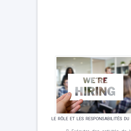
LE RÔLE ET LES RESPONSABILITÉS DU 