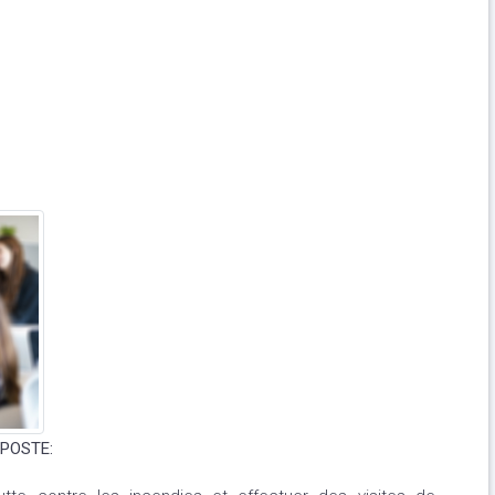
POSTE: