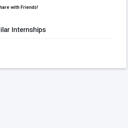
hare with Friends!
ilar Internships