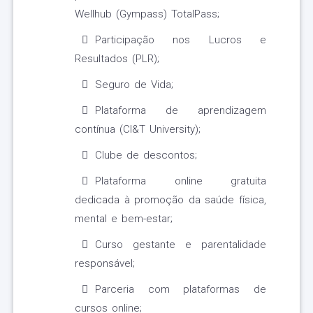
Wellhub (Gympass) TotalPass;
Participação nos Lucros e
Resultados (PLR);
Seguro de Vida;
Plataforma de aprendizagem
contínua (CI&T University);
Clube de descontos;
Plataforma online gratuita
dedicada à promoção da saúde física,
mental e bem-estar;
Curso gestante e parentalidade
responsável;
Parceria com plataformas de
cursos online;