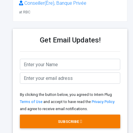
Conseiller(Ère), Banque Privée
at RBC
Get Email Updates!
By clicking the button below, you agreed to Intern Plug
Terms of Use
and accept to have read the
Privacy Policy
and agree to receive email notifications.
SUBSCRIBE