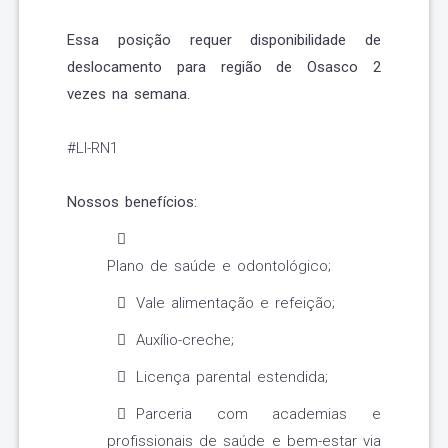
Essa posição requer disponibilidade de
deslocamento para região de Osasco 2
vezes na semana.
#LI-RN1
Nossos benefícios:
Plano de saúde e odontológico;
Vale alimentação e refeição;
Auxílio-creche;
Licença parental estendida;
Parceria com academias e
profissionais de saúde e bem-estar via