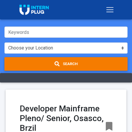
SEARCH
Developer Mainframe
Pleno/ Senior, Osasco,
Brzil