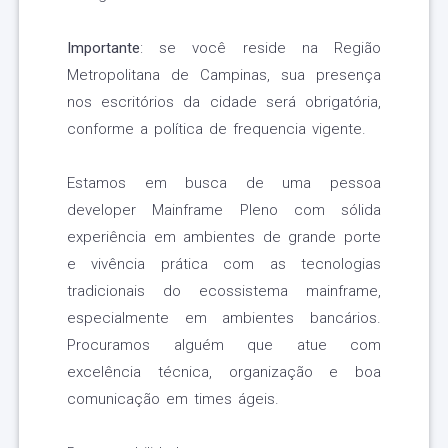
Importante
: se você reside na Região
Metropolitana de Campinas, sua presença
nos escritórios da cidade será obrigatória,
conforme a política de frequencia vigente.
Estamos em busca de uma pessoa
developer Mainframe Pleno com sólida
experiência em ambientes de grande porte
e vivência prática com as tecnologias
tradicionais do ecossistema mainframe,
especialmente em ambientes bancários.
Procuramos alguém que atue com
excelência técnica, organização e boa
comunicação em times ágeis.