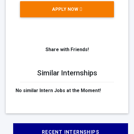
APPLY NOW
Share with Friends!
Similar Internships
No similar Intern Jobs at the Moment!
RECENT INTERNSHIPS