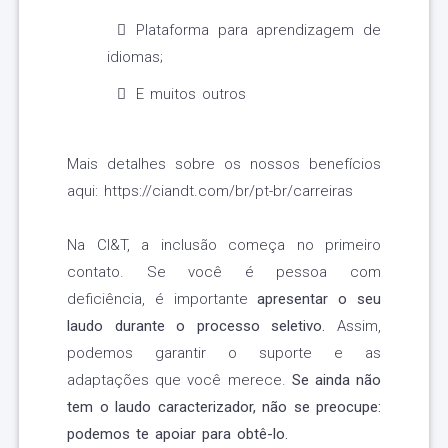
Plataforma para aprendizagem de
idiomas;
E muitos outros
Mais detalhes sobre os nossos benefícios
aqui: https://ciandt.com/br/pt-br/carreiras
Na CI&T, a inclusão começa no primeiro
contato. Se você é pessoa com
deficiência, é importante
apresentar o seu
laudo durante o processo seletivo.
Assim,
podemos garantir o suporte e as
adaptações que você merece.
Se ainda não
tem o laudo caracterizador, não se preocupe:
podemos te apoiar para obtê-lo.