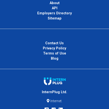
About
API
Employers Directory
Sitemap
Contact Us
Privacy Policy
Terms of Use
Blog
InternPlug Ltd.
Internet.