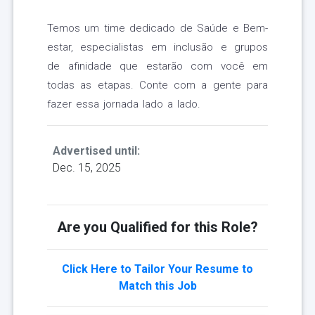
Temos um time dedicado de Saúde e Bem-
estar, especialistas em inclusão e grupos
de afinidade que estarão com você em
todas as etapas. Conte com a gente para
fazer essa jornada lado a lado.
Advertised until:
Dec. 15, 2025
Are you Qualified for this Role?
Click Here to Tailor Your Resume to
Match this Job