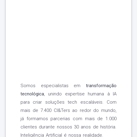
Somos especialistas em
transformação
tecnológica
, unindo expertise humana à IA
para criar soluções tech escaláveis. Com
mais de 7.400 CI&Ters ao redor do mundo,
já formamos parcerias com mais de 1.000
clientes durante nossos 30 anos de história.
Inteligência Artificial é nossa realidade.