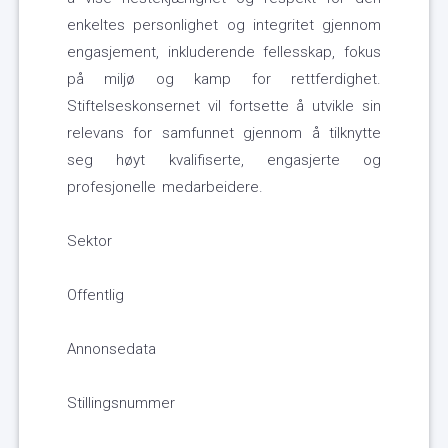
enkeltes personlighet og integritet gjennom
engasjement, inkluderende fellesskap, fokus
på miljø og kamp for rettferdighet.
Stiftelseskonsernet vil fortsette å utvikle sin
relevans for samfunnet gjennom å tilknytte
seg høyt kvalifiserte, engasjerte og
profesjonelle medarbeidere.
Sektor
Offentlig
Annonsedata
Stillingsnummer