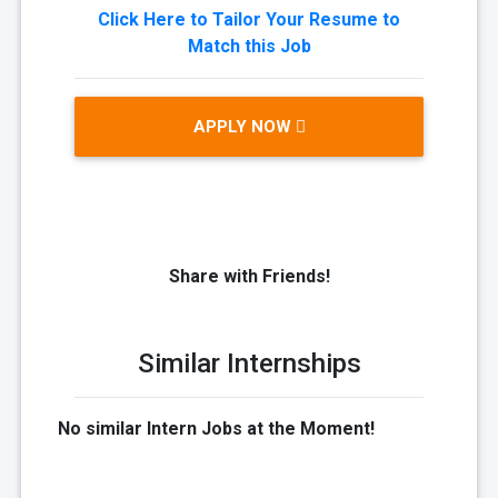
Click Here to Tailor Your Resume to
Match this Job
APPLY NOW
Share with Friends!
Similar Internships
No similar Intern Jobs at the Moment!