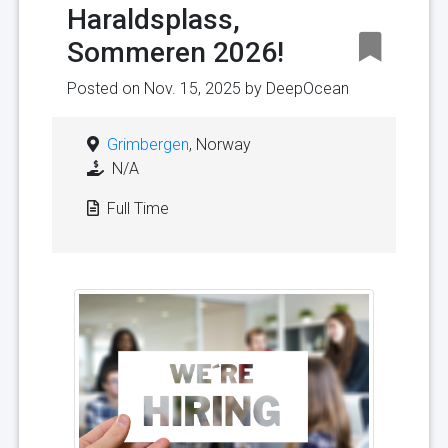
Haraldsplass,
Sommeren 2026!
Posted on Nov. 15, 2025 by
DeepOcean
Grimbergen
, Norway
N/A
Full Time