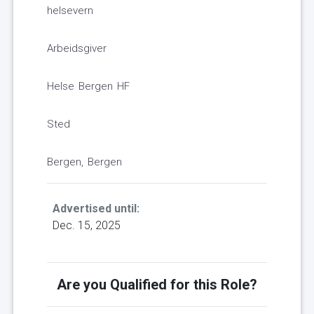
helsevern
Arbeidsgiver
Helse Bergen HF
Sted
Bergen, Bergen
Advertised until:
Dec. 15, 2025
Are you Qualified for this Role?