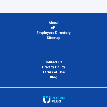
About
API
Employers Directory
Sitemap
Contact Us
Privacy Policy
Terms of Use
Blog