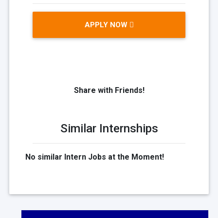
APPLY NOW
Share with Friends!
Similar Internships
No similar Intern Jobs at the Moment!