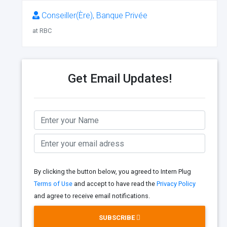
Conseiller(Ère), Banque Privée
at RBC
Get Email Updates!
By clicking the button below, you agreed to Intern Plug
Terms of Use
and accept to have read the
Privacy Policy
and agree to receive email notifications.
SUBSCRIBE