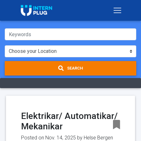
SEARCH
Elektrikar/ Automatikar/
Mekanikar
Posted on Nov. 14, 2025 by
Helse Bergen