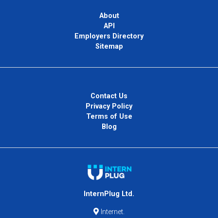
About
API
Employers Directory
Sitemap
Contact Us
Privacy Policy
Terms of Use
Blog
InternPlug Ltd.
Internet.