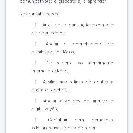
comunicativo(a) e disposto(a) a aprender.
Responsabilidades:
Auxiliar na organização e controle
de documentos;
Apoiar o preenchimento de
planilhas e relatórios;
Dar suporte ao atendimento
interno e externo;
Auxiliar nas rotinas de contas a
pagar e receber;
Apoiar atividades de arquivo e
digitalização;
Contribuir com demandas
administrativas gerais do setor.