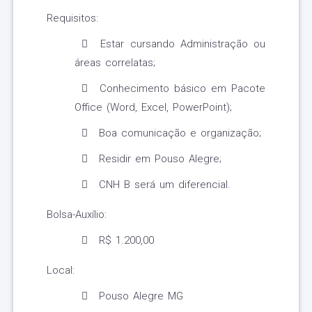
Requisitos:
Estar cursando Administração ou
áreas correlatas;
Conhecimento básico em Pacote
Office (Word, Excel, PowerPoint);
Boa comunicação e organização;
Residir em Pouso Alegre;
CNH B será um diferencial.
Bolsa-Auxílio:
R$ 1.200,00
Local:
Pouso Alegre MG