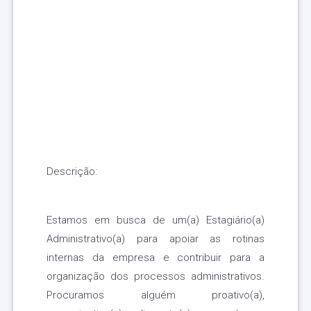
Descrição:
Estamos em busca de um(a) Estagiário(a)
Administrativo(a) para apoiar as rotinas
internas da empresa e contribuir para a
organização dos processos administrativos.
Procuramos alguém proativo(a),