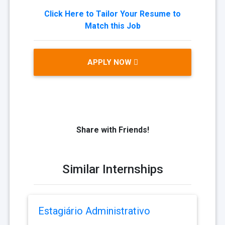
Click Here to Tailor Your Resume to
Match this Job
APPLY NOW
Share with Friends!
Similar Internships
Estagiário Administrativo