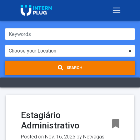
SEARCH
Estagiário
Administrativo
Posted on Nov. 16, 2025 by
Netvagas