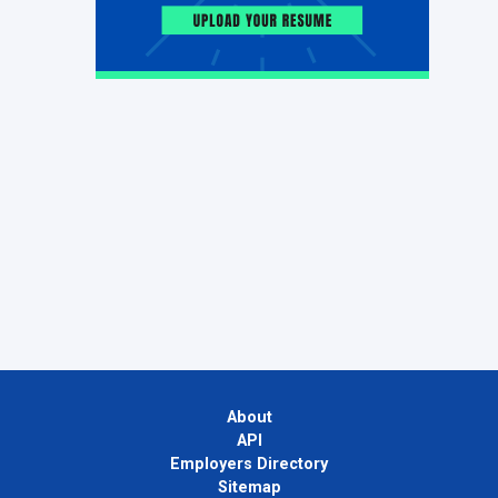
About
API
Employers Directory
Sitemap