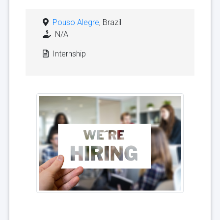
Pouso Alegre
, Brazil
N/A
Internship