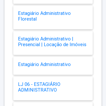
Estagiário Administrativo
Florestal
Estagiário Administrativo |
Presencial | Locação de Imóveis
Estagiário Administrativo
LJ 06 - ESTAGIÁRIO
ADMINISTRATIVO