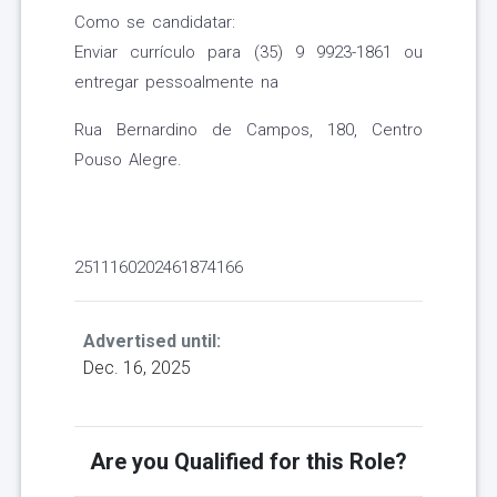
Como se candidatar:
Enviar currículo para (35) 9 9923-1861 ou
entregar pessoalmente na
Rua Bernardino de Campos, 180, Centro
Pouso Alegre.
2511160202461874166
Advertised until:
Dec. 16, 2025
Are you Qualified for this Role?