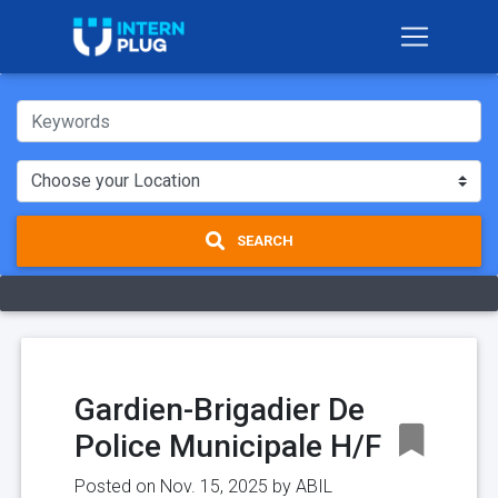
SEARCH
Gardien-Brigadier De
Police Municipale H/F
Posted on Nov. 15, 2025 by
ABIL