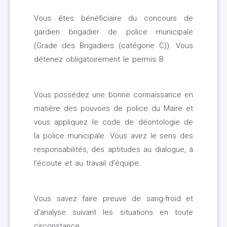
Vous êtes bénéficiaire du concours de
gardien brigadier de police municipale
(Grade des Brigadiers (catégorie C)). Vous
détenez obligatoirement le permis B.
Vous possédez une bonne connaissance en
matière des pouvoirs de police du Maire et
vous appliquez le code de déontologie de
la police municipale. Vous avez le sens des
responsabilités, des aptitudes au dialogue, à
l’écoute et au travail d’équipe.
Vous savez faire preuve de sang-froid et
d’analyse suivant les situations en toute
circonstance.