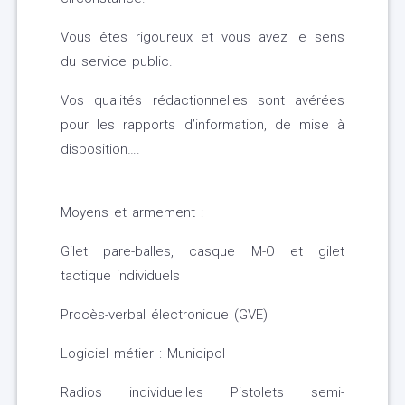
Vous êtes rigoureux et vous avez le sens
du service public.
Vos qualités rédactionnelles sont avérées
pour les rapports d’information, de mise à
disposition….
Moyens et armement :
Gilet pare-balles, casque M-O et gilet
tactique individuels
Procès-verbal électronique (GVE)
Logiciel métier : Municipol
Radios individuelles Pistolets semi-