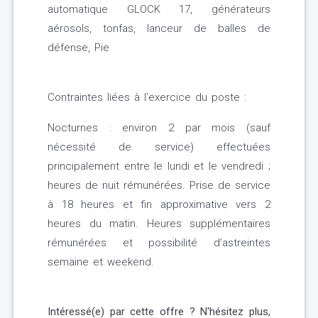
automatique GLOCK 17, générateurs
aérosols, tonfas, lanceur de balles de
défense, Pie
Contraintes liées à l’exercice du poste :
Nocturnes : environ 2 par mois (sauf
nécessité de service) effectuées
principalement entre le lundi et le vendredi ;
heures de nuit rémunérées. Prise de service
à 18 heures et fin approximative vers 2
heures du matin. Heures supplémentaires
rémunérées et possibilité d’astreintes
semaine et weekend.
Intéressé(e) par cette offre ? N'hésitez plus,