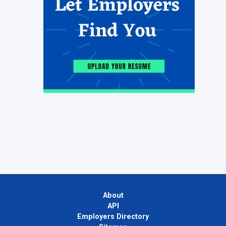
About
API
Employers Directory