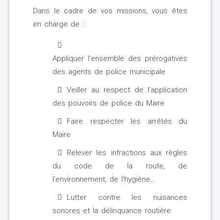
Dans le cadre de vos missions, vous êtes
en charge de :
Appliquer l’ensemble des prérogatives
des agents de police municipale
Veiller au respect de l’application
des pouvoirs de police du Maire
Faire respecter les arrêtés du
Maire
Relever les infractions aux règles
du code de la route, de
l’environnement, de l’hygiène…
Lutter contre les nuisances
sonores et la délinquance routière