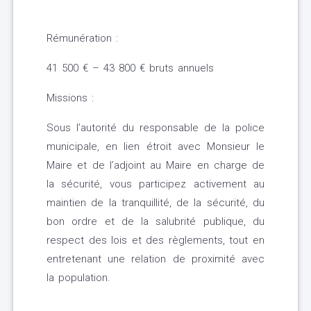
Rémunération :
41 500 € – 43 800 € bruts annuels
Missions :
Sous l’autorité du responsable de la police
municipale, en lien étroit avec Monsieur le
Maire et de l’adjoint au Maire en charge de
la sécurité, vous participez activement au
maintien de la tranquillité, de la sécurité, du
bon ordre et de la salubrité publique, du
respect des lois et des règlements, tout en
entretenant une relation de proximité avec
la population.