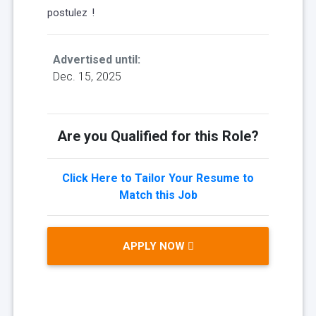
postulez !
Advertised until:
Dec. 15, 2025
Are you Qualified for this Role?
Click Here to Tailor Your Resume to
Match this Job
APPLY NOW