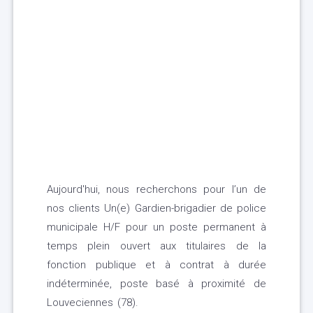
Aujourd'hui, nous recherchons pour l’un de
nos clients Un(e) Gardien-brigadier de police
municipale H/F pour un poste permanent à
temps plein ouvert aux titulaires de la
fonction publique et à contrat à durée
indéterminée, poste basé à proximité de
Louveciennes (78).