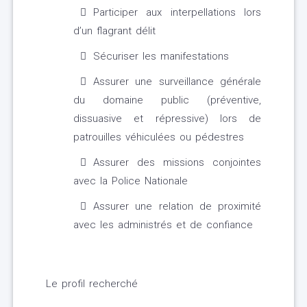
Participer aux interpellations lors
d’un flagrant délit
Sécuriser les manifestations
Assurer une surveillance générale
du domaine public (préventive,
dissuasive et répressive) lors de
patrouilles véhiculées ou pédestres
Assurer des missions conjointes
avec la Police Nationale
Assurer une relation de proximité
avec les administrés et de confiance
Le profil recherché