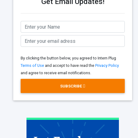
Get Email Updates!
By clicking the button below, you agreed to Intern Plug
Terms of Use
and accept to have read the
Privacy Policy
and agree to receive email notifications.
SUBSCRIBE