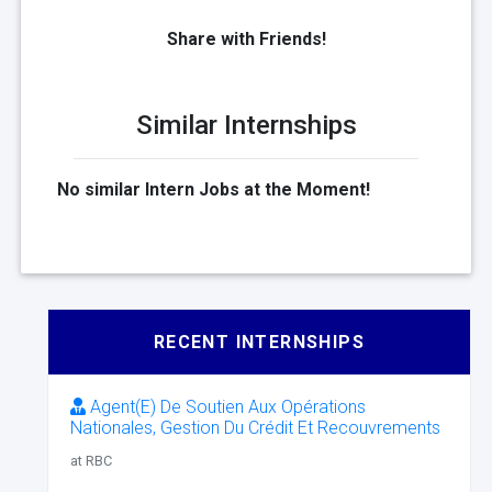
Share with Friends!
Similar Internships
No similar Intern Jobs at the Moment!
RECENT INTERNSHIPS
Agent(E) De Soutien Aux Opérations
Nationales, Gestion Du Crédit Et Recouvrements
at RBC