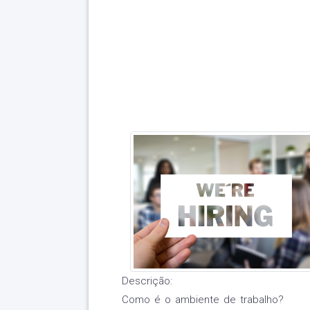
Descrição:
Como é o ambiente de trabalho?