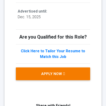
Advertised until:
Dec. 15, 2025
Are you Qualified for this Role?
Click Here to Tailor Your Resume to
Match this Job
APPLY NOW
Share with Friends!