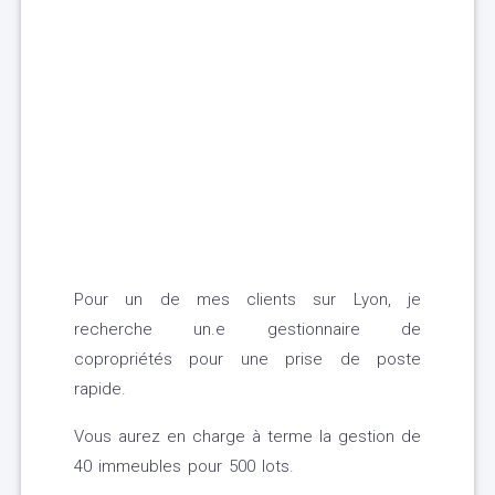
Pour un de mes clients sur Lyon, je
recherche un.e gestionnaire de
copropriétés pour une prise de poste
rapide.
Vous aurez en charge à terme la gestion de
40 immeubles pour 500 lots.