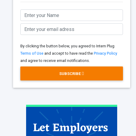
By clicking the button below, you agreed to Intern Plug
Terms of Use
and accept to have read the
Privacy Policy
and agree to receive email notifications.
SUBSCRIBE