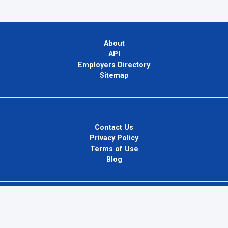
About
API
Employers Directory
Sitemap
Contact Us
Privacy Policy
Terms of Use
Blog