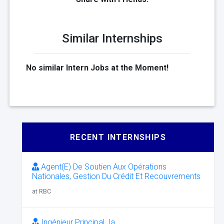
Similar Internships
No similar Intern Jobs at the Moment!
RECENT INTERNSHIPS
Agent(E) De Soutien Aux Opérations
Nationales, Gestion Du Crédit Et Recouvrements
at RBC
Ingénieur Principal, Ia