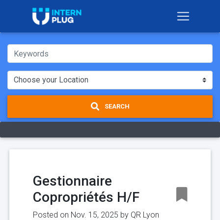
SEARCH
Gestionnaire
Copropriétés H/F
Posted on Nov. 15, 2025 by
QR Lyon