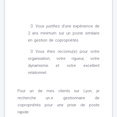
Vous justifiez d'une expérience de
2 ans minimum sur un poste similaire
en gestion de copropriétés.
Vous êtes reconnu(e) pour votre
organisation, votre rigueur, votre
dynamisme et votre excellent
relationnel.
Pour un de mes clients sur Lyon, je
recherche un.e gestionnaire de
copropriétés pour une prise de poste
rapide.