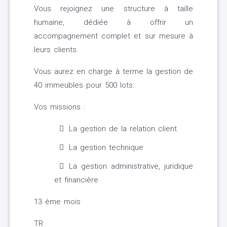
Vous rejoignez une structure à taille
humaine, dédiée à offrir un
accompagnement complet et sur mesure à
leurs clients.
Vous aurez en charge à terme la gestion de
40 immeubles pour 500 lots.
Vos missions :
La gestion de la relation client
La gestion technique
La gestion administrative, juridique
et financière
13 ème mois
TR