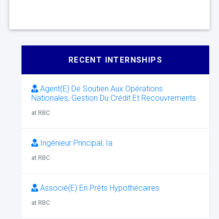
RECENT INTERNSHIPS
Agent(E) De Soutien Aux Opérations
Nationales, Gestion Du Crédit Et Recouvrements
at RBC
Ingénieur Principal, Ia
at RBC
Associé(E) En Prêts Hypothécaires
at RBC