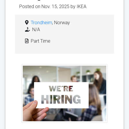
Posted on Nov. 15, 2025 by
IKEA
Trondheim
, Norway
N/A
Part Time