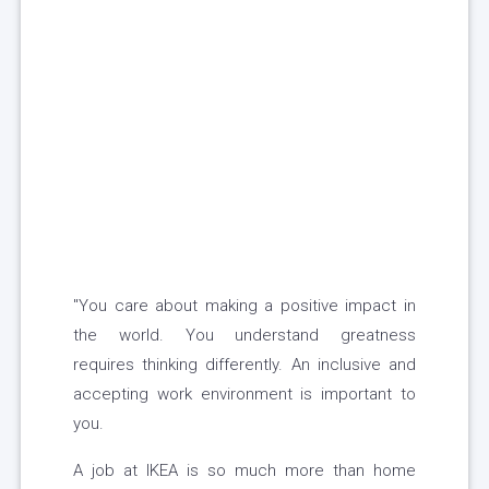
"You care about making a positive impact in
the world. You understand greatness
requires thinking differently. An inclusive and
accepting work environment is important to
you.
A job at IKEA is so much more than home