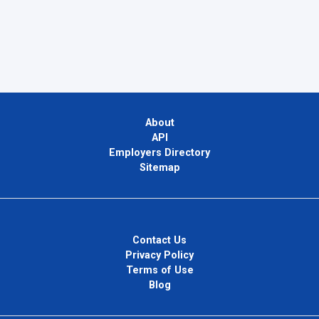
About
API
Employers Directory
Sitemap
Contact Us
Privacy Policy
Terms of Use
Blog