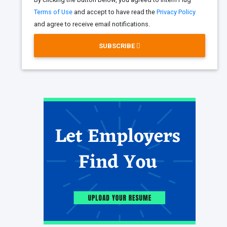
Terms of Use
and accept to have read the
Privacy Policy
and agree to receive email notifications.
SUBSCRIBE