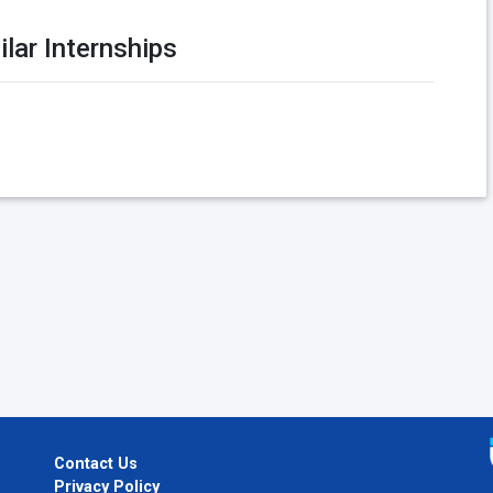
ilar Internships
Contact Us
Privacy Policy