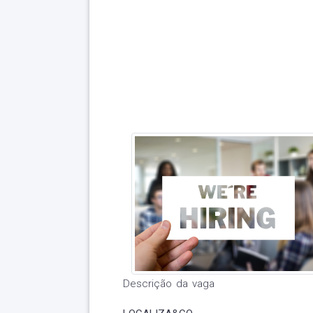
Descrição da vaga