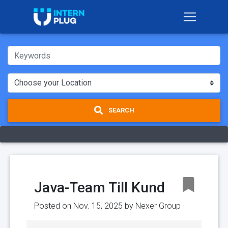
SEARCH
Java-Team Till Kund
Posted on Nov. 15, 2025 by
Nexer Group