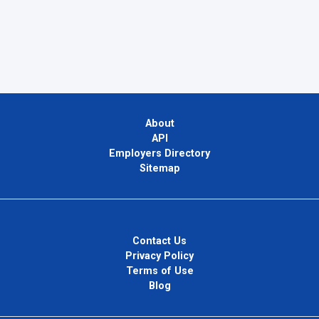
About
API
Employers Directory
Sitemap
Contact Us
Privacy Policy
Terms of Use
Blog