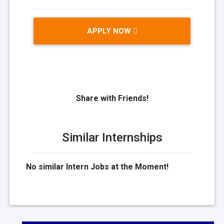
APPLY NOW
Share with Friends!
Similar Internships
No similar Intern Jobs at the Moment!