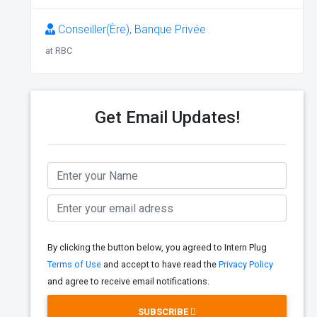
Conseiller(Ère), Banque Privée
at RBC
Get Email Updates!
By clicking the button below, you agreed to Intern Plug
Terms of Use
and accept to have read the
Privacy Policy
and agree to receive email notifications.
SUBSCRIBE