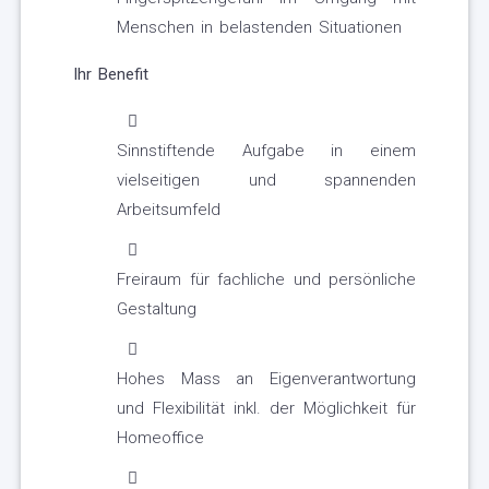
Menschen in belastenden Situationen
Ihr Benefit
Sinnstiftende Aufgabe in einem
vielseitigen und spannenden
Arbeitsumfeld
Freiraum für fachliche und persönliche
Gestaltung
Hohes Mass an Eigenverantwortung
und Flexibilität inkl. der Möglichkeit für
Homeoffice