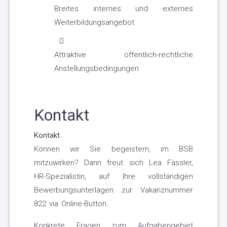
Breites internes und externes
Weiterbildungsangebot
Attraktive öffentlich-rechtliche
Anstellungsbedingungen
Kontakt
Kontakt
Können wir Sie begeistern, im BSB
mitzuwirken? Dann freut sich Lea Fässler,
HR-Spezialistin, auf Ihre vollständigen
Bewerbungsunterlagen zur Vakanznummer
822 via Online-Button.
Konkrete Fragen zum Aufgabengebiet