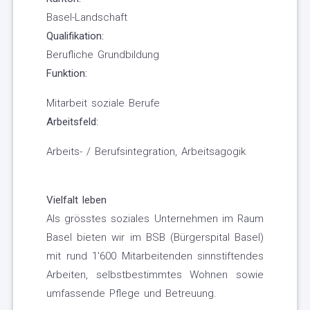
Basel-Landschaft
Qualifikation:
Berufliche Grundbildung
Funktion:
Mitarbeit soziale Berufe
Arbeitsfeld:
Arbeits- / Berufsintegration, Arbeitsagogik
Vielfalt leben
Als grösstes soziales Unternehmen im Raum
Basel bieten wir im BSB (Bürgerspital Basel)
mit rund 1'600 Mitarbeitenden sinnstiftendes
Arbeiten, selbstbestimmtes Wohnen sowie
umfassende Pflege und Betreuung.