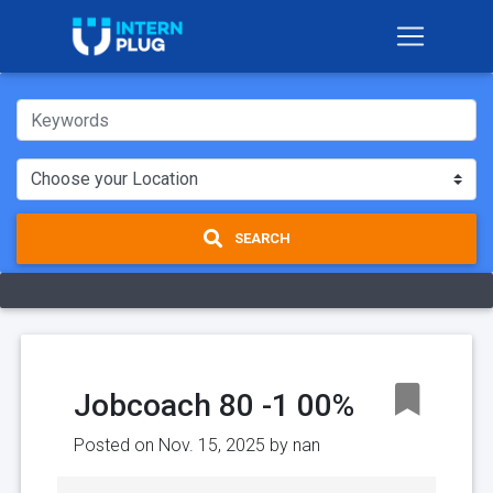
SEARCH
Jobcoach 80 -1 00%
Posted on Nov. 15, 2025 by
nan