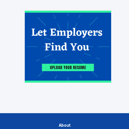
About