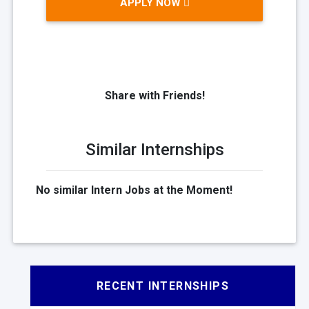
APPLY NOW
Share with Friends!
Similar Internships
No similar Intern Jobs at the Moment!
RECENT INTERNSHIPS