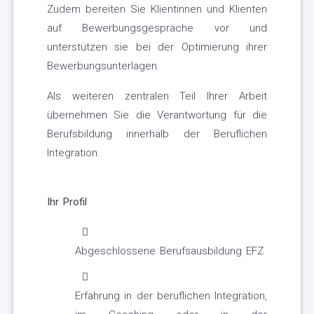
Zudem bereiten Sie Klientinnen und Klienten
auf Bewerbungsgespräche vor und
unterstützen sie bei der Optimierung ihrer
Bewerbungsunterlagen.
Als weiteren zentralen Teil Ihrer Arbeit
übernehmen Sie die Verantwortung für die
Berufsbildung innerhalb der Beruflichen
Integration.
Ihr Profil
Abgeschlossene Berufsausbildung EFZ
Erfahrung in der beruflichen Integration,