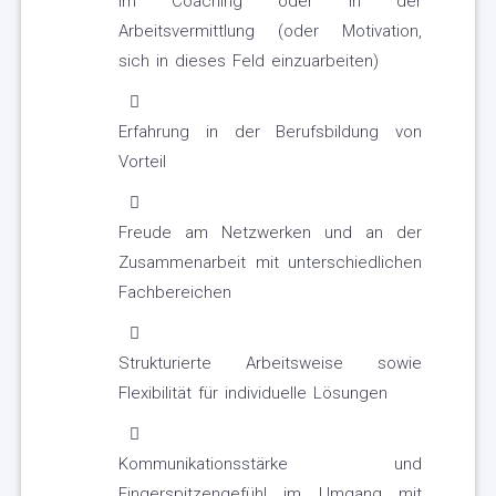
im Coaching oder in der
Arbeitsvermittlung (oder Motivation,
sich in dieses Feld einzuarbeiten)
Erfahrung in der Berufsbildung von
Vorteil
Freude am Netzwerken und an der
Zusammenarbeit mit unterschiedlichen
Fachbereichen
Strukturierte Arbeitsweise sowie
Flexibilität für individuelle Lösungen
Kommunikationsstärke und
Fingerspitzengefühl im Umgang mit