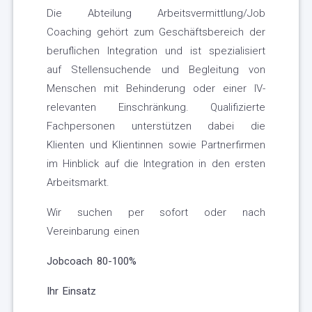
Die Abteilung Arbeitsvermittlung/Job
Coaching gehört zum Geschäftsbereich der
beruflichen Integration und ist spezialisiert
auf Stellensuchende und Begleitung von
Menschen mit Behinderung oder einer IV-
relevanten Einschränkung. Qualifizierte
Fachpersonen unterstützen dabei die
Klienten und Klientinnen sowie Partnerfirmen
im Hinblick auf die Integration in den ersten
Arbeitsmarkt.
Wir suchen per sofort oder nach
Vereinbarung einen
Jobcoach 80-100%
Ihr Einsatz