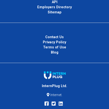
API
Employers Directory
Sitemap
Contact Us
Privacy Policy
Terms of Use
Blog
InternPlug Ltd.
Internet.