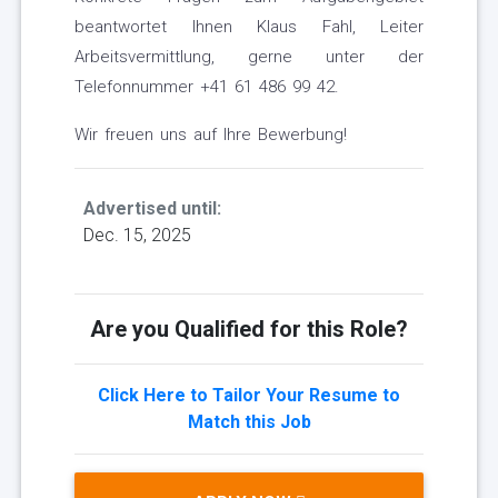
beantwortet Ihnen Klaus Fahl, Leiter
Arbeitsvermittlung, gerne unter der
Telefonnummer +41 61 486 99 42.
Wir freuen uns auf Ihre Bewerbung!
Advertised until:
Dec. 15, 2025
Are you Qualified for this Role?
Click Here to Tailor Your Resume to
Match this Job