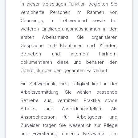
In dieser vielseitigen Funktion begleiten Sie
versicherte Personen im Rahmen von
Coachings, im Lehrverbund sowie bei
weiteren Eingliederungsmassnahmen in den
ersten Arbeitsmarkt. Sie organisieren
Gespräche mit Klientinnen und Klienten,
Betrieben und internen Partnern,
dokumentieren diese und behalten den
Überblick über den gesamten Fallverlauf.
Ein Schwerpunkt Ihrer Tätigkeit liegt in der
Arbeitsvermittlung. Sie wählen passende
Betriebe aus, vermitteln Praktika sowie
Arbeits- und Ausbildungsstellen. Als
Ansprechperson für Arbeitgeber und
Zuweiser tragen Sie wesentlich zur Pflege
und Erweiterung unseres Netzwerks bei.