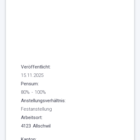
Veröffentlicht:
15.11.2025
Pensum:
80% - 100%
Anstellungsverhältnis:
Festanstellung
Arbeitsort:
4123 Allschwil
Kanton: