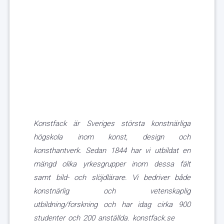
Konstfack är Sveriges största konstnärliga
högskola inom konst, design och
konsthantverk. Sedan 1844 har vi utbildat en
mängd olika yrkesgrupper inom dessa fält
samt bild- och slöjdlärare. Vi bedriver både
konstnärlig och vetenskaplig
utbildning/forskning och har idag cirka 900
studenter och 200 anställda.
konstfack.se