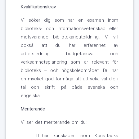
Kvalifikationskrav
Vi söker dig som har en examen inom
biblioteks- och informationsvetenskap eller
motsvarande bibliotekarieutbildning. Vi vill
också att du har erfarenhet av
arbetsledning, budgetansvar och
verksamhetsplanering som är relevant för
biblioteks – och högskoleområdet. Du har
en mycket god förmåga att uttrycka väl dig i
tal och skrift, på både svenska och
engelska.
Meriterande
Vi ser det meriterande om du:
har kunskaper inom Konstfacks