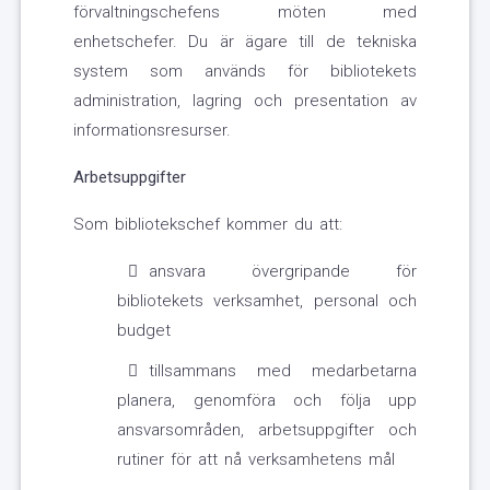
förvaltningschefens möten med
enhetschefer. Du är ägare till de tekniska
system som används för bibliotekets
administration, lagring och presentation av
informationsresurser.
Arbetsuppgifter
Som bibliotekschef kommer du att:
ansvara övergripande för
bibliotekets verksamhet, personal och
budget
tillsammans med medarbetarna
planera, genomföra och följa upp
ansvarsområden, arbetsuppgifter och
rutiner för att nå verksamhetens mål