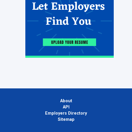
About
API
Employers Directory
Sitemap