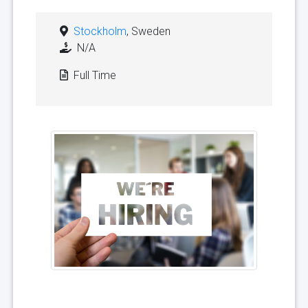
Stockholm
, Sweden
N/A
Full Time