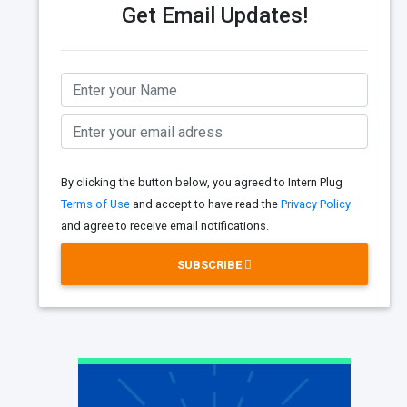
Get Email Updates!
By clicking the button below, you agreed to Intern Plug
Terms of Use
and accept to have read the
Privacy Policy
and agree to receive email notifications.
SUBSCRIBE