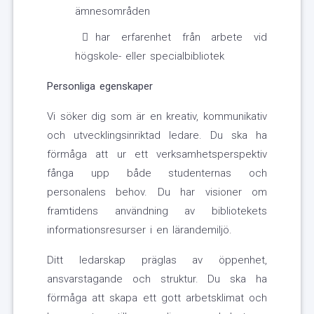
ämnesområden
har erfarenhet från arbete vid
högskole- eller specialbibliotek
Personliga egenskaper
Vi söker dig som är en kreativ, kommunikativ
och utvecklingsinriktad ledare. Du ska ha
förmåga att ur ett verksamhetsperspektiv
fånga upp både studenternas och
personalens behov. Du har visioner om
framtidens användning av bibliotekets
informationsresurser i en lärandemiljö.
Ditt ledarskap präglas av öppenhet,
ansvarstagande och struktur. Du ska ha
förmåga att skapa ett gott arbetsklimat och