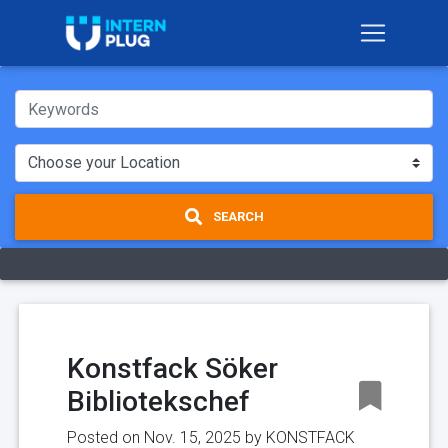
SEARCH
Konstfack Söker
Bibliotekschef
Posted on Nov. 15, 2025 by
KONSTFACK