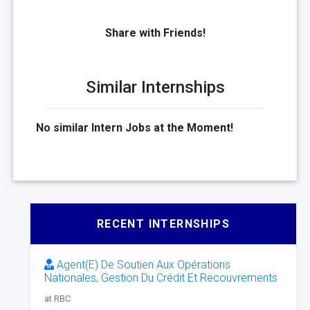
Share with Friends!
Similar Internships
No similar Intern Jobs at the Moment!
RECENT INTERNSHIPS
Agent(E) De Soutien Aux Opérations
Nationales, Gestion Du Crédit Et Recouvrements
at RBC