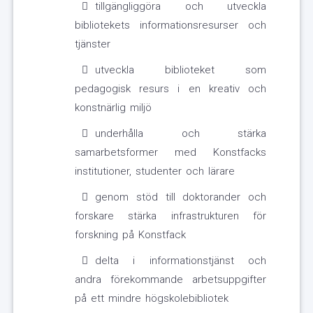
tillgängliggöra och utveckla
bibliotekets informationsresurser och
tjänster
utveckla biblioteket som
pedagogisk resurs i en kreativ och
konstnärlig miljö
underhålla och stärka
samarbetsformer med Konstfacks
institutioner, studenter och lärare
genom stöd till doktorander och
forskare stärka infrastrukturen för
forskning på Konstfack
delta i informationstjänst och
andra förekommande arbetsuppgifter
på ett mindre högskolebibliotek