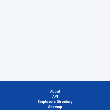
About
API
Employers Directory
Sitemap