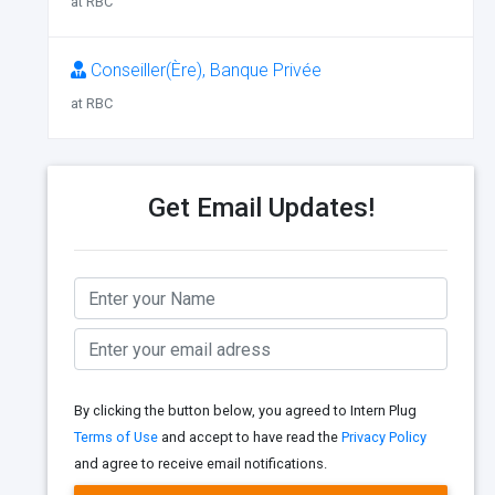
at RBC
Conseiller(Ère), Banque Privée
at RBC
Get Email Updates!
By clicking the button below, you agreed to Intern Plug
Terms of Use
and accept to have read the
Privacy Policy
and agree to receive email notifications.