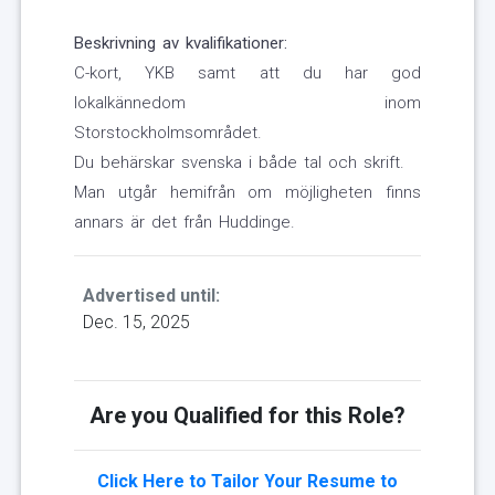
Beskrivning av kvalifikationer:
C-kort, YKB samt att du har god
lokalkännedom inom
Storstockholmsområdet.
Du behärskar svenska i både tal och skrift.
Man utgår hemifrån om möjligheten finns
annars är det från Huddinge.
Advertised until:
Dec. 15, 2025
Are you Qualified for this Role?
Click Here to Tailor Your Resume to