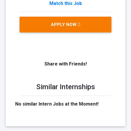
Match this Job
APPLY NOW
Share with Friends!
Similar Internships
No similar Intern Jobs at the Moment!