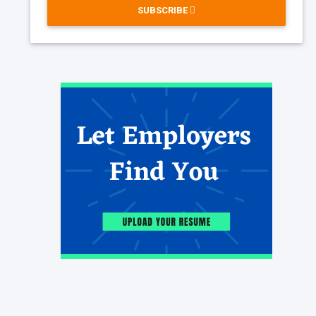
SUBSCRIBE