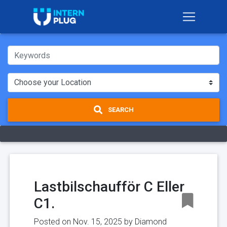
SEARCH
Lastbilschaufför C Eller
C1.
Posted on Nov. 15, 2025 by
Diamond