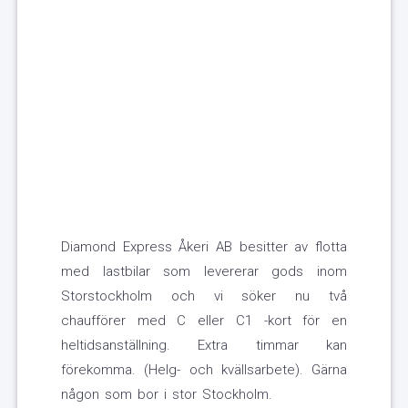
Diamond Express Åkeri AB besitter av flotta
med lastbilar som levererar gods inom
Storstockholm och vi söker nu två
chaufförer med C eller C1 -kort för en
heltidsanställning. Extra timmar kan
förekomma. (Helg- och kvällsarbete). Gärna
någon som bor i stor Stockholm.