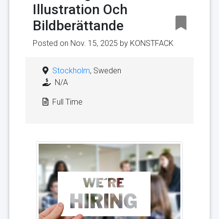
Illustration Och
Bildberättande
Posted on Nov. 15, 2025 by
KONSTFACK
Stockholm
, Sweden
N/A
Full Time