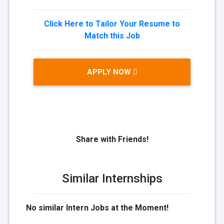
Click Here to Tailor Your Resume to
Match this Job
APPLY NOW
Share with Friends!
Similar Internships
No similar Intern Jobs at the Moment!