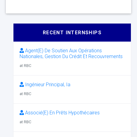
RECENT INTERNSHIPS
Agent(E) De Soutien Aux Opérations
Nationales, Gestion Du Crédit Et Recouvrements
at RBC
Ingénieur Principal, Ia
at RBC
Associé(E) En Prêts Hypothécaires
at RBC