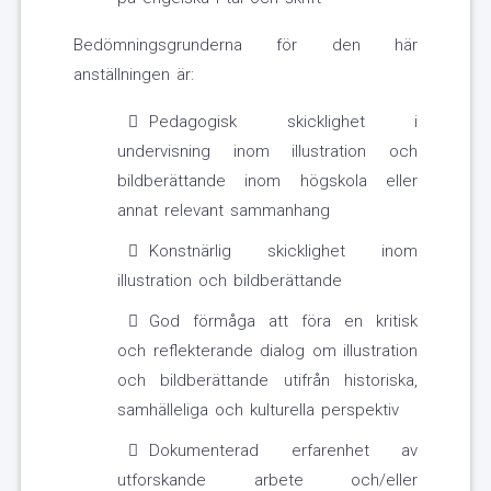
Bedömningsgrunderna för den här
anställningen är:
Pedagogisk skicklighet i
undervisning inom illustration och
bildberättande inom högskola eller
annat relevant sammanhang
Konstnärlig skicklighet inom
illustration och bildberättande
God förmåga att föra en kritisk
och reflekterande dialog om illustration
och bildberättande utifrån historiska,
samhälleliga och kulturella perspektiv
Dokumenterad erfarenhet av
utforskande arbete och/eller