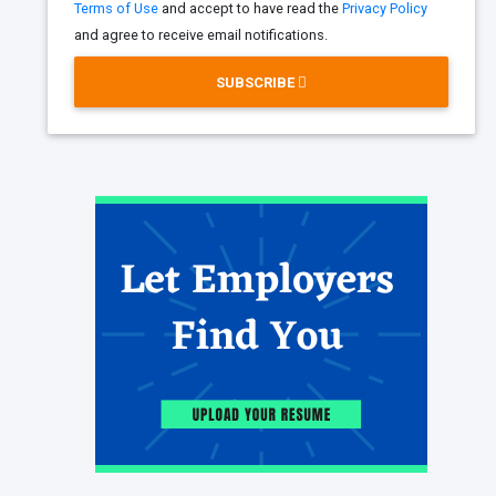
Terms of Use
and accept to have read the
Privacy Policy
and agree to receive email notifications.
SUBSCRIBE