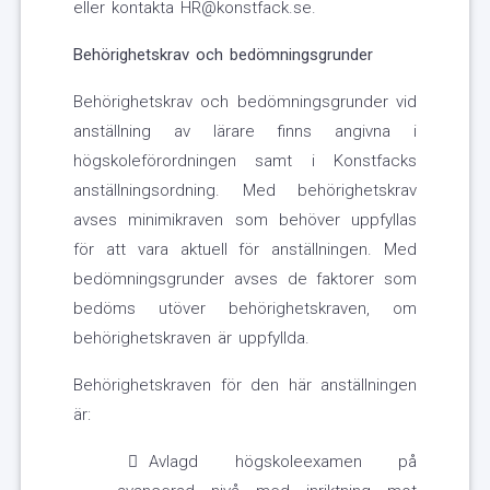
eller kontakta HR@konstfack.se.
Behörighetskrav och bedömningsgrunder
Behörighetskrav och bedömningsgrunder vid
anställning av lärare finns angivna i
högskoleförordningen samt i Konstfacks
anställningsordning. Med behörighetskrav
avses minimikraven som behöver uppfyllas
för att vara aktuell för anställningen. Med
bedömningsgrunder avses de faktorer som
bedöms utöver behörighetskraven, om
behörighetskraven är uppfyllda.
Behörighetskraven för den här anställningen
är:
Avlagd högskoleexamen på