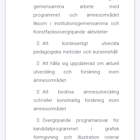
gemensamma arbete med
programmet och ämnesområdet
liksom i institutionsgemensamma och
Konstfacksövergripande aktiviteter
Att kontinuerligt utveckla
pedagogiska metoder och kursinnehåll
Att hålla sig uppdaterad om aktuell
utveckling och forskning inom
ämnesområdet
Att bedriva ämnesutveckling
och/eller konstnärlig forskning inom
ämnesområdet
Övergripande programansvar för
kandidatprogrammet i grafisk
formgivning och illustration roterar