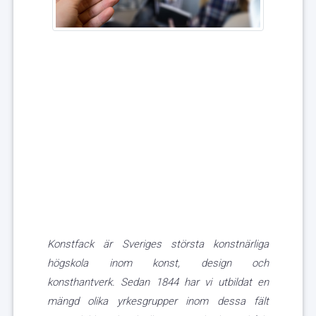
Konstfack är Sveriges största konstnärliga
högskola inom konst, design och
konsthantverk. Sedan 1844 har vi utbildat en
mängd olika yrkesgrupper inom dessa fält