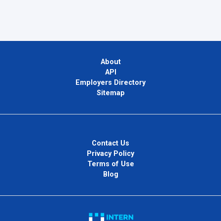
About
API
Employers Directory
Sitemap
Contact Us
Privacy Policy
Terms of Use
Blog