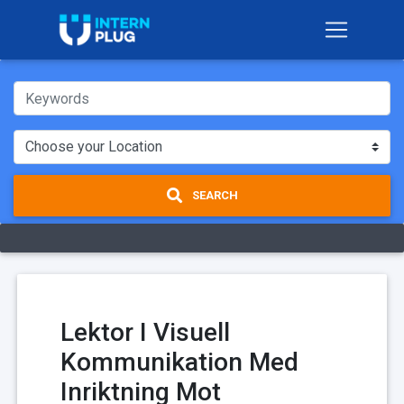
SEARCH
Lektor I Visuell
Kommunikation Med
Inriktning Mot