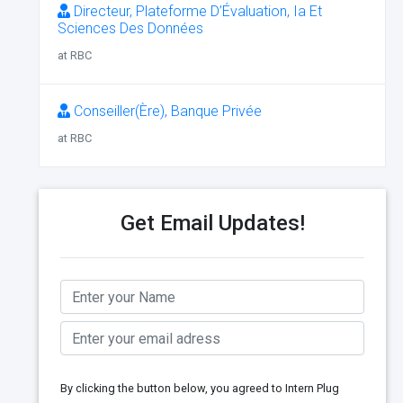
Directeur, Plateforme D’Évaluation, Ia Et
Sciences Des Données
at RBC
Conseiller(Ère), Banque Privée
at RBC
Get Email Updates!
By clicking the button below, you agreed to Intern Plug