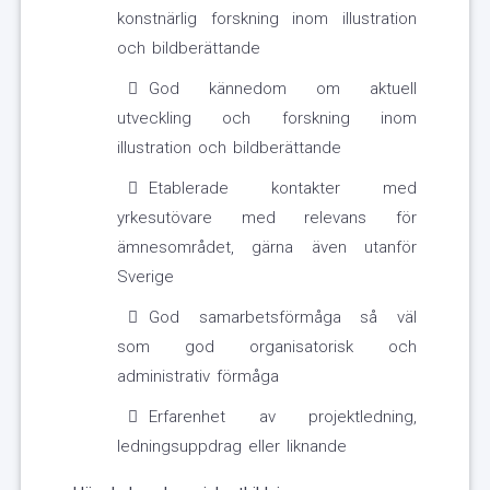
konstnärlig forskning inom illustration
och bildberättande
God kännedom om aktuell
utveckling och forskning inom
illustration och bildberättande
Etablerade kontakter med
yrkesutövare med relevans för
ämnesområdet, gärna även utanför
Sverige
God samarbetsförmåga så väl
som god organisatorisk och
administrativ förmåga
Erfarenhet av projektledning,
ledningsuppdrag eller liknande