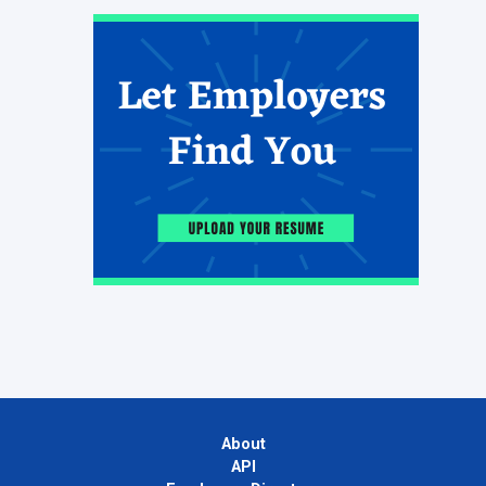
About
API