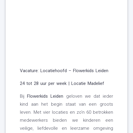
Vacature: Locatiehoofd – Flowerkids Leiden
24 tot 28 uur per week | Locatie Madelief
Bij
Flowerkids Leiden
geloven we dat ieder
kind aan het begin staat van een groots
leven. Met vier locaties en zo’n 60 betrokken
medewerkers bieden we kinderen een
veilige, liefdevolle en leerzame omgeving