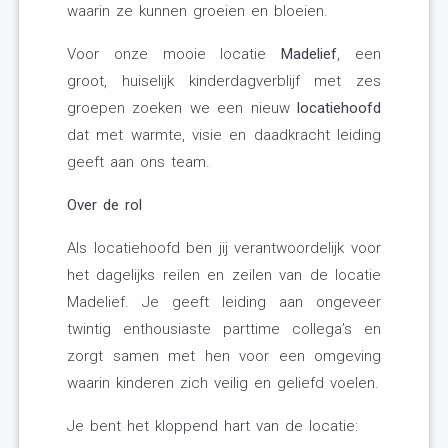
waarin ze kunnen groeien en bloeien.
Voor onze mooie locatie
Madelief
, een
groot, huiselijk kinderdagverblijf met zes
groepen zoeken we een nieuw
locatiehoofd
dat met warmte, visie en daadkracht leiding
geeft aan ons team.
Over de rol
Als locatiehoofd ben jij verantwoordelijk voor
het dagelijks reilen en zeilen van de locatie
Madelief. Je geeft leiding aan ongeveer
twintig enthousiaste parttime collega’s en
zorgt samen met hen voor een omgeving
waarin kinderen zich veilig en geliefd voelen.
Je bent het kloppend hart van de locatie: