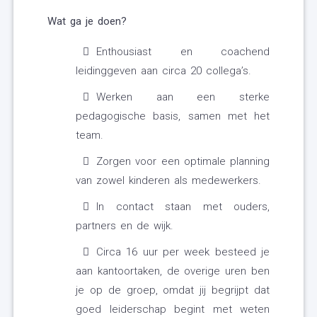
Wat ga je doen?
Enthousiast en coachend
leidinggeven aan circa 20 collega’s.
Werken aan een sterke
pedagogische basis, samen met het
team.
Zorgen voor een optimale planning
van zowel kinderen als medewerkers.
In contact staan met ouders,
partners en de wijk.
Circa 16 uur per week besteed je
aan kantoortaken, de overige uren ben
je op de groep, omdat jij begrijpt dat
goed leiderschap begint met weten