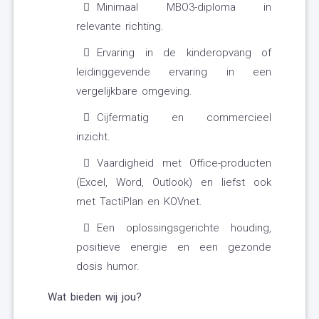
Minimaal MBO3-diploma in
relevante richting.
Ervaring in de kinderopvang of
leidinggevende ervaring in een
vergelijkbare omgeving.
Cijfermatig en commercieel
inzicht.
Vaardigheid met Office-producten
(Excel, Word, Outlook) en liefst ook
met TactiPlan en KOVnet.
Een oplossingsgerichte houding,
positieve energie en een gezonde
dosis humor.
Wat bieden wij jou?