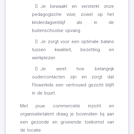
Je bewaakt en versterkt onze
pedagogische visie, zowel op het
kinderdagverblijf als in de
buitenschoolse opvang.
Je zorgt voor een optimale balans
tussen kwaliteit, bezetting en
werkplezier.
Je weet hoe belangrijk
oudercontacten zijn en zorgt dat
Flowerkids een vertrouwd gezicht blijft
in de buurt.
Met jouw commerciële inzicht en
organisatietalent draag je bovendien bij aan
een gezonde en groeiende toekomst van
de locatie.