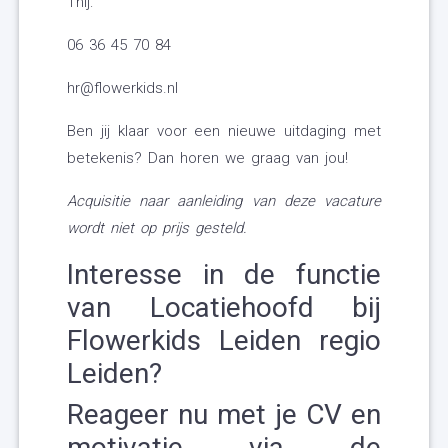
Thij:
06 36 45 70 84
hr@flowerkids.nl
Ben jij klaar voor een nieuwe uitdaging met
betekenis? Dan horen we graag van jou!
Acquisitie naar aanleiding van deze vacature
wordt niet op prijs gesteld.
Interesse in de functie
van Locatiehoofd bij
Flowerkids Leiden regio
Leiden?
Reageer nu met je CV en
motivatie via de