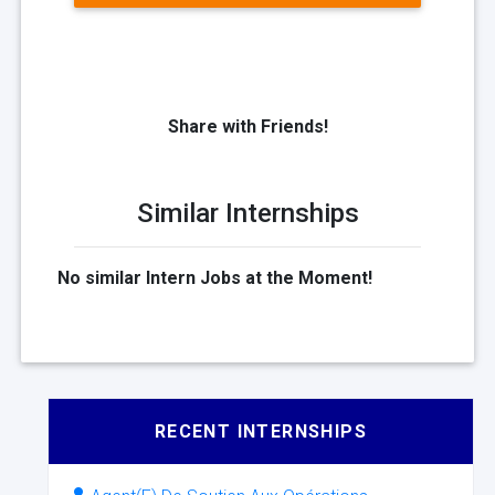
Share with Friends!
Similar Internships
No similar Intern Jobs at the Moment!
RECENT INTERNSHIPS