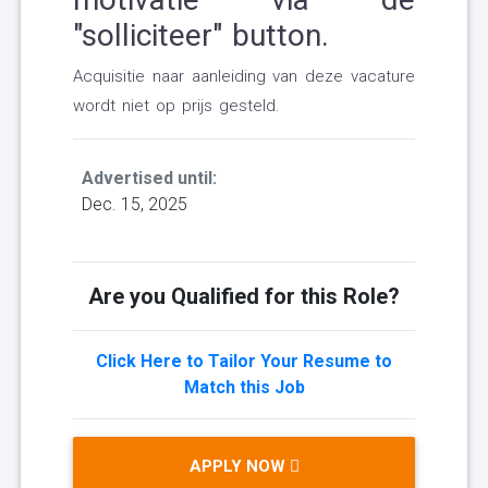
"solliciteer" button.
Acquisitie naar aanleiding van deze vacature
wordt niet op prijs gesteld.
Advertised until:
Dec. 15, 2025
Are you Qualified for this Role?
Click Here to Tailor Your Resume to
Match this Job
APPLY NOW