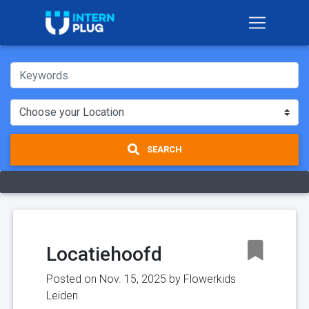
SEARCH
Locatiehoofd
Posted on Nov. 15, 2025 by
Flowerkids
Leiden