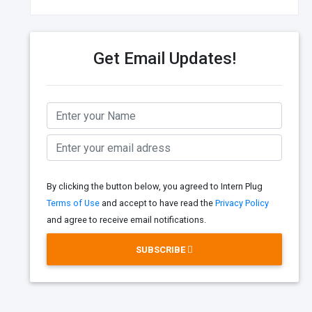
Get Email Updates!
By clicking the button below, you agreed to Intern Plug
Terms of Use
and accept to have read the
Privacy Policy
and agree to receive email notifications.
SUBSCRIBE