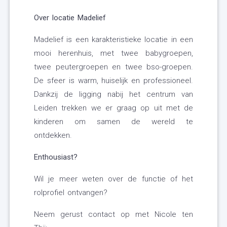
Over locatie Madelief
Madelief is een karakteristieke locatie in een
mooi herenhuis, met twee babygroepen,
twee peutergroepen en twee bso-groepen.
De sfeer is warm, huiselijk en professioneel.
Dankzij de ligging nabij het centrum van
Leiden trekken we er graag op uit met de
kinderen om samen de wereld te
ontdekken.
Enthousiast?
Wil je meer weten over de functie of het
rolprofiel ontvangen?
Neem gerust contact op met Nicole ten