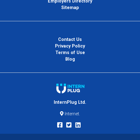
Employers Directory
Sitemap
Contact Us
Privacy Policy
Terms of Use
Blog
InternPlug Ltd.
Internet.