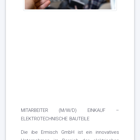
MITARBEITER (M/W/D) EINKAUF –
ELEKTROTECHNISCHE BAUTEILE
Die ibe Ermisch GmbH ist ein innovatives