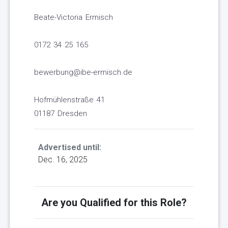
Beate-Victoria Ermisch
0172 34 25 165
bewerbung@ibe-ermisch.de
Hofmühlenstraße 41
01187 Dresden
Advertised until:
Dec. 16, 2025
Are you Qualified for this Role?