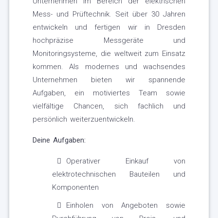
Unternehmen im Bereich der elektrischen
Mess- und Prüftechnik. Seit über 30 Jahren
entwickeln und fertigen wir in Dresden
hochpräzise Messgeräte und
Monitoringsysteme, die weltweit zum Einsatz
kommen. Als modernes und wachsendes
Unternehmen bieten wir spannende
Aufgaben, ein motiviertes Team sowie
vielfältige Chancen, sich fachlich und
persönlich weiterzuentwickeln.
Deine Aufgaben:
Operativer Einkauf von
elektrotechnischen Bauteilen und
Komponenten
Einholen von Angeboten sowie