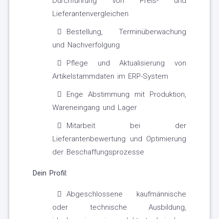
Durchführung von Preis- und
Lieferantenvergleichen
Bestellung, Terminüberwachung
und Nachverfolgung
Pflege und Aktualisierung von
Artikelstammdaten im ERP-System
Enge Abstimmung mit Produktion,
Wareneingang und Lager
Mitarbeit bei der
Lieferantenbewertung und Optimierung
der Beschaffungsprozesse
Dein Profil:
Abgeschlossene kaufmännische
oder technische Ausbildung,