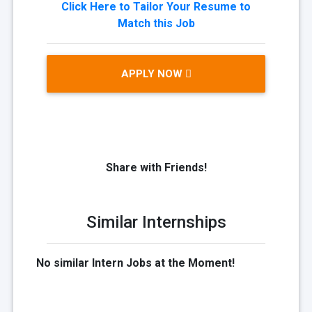
Click Here to Tailor Your Resume to
Match this Job
APPLY NOW
Share with Friends!
Similar Internships
No similar Intern Jobs at the Moment!