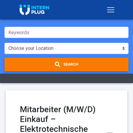
SEARCH
Mitarbeiter (M/W/D)
Einkauf –
Elektrotechnische