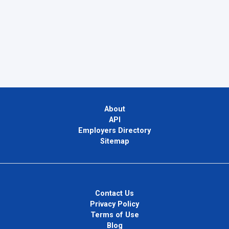
About
API
Employers Directory
Sitemap
Contact Us
Privacy Policy
Terms of Use
Blog