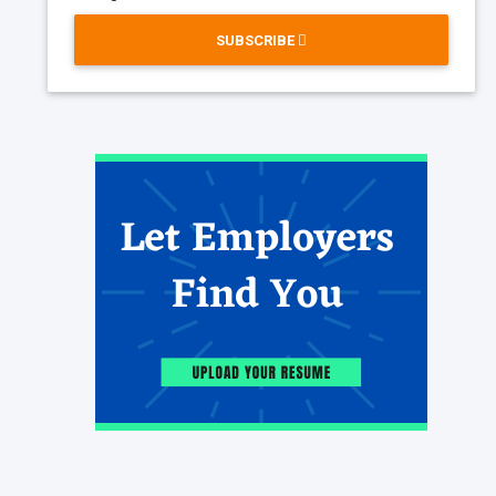
SUBSCRIBE