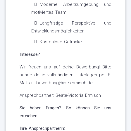
Moderne Arbeitsumgebung und
motiviertes Team
Langfristige Perspektive und
Entwicklungsmöglichkeiten
Kostenlose Getränke
Interesse?
Wir freuen uns auf deine Bewerbung! Bitte
sende deine vollständigen Unterlagen per E-
Mail an: bewerbung@ibe-ermisch.de
Ansprechpartner: Beate-Victoria Ermisch
Sie haben Fragen? So können Sie uns
erreichen.
Ihre Ansprechpartnerin: