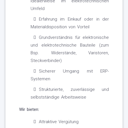
idealerweise im elektrotechnischen
Umfeld
Erfahrung im Einkauf oder in der
Materialdisposition von Vorteil
Grundverständnis für elektronische
und elektrotechnische Bauteile (zum
Bsp. Widerstände, Varistoren,
Steckverbinder)
Sicherer Umgang mit ERP-
Systemen
Strukturierte, zuverlässige und
selbstständige Arbeitsweise
Wir bieten:
Attraktive Vergütung