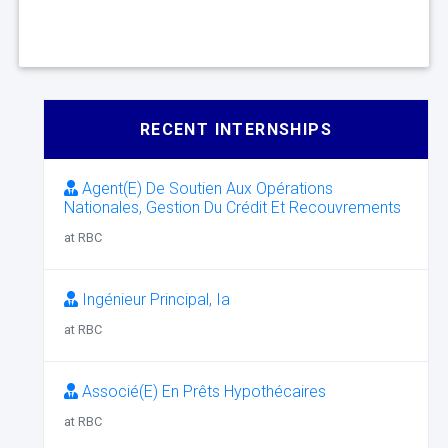
RECENT INTERNSHIPS
Agent(E) De Soutien Aux Opérations
Nationales, Gestion Du Crédit Et Recouvrements
at RBC
Ingénieur Principal, Ia
at RBC
Associé(E) En Prêts Hypothécaires
at RBC