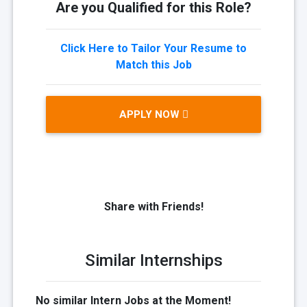
Are you Qualified for this Role?
Click Here to Tailor Your Resume to
Match this Job
APPLY NOW
Share with Friends!
Similar Internships
No similar Intern Jobs at the Moment!