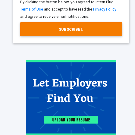
By clicking the button below, you agreed to Intern Plug
Terms of Use
and accept to have read the
Privacy Policy
and agree to receive email notifications.
SUBSCRIBE