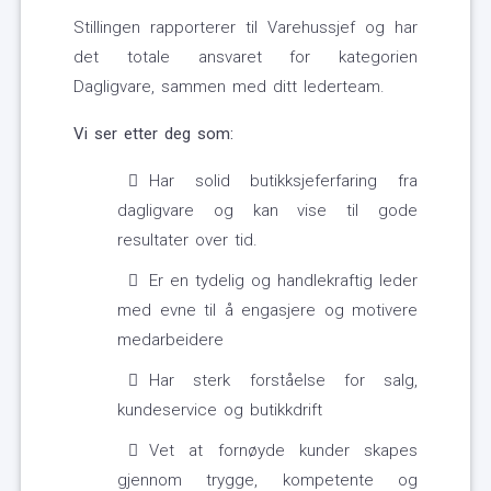
Stillingen rapporterer til Varehussjef og har
det totale ansvaret for kategorien
Dagligvare, sammen med ditt lederteam.
Vi ser etter deg som:
Har solid butikksjeferfaring fra
dagligvare og kan vise til gode
resultater over tid.
Er en tydelig og handlekraftig leder
med evne til å engasjere og motivere
medarbeidere
Har sterk forståelse for salg,
kundeservice og butikkdrift
Vet at fornøyde kunder skapes
gjennom trygge, kompetente og