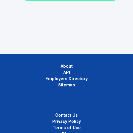
About
API
Employers Directory
Sitemap
Contact Us
Privacy Policy
Terms of Use