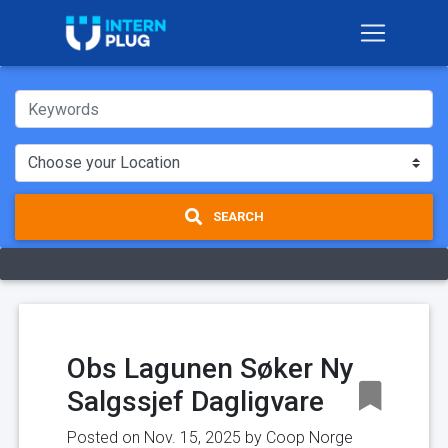
SEARCH
Obs Lagunen Søker Ny
Salgssjef Dagligvare
Posted on Nov. 15, 2025 by
Coop Norge