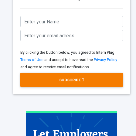
By clicking the button below, you agreed to Intern Plug
Terms of Use
and accept to have read the
Privacy Policy
and agree to receive email notifications.
SUBSCRIBE