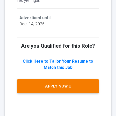
rekryteringar.
Advertised until:
Dec. 14, 2025
Are you Qualified for this Role?
Click Here to Tailor Your Resume to
Match this Job
APPLY NOW