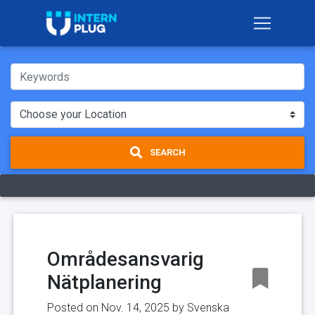
SEARCH
Områdesansvarig
Nätplanering
Posted on Nov. 14, 2025 by
Svenska