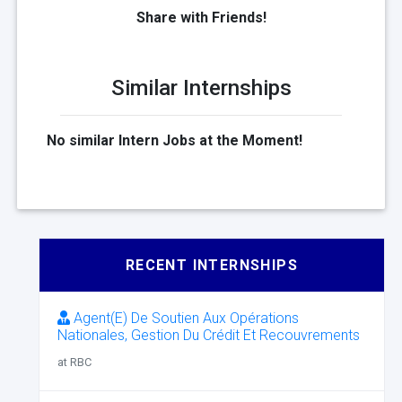
Share with Friends!
Similar Internships
No similar Intern Jobs at the Moment!
RECENT INTERNSHIPS
Agent(E) De Soutien Aux Opérations
Nationales, Gestion Du Crédit Et Recouvrements
at RBC