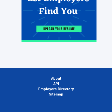
About
API
Employers Directory
Sitemap