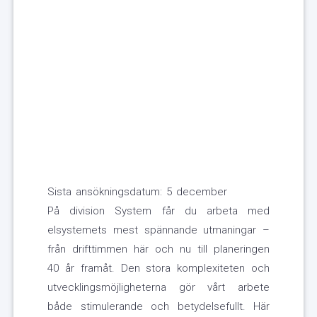
Sista ansökningsdatum: 5 december
På division System får du arbeta med
elsystemets mest spännande utmaningar –
från drifttimmen här och nu till planeringen
40 år framåt. Den stora komplexiteten och
utvecklingsmöjligheterna gör vårt arbete
både stimulerande och betydelsefullt. Här