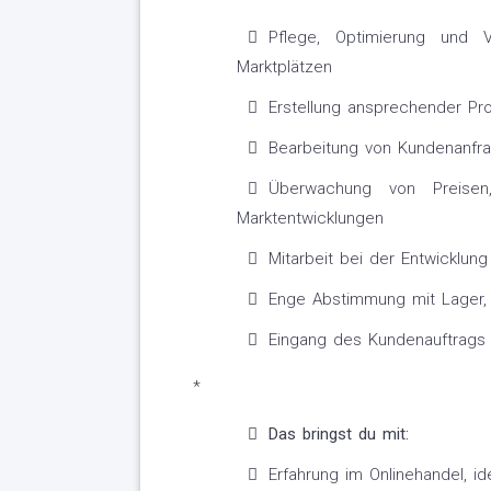
Pflege, Optimierung und 
Marktplätzen
Erstellung ansprechender Pro
Bearbeitung von Kundenanfr
Überwachung von Preisen
Marktentwicklungen
Mitarbeit bei der Entwicklu
Enge Abstimmung mit Lager, 
Eingang des Kundenauftrags (
*
Das bringst du mit:
Erfahrung im Onlinehandel, i