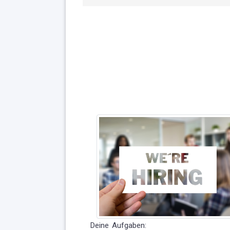
Deine Aufgaben: