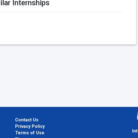
ilar Internships
Contact Us
Privacy Policy
In
Terms of Use