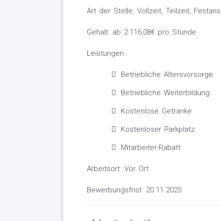
Art der Stelle: Vollzeit, Teilzeit, Festans
Gehalt: ab 2.116,08€ pro Stunde
Leistungen:
Betriebliche Altersvorsorge
Betriebliche Weiterbildung
Kostenlose Getränke
Kostenloser Parkplatz
Mitarbeiter-Rabatt
Arbeitsort: Vor Ort
Bewerbungsfrist: 20.11.2025