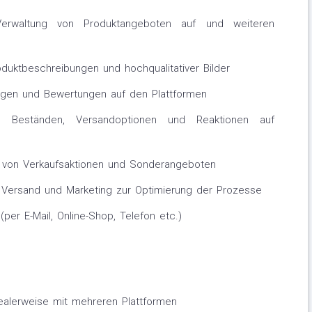
Verwaltung von Produktangeboten auf und weiteren
duktbeschreibungen und hochqualitativer Bilder
agen und Bewertungen auf den Plattformen
, Beständen, Versandoptionen und Reaktionen auf
ng von Verkaufsaktionen und Sonderangeboten
Versand und Marketing zur Optimierung der Prozesse
per E-Mail, Online-Shop, Telefon etc.)
dealerweise mit mehreren Plattformen