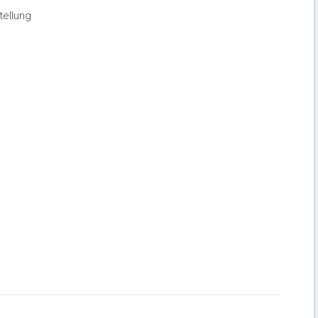
tellung