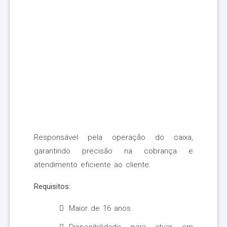
Responsável pela operação do caixa,
garantindo precisão na cobrança e
atendimento eficiente ao cliente.
Requisitos:
Maior de 16 anos