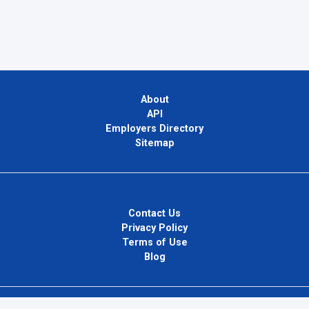
About
API
Employers Directory
Sitemap
Contact Us
Privacy Policy
Terms of Use
Blog