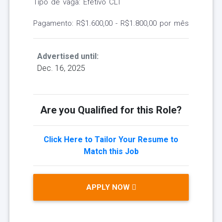
Tipo de vaga: Efetivo CLT
Pagamento: R$1.600,00 - R$1.800,00 por mês
Advertised until:
Dec. 16, 2025
Are you Qualified for this Role?
Click Here to Tailor Your Resume to
Match this Job
APPLY NOW