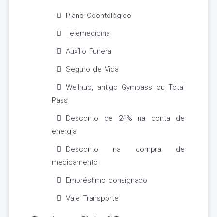
Plano Odontológico
Telemedicina
Auxílio Funeral
Seguro de Vida
Wellhub, antigo Gympass ou Total
Pass
Desconto de 24% na conta de
energia
Desconto na compra de
medicamento
Empréstimo consignado
Vale Transporte