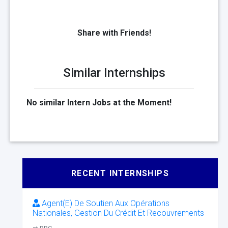
Share with Friends!
Similar Internships
No similar Intern Jobs at the Moment!
RECENT INTERNSHIPS
Agent(E) De Soutien Aux Opérations
Nationales, Gestion Du Crédit Et Recouvrements