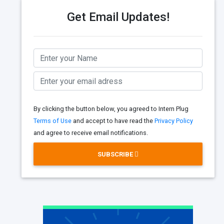
Get Email Updates!
By clicking the button below, you agreed to Intern Plug
Terms of Use
and accept to have read the
Privacy Policy
and agree to receive email notifications.
SUBSCRIBE