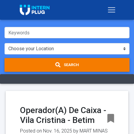
SEARCH
Operador(A) De Caixa -
Vila Cristina - Betim
Posted on Nov. 16, 2025 by
MART MINAS