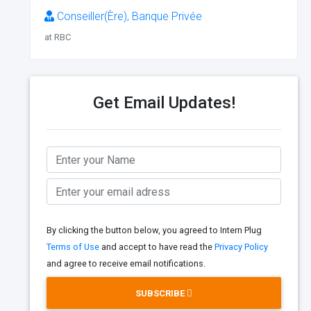
Conseiller(Ère), Banque Privée
at RBC
Get Email Updates!
By clicking the button below, you agreed to Intern Plug
Terms of Use
and accept to have read the
Privacy Policy
and agree to receive email notifications.
SUBSCRIBE