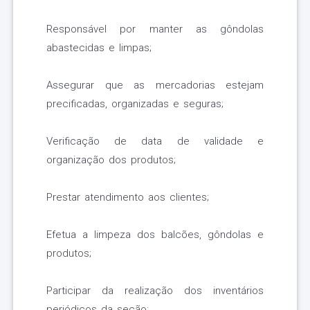
Responsável por manter as gôndolas
abastecidas e limpas;
Assegurar que as mercadorias estejam
precificadas, organizadas e seguras;
Verificação de data de validade e
organização dos produtos;
Prestar atendimento aos clientes;
Efetua a limpeza dos balcões, gôndolas e
produtos;
Participar da realização dos inventários
periódicos da seção;