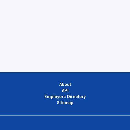
About
API
Employers Directory
Sitemap