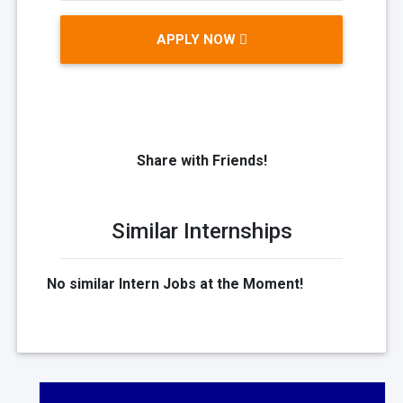
APPLY NOW
Share with Friends!
Similar Internships
No similar Intern Jobs at the Moment!