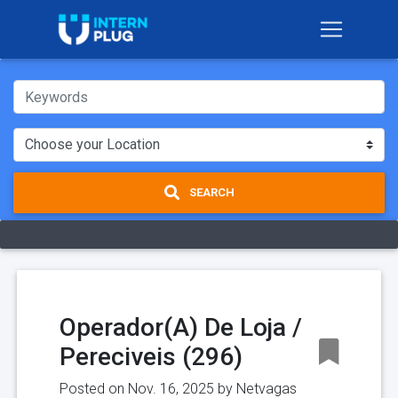
SEARCH
Operador(A) De Loja /
Pereciveis (296)
Posted on Nov. 16, 2025 by
Netvagas