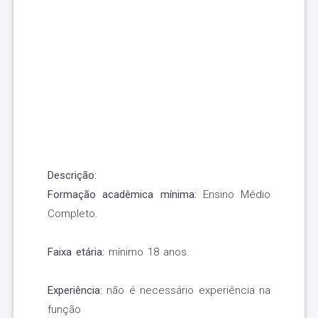
Descrição:
Formação acadêmica mínima:
Ensino Médio
Completo.
Faixa etária:
mínimo 18 anos.
Experiência:
não é necessário experiência na
função