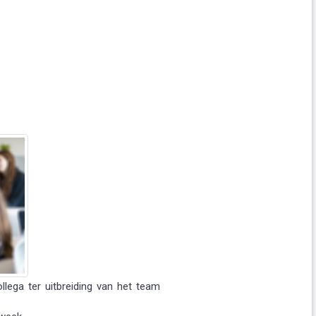
lega ter uitbreiding van het team