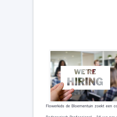
Flowerkids de Bloementuin zoekt een col