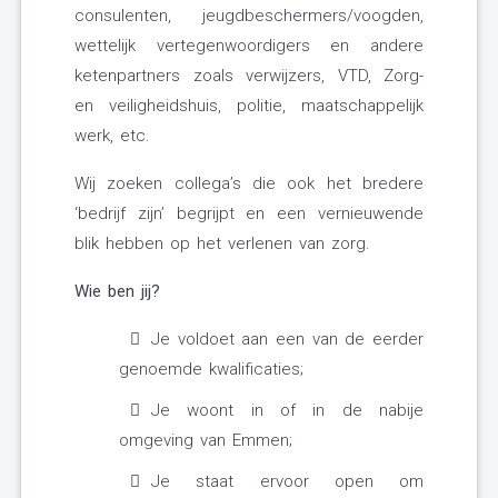
consulenten, jeugdbeschermers/voogden,
wettelijk vertegenwoordigers en andere
ketenpartners zoals verwijzers, VTD, Zorg-
en veiligheidshuis, politie, maatschappelijk
werk, etc.
Wij zoeken collega’s die ook het bredere
‘bedrijf zijn’ begrijpt en een vernieuwende
blik hebben op het verlenen van zorg.
Wie ben jij?
Je voldoet aan een van de eerder
genoemde kwalificaties;
Je woont in of in de nabije
omgeving van Emmen;
Je staat ervoor open om