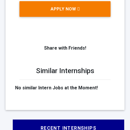
APPLY NOW
Share with Friends!
Similar Internships
No similar Intern Jobs at the Moment!
RECENT INTERNSHIPS