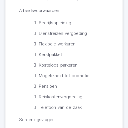
Arbeidsvoorwaarden:
Bedrijfsopleiding
Dienstreizen vergoeding
Flexibele werkuren
Kerstpakket
Kosteloos parkeren
Mogelijkheid tot promotie
Pensioen
Reiskostenvergoeding
Telefoon van de zaak
Screeningsvragen: