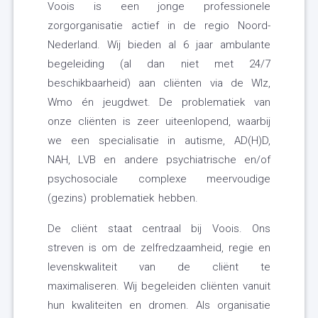
Voois is een jonge professionele
zorgorganisatie actief in de regio Noord-
Nederland. Wij bieden al 6 jaar ambulante
begeleiding (al dan niet met 24/7
beschikbaarheid) aan cliënten via de Wlz,
Wmo én jeugdwet. De problematiek van
onze cliënten is zeer uiteenlopend, waarbij
we een specialisatie in autisme, AD(H)D,
NAH, LVB en andere psychiatrische en/of
psychosociale complexe meervoudige
(gezins) problematiek hebben.
De cliënt staat centraal bij Voois. Ons
streven is om de zelfredzaamheid, regie en
levenskwaliteit van de cliënt te
maximaliseren. Wij begeleiden cliënten vanuit
hun kwaliteiten en dromen. Als organisatie