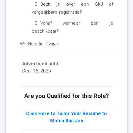
Bezit je over een SKJ of
vergelijkbare registratie?
Vanaf wanneer ben je
beschikbaar?
Werklocatie: Fysiek
Advertised until:
Dec. 16, 2025
Are you Qualified for this Role?
Click Here to Tailor Your Resume to
Match this Job