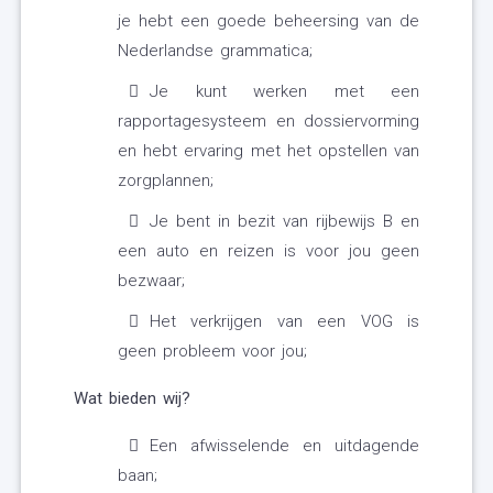
je hebt een goede beheersing van de
Nederlandse grammatica;
Je kunt werken met een
rapportagesysteem en dossiervorming
en hebt ervaring met het opstellen van
zorgplannen;
Je bent in bezit van rijbewijs B en
een auto en reizen is voor jou geen
bezwaar;
Het verkrijgen van een VOG is
geen probleem voor jou;
Wat bieden wij?
Een afwisselende en uitdagende
baan;