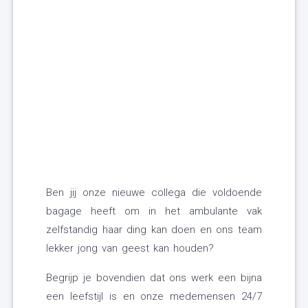
Ben jij onze nieuwe collega die voldoende
bagage heeft om in het ambulante vak
zelfstandig haar ding kan doen en ons team
lekker jong van geest kan houden?
Begrijp je bovendien dat ons werk een bijna
een leefstijl is en onze medemensen 24/7