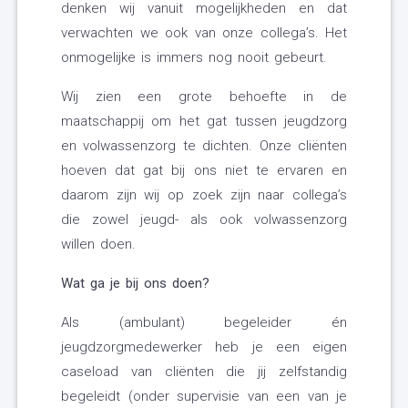
denken wij vanuit mogelijkheden en dat
verwachten we ook van onze collega’s. Het
onmogelijke is immers nog nooit gebeurt.
Wij zien een grote behoefte in de
maatschappij om het gat tussen jeugdzorg
en volwassenzorg te dichten. Onze cliënten
hoeven dat gat bij ons niet te ervaren en
daarom zijn wij op zoek zijn naar collega’s
die zowel jeugd- als ook volwassenzorg
willen doen.
Wat ga je bij ons doen?
Als (ambulant) begeleider én
jeugdzorgmedewerker heb je een eigen
caseload van cliënten die jij zelfstandig
begeleidt (onder supervisie van een van je