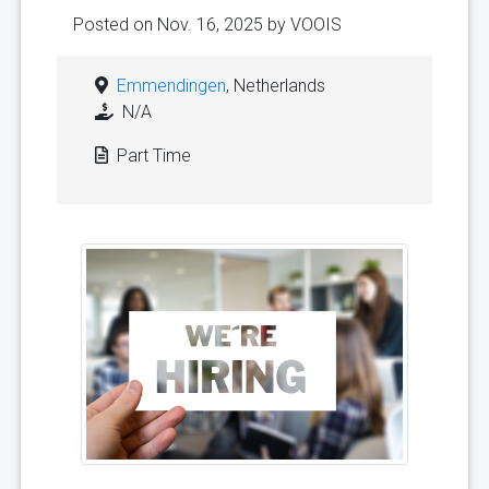
Posted on Nov. 16, 2025 by
VOOIS
Emmendingen
, Netherlands
N/A
Part Time