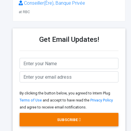
Conseiller(Ère), Banque Privée
at RBC
Get Email Updates!
By clicking the button below, you agreed to Intern Plug
Terms of Use
and accept to have read the
Privacy Policy
and agree to receive email notifications.
SUBSCRIBE