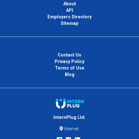
About
API
Employers Directory
Sitemap
Contact Us
Privacy Policy
Terms of Use
Blog
InternPlug Ltd.
Internet.