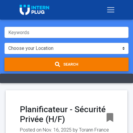
SEARCH
Planificateur - Sécurité
Privée (H/F)
Posted on Nov. 16, 2025 by
Torann France