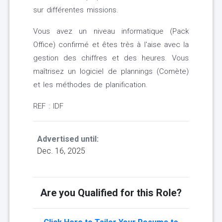
sur différentes missions.
Vous avez un niveau informatique (Pack
Office) confirmé et êtes très à l'aise avec la
gestion des chiffres et des heures. Vous
maîtrisez un logiciel de plannings (Comète)
et les méthodes de planification.
REF : IDF
Advertised until:
Dec. 16, 2025
Are you Qualified for this Role?