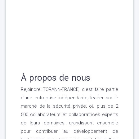
À propos de nous
Rejoindre TORANN-FRANCE, c’est faire partie
d’une entreprise indépendante, leader sur le
marché de la sécurité privée, où plus de 2
500 collaborateurs et collaboratrices experts
de leurs domaines, grandissent ensemble
pour contribuer au développement de