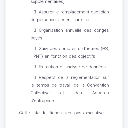
supplémentaires)
Assurer le remplacement quotidien
du personnel absent sur sites
Organisation annuelle des congés
payés
Suivi des compteurs d'heures (HS,
HPNT) en fonction des objectifs
Extraction et analyse de données
Respect de la réglementation sur
le temps de travail, de la Convention
Collective et des Accords
d'entreprise.
Cette liste de tâches n'est pas exhaustive.