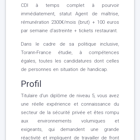
CDI à temps complet à pourvoir
immédiatement, statut Agent de maîtrise,
rémunération 2300€/mois (brut) + 100 euros
par semaine d'astreinte + tickets restaurant.
Dans le cadre de sa politique inclusive,
Torann-France étudie, à compétences
égales, toutes les candidatures dont celles
de personnes en situation de handicap.
Profil
Titulaire d'un diplôme de niveau 5, vous avez
une réelle expérience et connaissance du
secteur de la sécurité privée et êtes rompu
aux environnements volumiques et
exigeants, qui demandent une grande
réactivité et impliquent de travailler de front