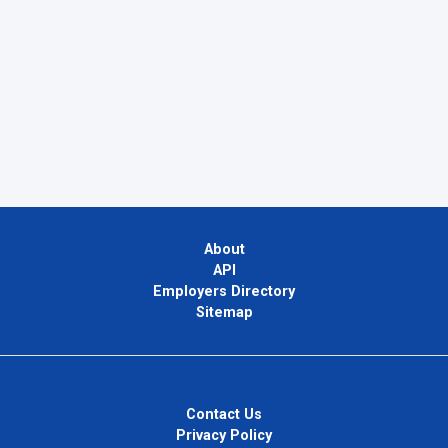
About
API
Employers Directory
Sitemap
Contact Us
Privacy Policy