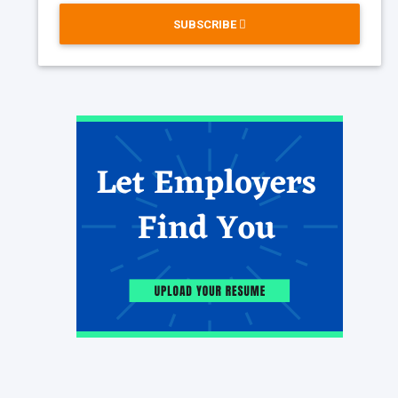
SUBSCRIBE