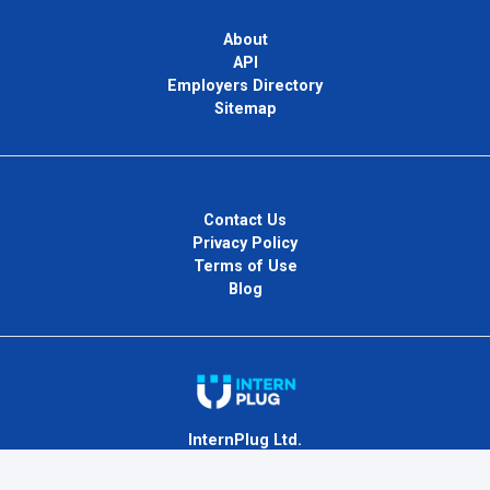
About
API
Employers Directory
Sitemap
Contact Us
Privacy Policy
Terms of Use
Blog
InternPlug Ltd.
Internet.