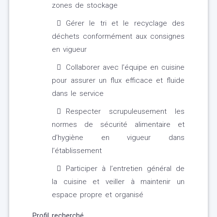
zones de stockage
Gérer le tri et le recyclage des
déchets conformément aux consignes
en vigueur
Collaborer avec l’équipe en cuisine
pour assurer un flux efficace et fluide
dans le service
Respecter scrupuleusement les
normes de sécurité alimentaire et
d’hygiène en vigueur dans
l’établissement
Participer à l’entretien général de
la cuisine et veiller à maintenir un
espace propre et organisé
Profil recherché