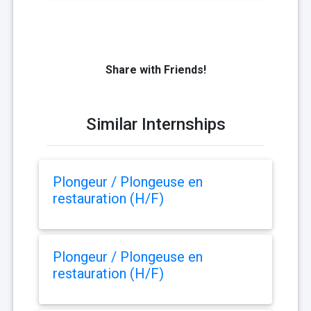
Share with Friends!
Similar Internships
Plongeur / Plongeuse en
restauration (H/F)
Plongeur / Plongeuse en
restauration (H/F)