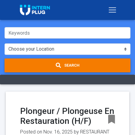
SEARCH
Plongeur / Plongeuse En
Restauration (H/F)
Posted on Nov. 16, 2025 by
RESTAURANT