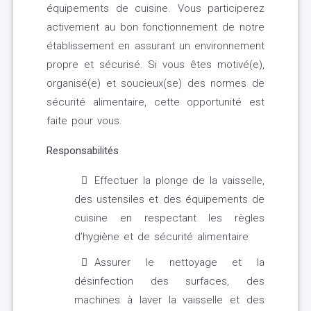
équipements de cuisine. Vous participerez
activement au bon fonctionnement de notre
établissement en assurant un environnement
propre et sécurisé. Si vous êtes motivé(e),
organisé(e) et soucieux(se) des normes de
sécurité alimentaire, cette opportunité est
faite pour vous.
Responsabilités
Effectuer la plonge de la vaisselle,
des ustensiles et des équipements de
cuisine en respectant les règles
d’hygiène et de sécurité alimentaire
Assurer le nettoyage et la
désinfection des surfaces, des
machines à laver la vaisselle et des