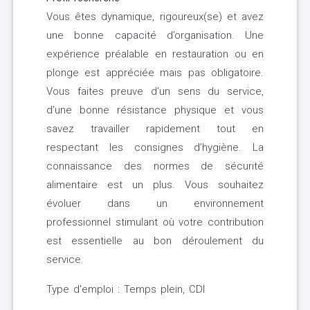
Vous êtes dynamique, rigoureux(se) et avez
une bonne capacité d’organisation. Une
expérience préalable en restauration ou en
plonge est appréciée mais pas obligatoire.
Vous faites preuve d’un sens du service,
d’une bonne résistance physique et vous
savez travailler rapidement tout en
respectant les consignes d’hygiène. La
connaissance des normes de sécurité
alimentaire est un plus. Vous souhaitez
évoluer dans un environnement
professionnel stimulant où votre contribution
est essentielle au bon déroulement du
service.
Type d'emploi : Temps plein, CDI