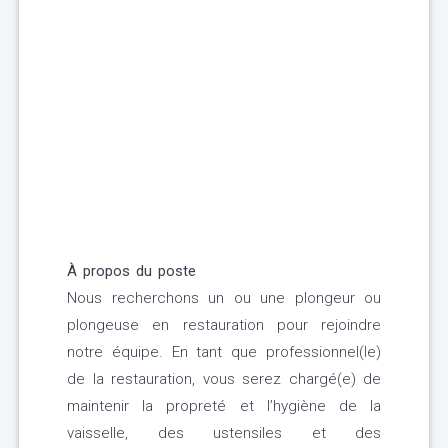
À propos du poste
Nous recherchons un ou une plongeur ou
plongeuse en restauration pour rejoindre
notre équipe. En tant que professionnel(le)
de la restauration, vous serez chargé(e) de
maintenir la propreté et l’hygiène de la
vaisselle, des ustensiles et des