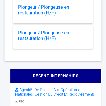
Plongeur / Plongeuse en
restauration (H/F)
Plongeur / Plongeuse en
restauration (H/F)
RECENT INTERNSHIPS
Agent(E) De Soutien Aux Opérations
Nationales, Gestion Du Crédit Et Recouvrements
at RBC