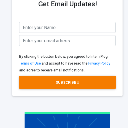
Get Email Updates!
By clicking the button below, you agreed to Intern Plug
Terms of Use
and accept to have read the
Privacy Policy
and agree to receive email notifications.
SUBSCRIBE