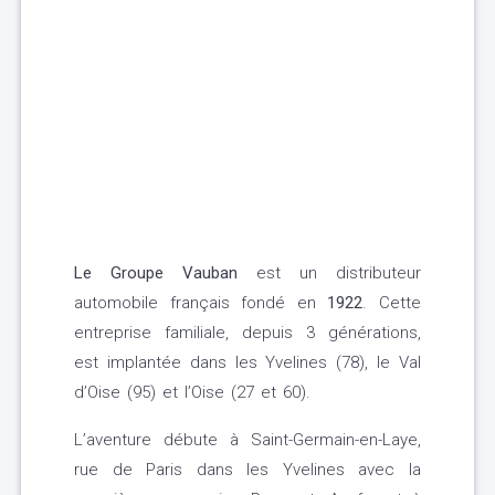
Le Groupe Vauban
est un distributeur
automobile français fondé en
1922
. Cette
entreprise familiale, depuis 3 générations,
est implantée dans les Yvelines (78), le Val
d’Oise (95) et l’Oise (27 et 60).
L’aventure débute à Saint-Germain-en-Laye,
rue de Paris dans les Yvelines avec la