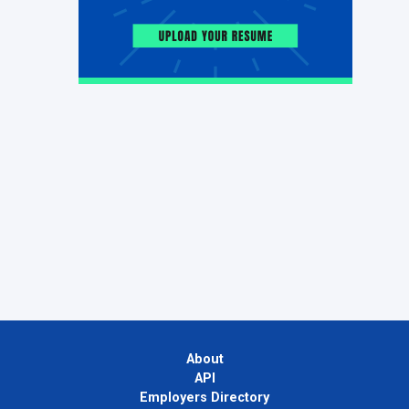
About
API
Employers Directory