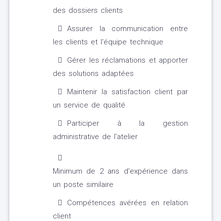
des dossiers clients
Assurer la communication entre
les clients et l'équipe technique
Gérer les réclamations et apporter
des solutions adaptées
Maintenir la satisfaction client par
un service de qualité
Participer à la gestion
administrative de l'atelier
Minimum de 2 ans d'expérience dans
un poste similaire
Compétences avérées en relation
client