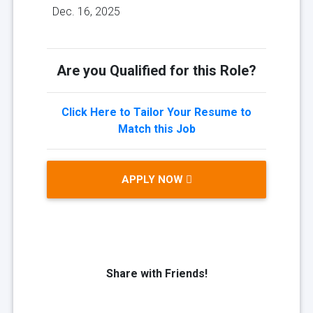
Dec. 16, 2025
Are you Qualified for this Role?
Click Here to Tailor Your Resume to
Match this Job
APPLY NOW
Share with Friends!