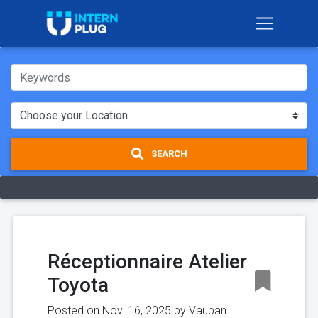
SEARCH
Réceptionnaire Atelier
Toyota
Posted on Nov. 16, 2025 by
Vauban