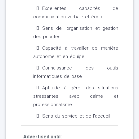
Excellentes capacités de
communication verbale et écrite
Sens de l'organisation et gestion
des priorités
Capacité à travailler de manière
autonome et en équipe
Connaissance des outils
informatiques de base
Aptitude à gérer des situations
stressantes avec calme et
professionnalisme
Sens du service et de l'accueil
Advertised until: