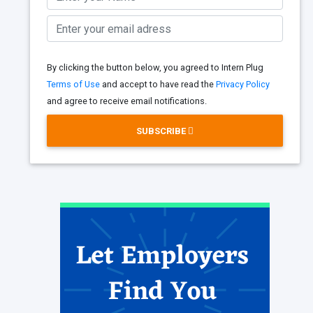
By clicking the button below, you agreed to Intern Plug
Terms of Use
and accept to have read the
Privacy Policy
and agree to receive email notifications.
SUBSCRIBE