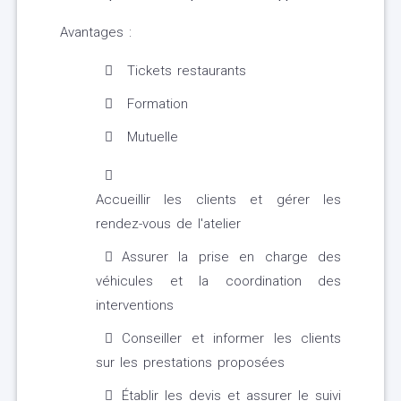
Avantages :
Tickets restaurants
Formation
Mutuelle
Accueillir les clients et gérer les
rendez-vous de l'atelier
Assurer la prise en charge des
véhicules et la coordination des
interventions
Conseiller et informer les clients
sur les prestations proposées
Établir les devis et assurer le suivi